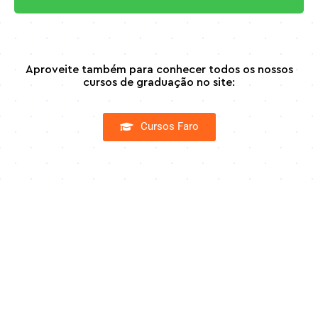
Aproveite também para conhecer todos os nossos
cursos de graduação no site:
Cursos Faro