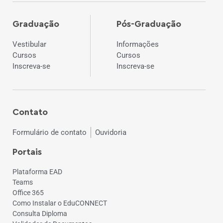
Graduação
Pós-Graduação
Vestibular
Informações
Cursos
Cursos
Inscreva-se
Inscreva-se
Contato
Formulário de contato
Ouvidoria
Portais
Plataforma EAD
Teams
Office 365
Como Instalar o EduCONNECT
Consulta Diploma