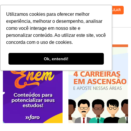
VESTIBULAR
Utilizamos cookies para oferecer melhor
experiência, melhorar o desempenho, analisar
como você interage em nosso site e
Materiais gratuitos
personalizar conteúdo. Ao utilizar este site, você
concorda com o uso de cookies.
Ok, entendi!