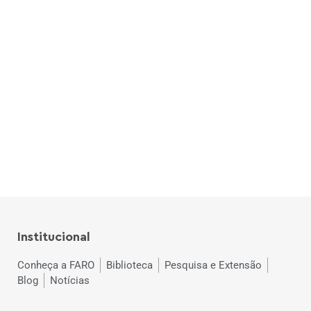
Institucional
Conheça a FARO
Biblioteca
Pesquisa e Extensão
Blog
Notícias