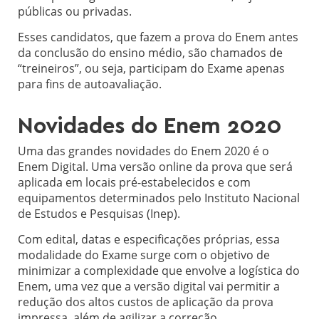
públicas ou privadas.
Esses candidatos, que fazem a prova do Enem antes
da conclusão do ensino médio, são chamados de
“treineiros”, ou seja, participam do Exame apenas
para fins de autoavaliação.
Novidades do Enem 2020
Uma das grandes novidades do Enem 2020 é o
Enem Digital. Uma versão online da prova que será
aplicada em locais pré-estabelecidos e com
equipamentos determinados pelo Instituto Nacional
de Estudos e Pesquisas (Inep).
Com edital, datas e especificações próprias, essa
modalidade do Exame surge com o objetivo de
minimizar a complexidade que envolve a logística do
Enem, uma vez que a versão digital vai permitir a
redução dos altos custos de aplicação da prova
impressa, além de agilizar a correção.