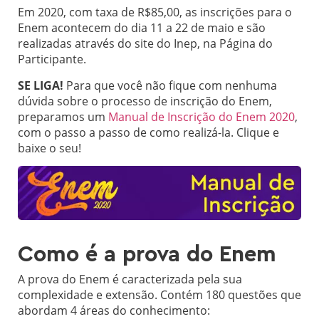
Em 2020, com taxa de R$85,00, as inscrições para o
Enem acontecem do dia 11 a 22 de maio e são
realizadas através do site do Inep, na Página do
Participante.
SE LIGA!
Para que você não fique com nenhuma
dúvida sobre o processo de inscrição do Enem,
preparamos um
Manual de Inscrição do Enem 2020
,
com o passo a passo de como realizá-la. Clique e
baixe o seu!
Como é a prova do Enem
A prova do Enem é caracterizada pela sua
complexidade e extensão. Contém 180 questões que
abordam 4 áreas do conhecimento: