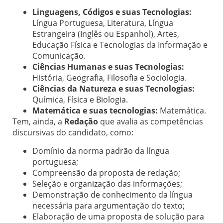
Linguagens, Códigos e suas Tecnologias:
Língua Portuguesa, Literatura, Língua
Estrangeira (Inglês ou Espanhol), Artes,
Educação Física e Tecnologias da Informação e
Comunicação.
Ciências Humanas e suas Tecnologias:
História, Geografia, Filosofia e Sociologia.
Ciências da Natureza e suas Tecnologias:
Química, Física e Biologia.
Matemática e suas tecnologias:
Matemática.
Tem, ainda, a
Redação
que avalia as competências
discursivas do candidato, como:
Domínio da norma padrão da língua
portuguesa;
Compreensão da proposta de redação;
Seleção e organização das informações;
Demonstração de conhecimento da língua
necessária para argumentação do texto;
Elaboração de uma proposta de solução para