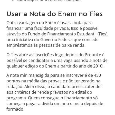
Usar a Nota do Enem no Fies
Outra vantagem do Enem é usar a nota para
financiar uma faculdade privada. Isso é possível
através do Fundo de Financiamento Estudantil (Fies),
uma iniciativa do Governo Federal que concede
empréstimos às pessoas de baixa renda.
O Fies abre as inscrições logo depois do Prouni e é
possível se candidatar a uma vaga usando a nota de
qualquer edição do Enem a partir do ano de 2010.
A nota mínima exigida para se inscrever é de 450
pontos na média das provas e não ter zerado na
redação. Além disso, o candidato precisa atender
aos critérios de renda previstos no edital do
programa. Quem consegue o financiamento só
começa a pagar a dívida um ano e meio depois de
formado.