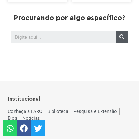
Procurando por algo específico?
Institucional
Conheça a FARO
Biblioteca
Pesquisa e Extensão
Blog
Notícias