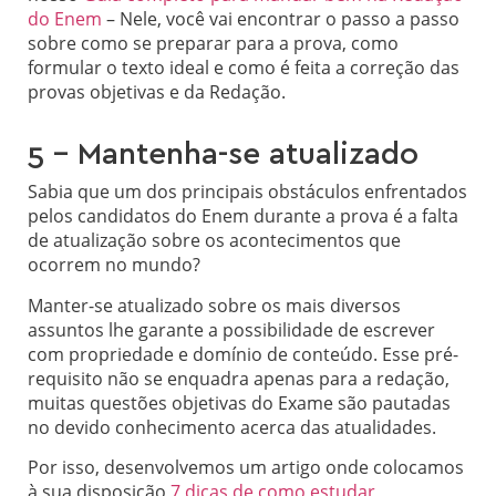
do Enem
– Nele, você vai encontrar o passo a passo
sobre como se preparar para a prova, como
formular o texto ideal e como é feita a correção das
provas objetivas e da Redação.
5 – Mantenha-se atualizado
Sabia que um dos principais obstáculos enfrentados
pelos candidatos do Enem durante a prova é a falta
de atualização sobre os acontecimentos que
ocorrem no mundo?
Manter-se atualizado sobre os mais diversos
assuntos lhe garante a possibilidade de escrever
com propriedade e domínio de conteúdo. Esse pré-
requisito não se enquadra apenas para a redação,
muitas questões objetivas do Exame são pautadas
no devido conhecimento acerca das atualidades.
Por isso, desenvolvemos um artigo onde colocamos
à sua disposição
7 dicas de como estudar