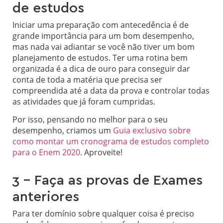
de estudos
Iniciar uma preparação com antecedência é de
grande importância para um bom desempenho,
mas nada vai adiantar se você não tiver um bom
planejamento de estudos. Ter uma rotina bem
organizada é a dica de ouro para conseguir dar
conta de toda a matéria que precisa ser
compreendida até a data da prova e controlar todas
as atividades que já foram cumpridas.
Por isso, pensando no melhor para o seu
desempenho, criamos um
Guia exclusivo sobre
como montar um cronograma de estudos completo
para o Enem 2020
. Aproveite!
3 – Faça as provas de Exames
anteriores
Para ter domínio sobre qualquer coisa é preciso