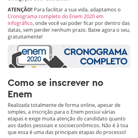
ATENÇÃO!
Para facilitar a sua vida, adaptamos o
Cronograma completo do Enem 2020 em
infográfico
, onde você vai poder ficar por dentro das
datas, sem perder nenhum prazo. Baixe agora o seu,
gratuitamente!
Como se inscrever no
Enem
Realizada totalmente de forma online, apesar de
simples, a inscrição para o Enem possui várias
etapas e exige muita atenção do candidato quanto
aos dados pessoais e socioeconômicos. Não é à toa
que essa é uma das principais etapas do processo!