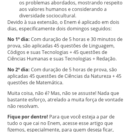
os problemas abordados, mostrando respeito
aos valores humanos e considerando a
diversidade sociocultural.
Devido à sua extensão, o Enem é aplicado em dois
dias, especificamente dois domingos seguidos:
No 1º dia:
Com duração de 5 horas e 30 minutos de
prova, são aplicadas 45 questões de Linguagem,
Códigos e suas Tecnologias + 45 questões de
Ciências Humanas e suas Tecnologias + Redação.
No 2º dia:
Com duração de 5 horas de prova, são
aplicadas 45 questões de Ciências da Natureza + 45
questões de Matemática.
Muita coisa, não é? Mas, não se assuste! Nada que
bastante esforço, atrelado a muita força de vontade
não resolvam.
Fique por dentro!
Para que você esteja a par de
tudo o que cai no Enem, acesse esse artigo que
fizemos, especialmente, para quem deseja ficar,