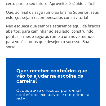
certo para o seu futuro. Aproveite, é rápido e fácil!
Que, ao final da saga rumo ao Ensino Superior, seus
esforços sejam recompensados com a vitória!
Não esqueça que sempre estaremos aqui, de braços
abertos, para caminhar ao seu lado, construindo
pontes firmes e seguras rumo a um novo mundo,
para você e todos que desejem o sucesso. Boa
sorte!
Quer receber conteúdos que
vão te ajudar na escolha da
carreira?
Cadastre-se e receba por e-mail
conteúdos exclusivos e em primeira
mão!