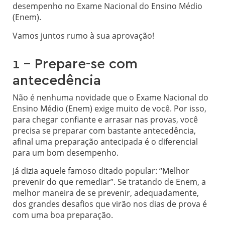
desempenho no Exame Nacional do Ensino Médio
(Enem).
Vamos juntos rumo à sua aprovação!
1 – Prepare-se com
antecedência
Não é nenhuma novidade que o Exame Nacional do
Ensino Médio (Enem) exige muito de você. Por isso,
para chegar confiante e arrasar nas provas, você
precisa se preparar com bastante antecedência,
afinal uma preparação antecipada é o diferencial
para um bom desempenho.
Já dizia aquele famoso ditado popular: “Melhor
prevenir do que remediar”. Se tratando de Enem, a
melhor maneira de se prevenir, adequadamente,
dos grandes desafios que virão nos dias de prova é
com uma boa preparação.