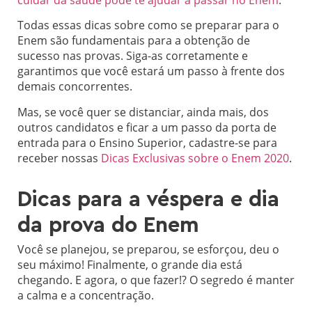
Todas essas dicas sobre como se preparar para o
Enem são fundamentais para a obtenção de
sucesso nas provas. Siga-as corretamente e
garantimos que você estará um passo à frente dos
demais concorrentes.
Mas, se você quer se distanciar, ainda mais, dos
outros candidatos e ficar a um passo da porta de
entrada para o Ensino Superior, cadastre-se para
receber nossas
Dicas Exclusivas sobre o Enem 2020
.
Dicas para a véspera e dia
da prova do Enem
Você se planejou, se preparou, se esforçou, deu o
seu máximo! Finalmente, o grande dia está
chegando. E agora, o que fazer!? O segredo é manter
a calma e a concentração.