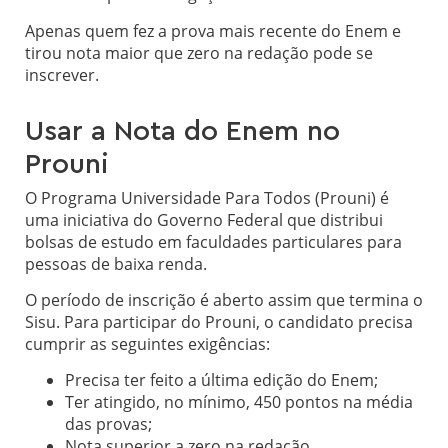
Apenas quem fez a prova mais recente do Enem e
tirou nota maior que zero na redação pode se
inscrever.
Usar a Nota do Enem no
Prouni
O Programa Universidade Para Todos (Prouni) é
uma iniciativa do Governo Federal que distribui
bolsas de estudo em faculdades particulares para
pessoas de baixa renda.
O período de inscrição é aberto assim que termina o
Sisu. Para participar do Prouni, o candidato precisa
cumprir as seguintes exigências:
Precisa ter feito a última edição do Enem;
Ter atingido, no mínimo, 450 pontos na média
das provas;
Nota superior a zero na redação.