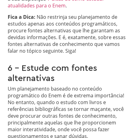
atualidades para o Enem
.
Fica a Dica:
Não restrinja seu planejamento de
estudos apenas aos conteúdos programáticos,
procure fontes alternativas que lhe garantam as
devidas informações. E é, exatamente, sobre essas
fontes alternativas de conhecimento que vamos
falar no tópico seguinte. Siga!
6 – Estude com fontes
alternativas
Um planejamento baseado no conteúdo
programático do Enem é de extrema importância!
No entanto, quando o estudo com livros e
referências bibliográficas se tornar maçante, você
deve procurar outras fontes de conhecimento,
principalmente aquelas que lhe proporcionem
maior interatividade, onde você possa fazer
questionamentos e sanar dúvidas.