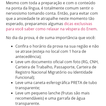
Mesmo com toda a preparação e com o conteúdo
na ponta da língua, é totalmente comum sentir o
nervosismo tomando conta. Então, para evitar com
que a ansiedade te atrapalhe neste momento tão
esperado, preparamos algumas
dicas exclusivas
para você saber como relaxar na véspera do Enem
.
No dia da prova, é de suma importância que você:
Confira o horário da prova na sua região e não
se atrase (esteja no local com 1 hora de
antecedência);
Leve um documento oficial com foto (RG, CNH,
Carteira de Trabalho, Passaporte, Carteira de
Registro Nacional Migratório ou Identidade
Funcional);
Leve uma caneta esferográfica PRETA de tubo
transparente;
Leve um pequeno lanche (frutas são mais
recomendáveis) e uma garrafa de água
transparente.