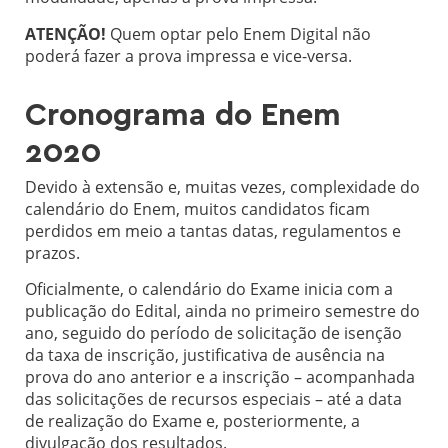
ATENÇÃO!
Quem optar pelo Enem Digital não
poderá fazer a prova impressa e vice-versa.
Cronograma do Enem
2020
Devido à extensão e, muitas vezes, complexidade do
calendário do Enem, muitos candidatos ficam
perdidos em meio a tantas datas, regulamentos e
prazos.
Oficialmente, o calendário do Exame inicia com a
publicação do Edital, ainda no primeiro semestre do
ano, seguido do período de solicitação de isenção
da taxa de inscrição, justificativa de ausência na
prova do ano anterior e a inscrição – acompanhada
das solicitações de recursos especiais – até a data
de realização do Exame e, posteriormente, a
divulgação dos resultados.