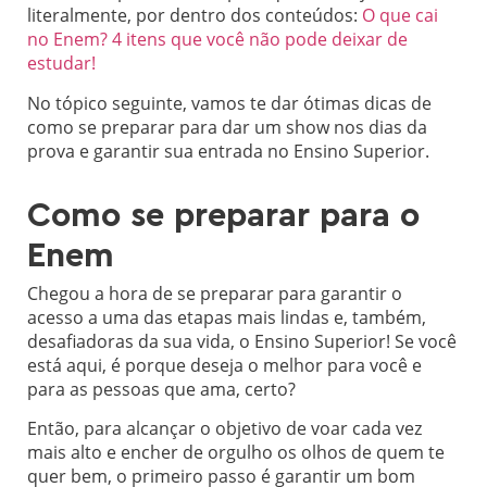
literalmente, por dentro dos conteúdos:
O que cai
no Enem? 4 itens que você não pode deixar de
estudar!
No tópico seguinte, vamos te dar ótimas dicas de
como se preparar para dar um show nos dias da
prova e garantir sua entrada no Ensino Superior.
Como se preparar para o
Enem
Chegou a hora de se preparar para garantir o
acesso a uma das etapas mais lindas e, também,
desafiadoras da sua vida, o Ensino Superior! Se você
está aqui, é porque deseja o melhor para você e
para as pessoas que ama, certo?
Então, para alcançar o objetivo de voar cada vez
mais alto e encher de orgulho os olhos de quem te
quer bem, o primeiro passo é garantir um bom