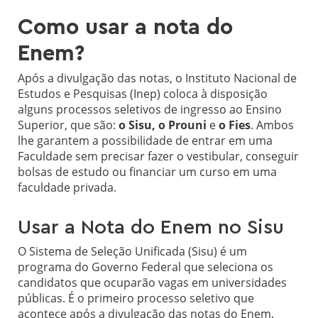
Como usar a nota do
Enem?
Após a divulgação das notas, o Instituto Nacional de
Estudos e Pesquisas (Inep) coloca à disposição
alguns processos seletivos de ingresso ao Ensino
Superior, que são:
o Sisu, o Prouni
e
o Fies
. Ambos
lhe garantem a possibilidade de entrar em uma
Faculdade sem precisar fazer o vestibular, conseguir
bolsas de estudo ou financiar um curso em uma
faculdade privada.
Usar a Nota do Enem no Sisu
O Sistema de Seleção Unificada (Sisu) é um
programa do Governo Federal que seleciona os
candidatos que ocuparão vagas em universidades
públicas. É o primeiro processo seletivo que
acontece após a divulgação das notas do Enem.