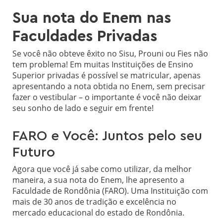
Sua nota do Enem nas
Faculdades Privadas
Se você não obteve êxito no Sisu, Prouni ou Fies não
tem problema! Em muitas Instituições de Ensino
Superior privadas é possível se matricular, apenas
apresentando a nota obtida no Enem, sem precisar
fazer o vestibular – o importante é você não deixar
seu sonho de lado e seguir em frente!
FARO e Você: Juntos pelo seu
Futuro
Agora que você já sabe como utilizar, da melhor
maneira, a sua nota do Enem, lhe apresento a
Faculdade de Rondônia (FARO). Uma Instituição com
mais de 30 anos de tradição e excelência no
mercado educacional do estado de Rondônia.