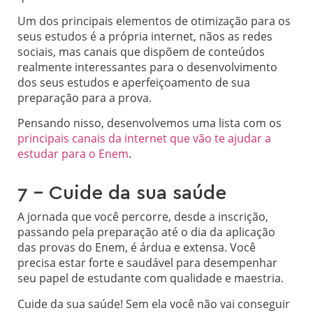
Um dos principais elementos de otimização para os
seus estudos é a própria internet, nãos as redes
sociais, mas canais que dispõem de conteúdos
realmente interessantes para o desenvolvimento
dos seus estudos e aperfeiçoamento de sua
preparação para a prova.
Pensando nisso, desenvolvemos uma lista com os
principais canais da internet que vão te ajudar a
estudar para o Enem
.
7 – Cuide da sua saúde
A jornada que você percorre, desde a inscrição,
passando pela preparação até o dia da aplicação
das provas do Enem, é árdua e extensa. Você
precisa estar forte e saudável para desempenhar
seu papel de estudante com qualidade e maestria.
Cuide da sua saúde! Sem ela você não vai conseguir