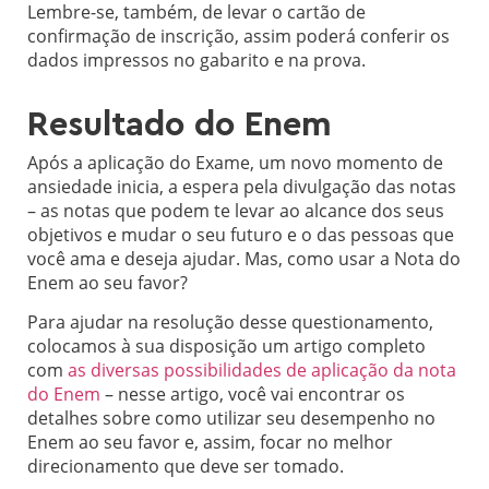
Lembre-se, também, de levar o cartão de
confirmação de inscrição, assim poderá conferir os
dados impressos no gabarito e na prova.
Resultado do Enem
Após a aplicação do Exame, um novo momento de
ansiedade inicia, a espera pela divulgação das notas
– as notas que podem te levar ao alcance dos seus
objetivos e mudar o seu futuro e o das pessoas que
você ama e deseja ajudar. Mas, como usar a Nota do
Enem ao seu favor?
Para ajudar na resolução desse questionamento,
colocamos à sua disposição um artigo completo
com
as diversas possibilidades de aplicação da nota
do Enem
– nesse artigo, você vai encontrar os
detalhes sobre como utilizar seu desempenho no
Enem ao seu favor e, assim, focar no melhor
direcionamento que deve ser tomado.