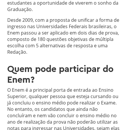
estudantes a oportunidade de viverem o sonho da
Graduação.
Desde 2009, com a proposta de unificar a forma de
ingresso nas Universidades Federais brasileiras, o
Enem passou a ser aplicado em dois dias de prova,
composto de 180 questões objetivas de múltipla
escolha com 5 alternativas de resposta e uma
Redação.
Quem pode participar do
Enem?
O Enem é a principal porta de entrada ao Ensino
Superior, qualquer pessoa que esteja cursando ou
já concluiu o ensino médio pode realizar o Exame.
No entanto, os candidatos que ainda não
concluíram e nem vão concluir o ensino médio no
ano de realização da prova não poderão utilizar as
notas para ingressar nas Universidades, sejam elas