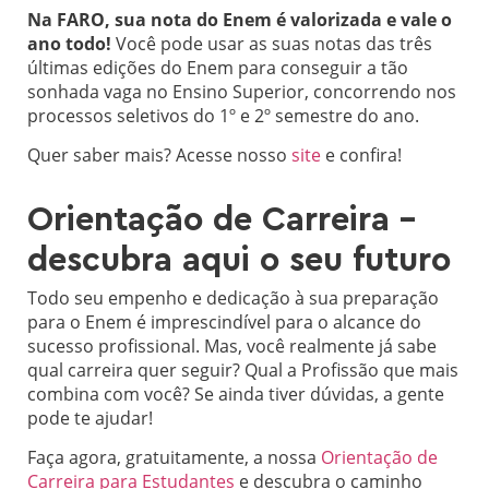
Na FARO, sua nota do Enem é valorizada e vale o
ano todo!
Você pode usar as suas notas das três
últimas edições do Enem para conseguir a tão
sonhada vaga no Ensino Superior, concorrendo nos
processos seletivos do 1º e 2º semestre do ano.
Quer saber mais? Acesse nosso
site
e confira!
Orientação de Carreira –
descubra aqui o seu futuro
Todo seu empenho e dedicação à sua preparação
para o Enem é imprescindível para o alcance do
sucesso profissional. Mas, você realmente já sabe
qual carreira quer seguir? Qual a Profissão que mais
combina com você? Se ainda tiver dúvidas, a gente
pode te ajudar!
Faça agora, gratuitamente, a nossa
Orientação de
Carreira para Estudantes
e descubra o caminho