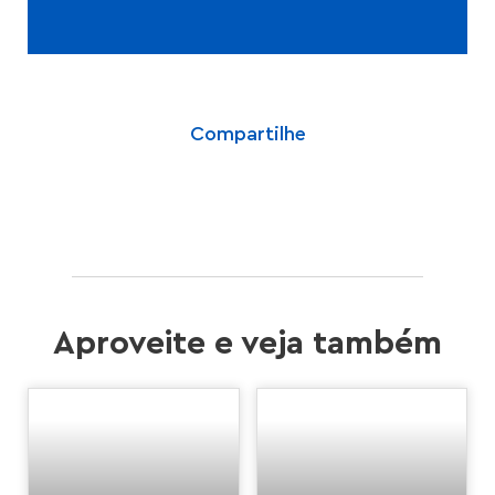
Compartilhe
Aproveite e veja também