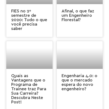
FIES no 2º
Afinal, o que faz
semestre de
um Engenheiro
2020: Tudo o que
Florestal?
você precisa
saber
Quais as
Engenharia 4.0: o
Vantagens que o
que o mercado
Programa de
espera do novo
Trainee traz Para
engenheiro?
Sua Carreira?
Descubra Neste
Post!