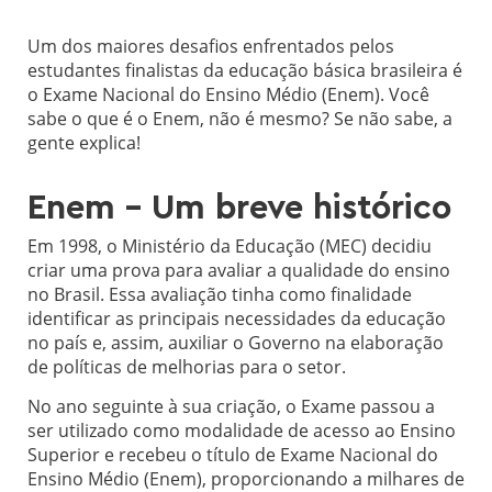
Um dos maiores desafios enfrentados pelos
estudantes finalistas da educação básica brasileira é
o Exame Nacional do Ensino Médio (Enem). Você
sabe o que é o Enem, não é mesmo? Se não sabe, a
gente explica!
Enem – Um breve histórico
Em 1998, o Ministério da Educação (MEC) decidiu
criar uma prova para avaliar a qualidade do ensino
no Brasil. Essa avaliação tinha como finalidade
identificar as principais necessidades da educação
no país e, assim, auxiliar o Governo na elaboração
de políticas de melhorias para o setor.
No ano seguinte à sua criação, o Exame passou a
ser utilizado como modalidade de acesso ao Ensino
Superior e recebeu o título de Exame Nacional do
Ensino Médio (Enem), proporcionando a milhares de