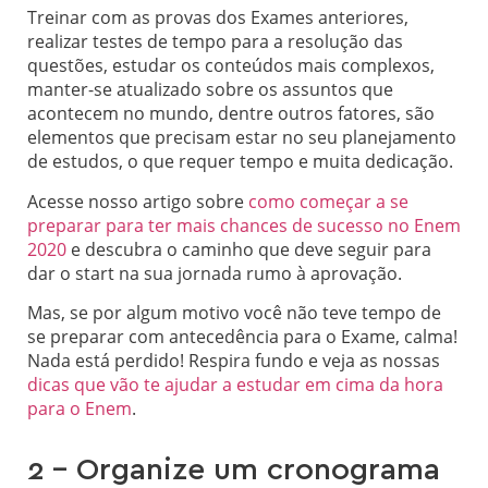
Treinar com as provas dos Exames anteriores,
realizar testes de tempo para a resolução das
questões, estudar os conteúdos mais complexos,
manter-se atualizado sobre os assuntos que
acontecem no mundo, dentre outros fatores, são
elementos que precisam estar no seu planejamento
de estudos, o que requer tempo e muita dedicação.
Acesse nosso artigo sobre
como começar a se
preparar para ter mais chances de sucesso no Enem
2020
e descubra o caminho que deve seguir para
dar o start na sua jornada rumo à aprovação.
Mas, se por algum motivo você não teve tempo de
se preparar com antecedência para o Exame, calma!
Nada está perdido! Respira fundo e veja as nossas
dicas que vão te ajudar a estudar em cima da hora
para o Enem
.
2 – Organize um cronograma