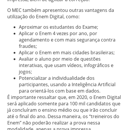
O MEC também apresentou outras vantagens da
utilização do Enem Digital, como:
Aproximar os estudantes do Exame;
Aplicar o Enem 4 vezes por ano, por
agendamento e com mais segurança contra
fraudes;
Aplicar o Enem em mais cidades brasileiras;
Avaliar o aluno por meio de questões
interativas, que usam vídeos, infográficos e
jogos;
Potencializar a individualidade dos
participantes, usando a Inteligência Artificial
para orientá-los com base em dados.
É importante ressaltar que, em 2020, o Enem Digital
será aplicado somente para 100 mil candidatos que
já concluíram o ensino médio ou que irão concluir
até o final do ano. Dessa maneira, os “treineiros do
Enem” não poderão realizar a prova nessa
modalidade, apenas a prova impressa.