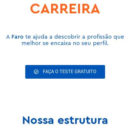
CARREIRA
A
Faro
te ajuda a descobrir a profissão que
melhor se encaixa no seu perfil.
FAÇA O TESTE GRATUITO
Nossa estrutura