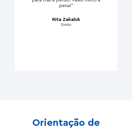
pena!"
Rita Zakaluk
Direito
Orientação de