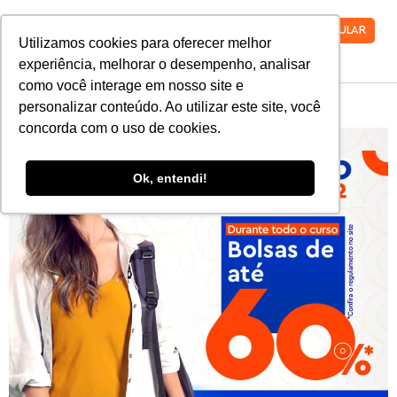
VESTIBULAR
Utilizamos cookies para oferecer melhor
experiência, melhorar o desempenho, analisar
como você interage em nosso site e
personalizar conteúdo. Ao utilizar este site, você
concorda com o uso de cookies.
Ok, entendi!