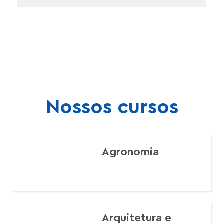
Nossos cursos
Agronomia
Arquitetura e