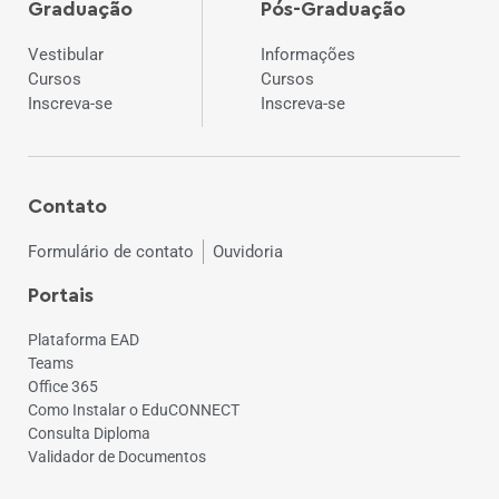
Graduação
Pós-Graduação
Vestibular
Informações
Cursos
Cursos
Inscreva-se
Inscreva-se
Contato
Formulário de contato
Ouvidoria
Portais
Plataforma EAD
Teams
Office 365
Como Instalar o EduCONNECT
Consulta Diploma
Validador de Documentos