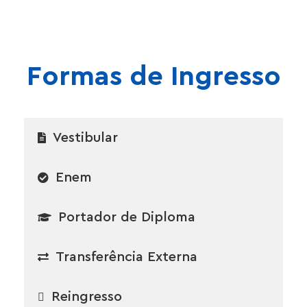
Formas de Ingresso
Vestibular
Enem
Portador de Diploma
Transferência Externa
Reingresso