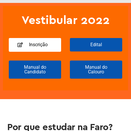
Vestibular 2022
Inscrição
Edital
Manual do
Manual do
Candidato
Calouro
Por que estudar na Faro?