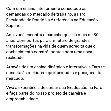
Com um ensino inteiramente conectado às
demandas do mercado de trabalho, a Faro –
Faculdade de Rondônia é referência na Educação
Superior.
Aqui você encontra o caminho que, há mais de 30
anos, abre portas para um futuro de grandes
transformações na vida de quem acredita que o
conhecimento constrói pontes para uma nova
realidade.
Através de um ensino dinâmico e interativo, a Faro te
conecta às melhores oportunidades e posições do
mercado.
Viva a experiência de cursar sua Graduação na Faro
e faça parte do nosso projeto de carreira e
empregabilidade.