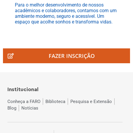
Para o melhor desenvolvimento de nossos
acadêmicos e colaboradores, contamos com um
ambiente moderno, seguro e acessível. Um
espaço que acolhe sonhos e transforma vidas.
FAZER INSCRIÇÃO
Institucional
Conheça a FARO
Biblioteca
Pesquisa e Extensão
Blog
Notícias