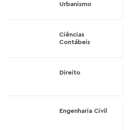
Urbanismo
Ciências
Contábeis
Direito
Engenharia Civil