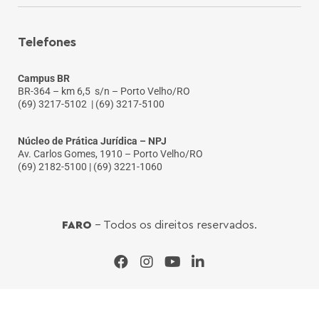
Telefones
Campus BR
BR-364 – km 6,5 s/n – Porto Velho/RO
(69) 3217-5102
| (69) 3217-5100
Núcleo de Prática Jurídica – NPJ
Av. Carlos Gomes, 1910 – Porto Velho/RO
(69) 2182-5100 | (69) 3221-1060
FARO
- Todos os direitos reservados.