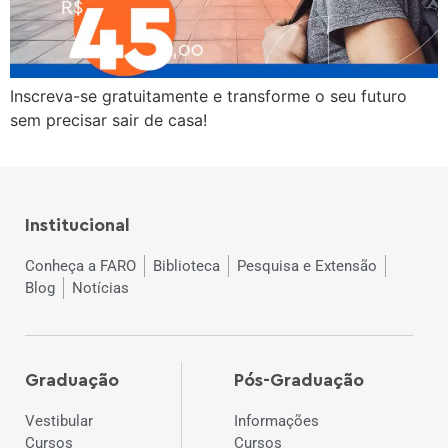
Inscreva-se gratuitamente e transforme o seu futuro
sem precisar sair de casa!
Institucional
Conheça a FARO
Biblioteca
Pesquisa e Extensão
Blog
Notícias
Graduação
Pós-Graduação
Vestibular
Informações
Cursos
Cursos