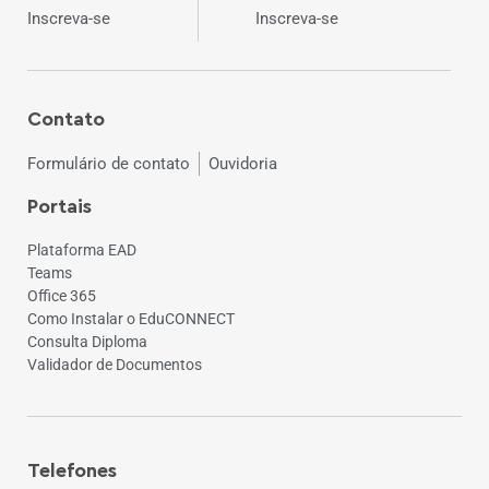
Inscreva-se
Inscreva-se
Contato
Formulário de contato
Ouvidoria
Portais
Plataforma EAD
Teams
Office 365
Como Instalar o EduCONNECT
Consulta Diploma
Validador de Documentos
Telefones