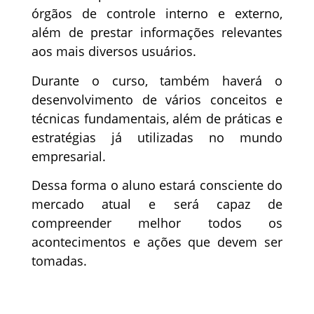
órgãos de controle interno e externo,
além de prestar informações relevantes
aos mais diversos usuários.
Durante o curso, também haverá o
desenvolvimento de vários conceitos e
técnicas fundamentais, além de práticas e
estratégias já utilizadas no mundo
empresarial.
Dessa forma o aluno estará consciente do
mercado atual e será capaz de
compreender melhor todos os
acontecimentos e ações que devem ser
tomadas.