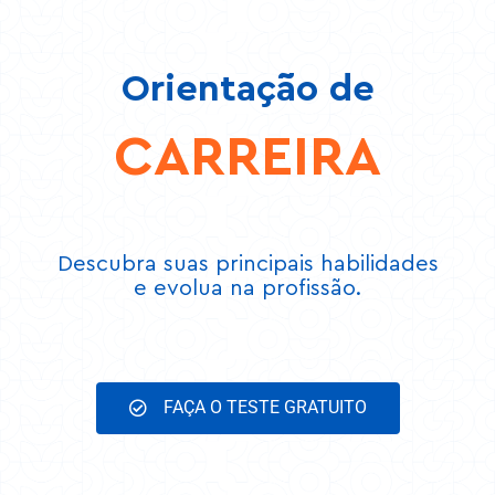
Orientação de
CARREIRA
Descubra suas principais habilidades
e evolua na profissão.
FAÇA O TESTE GRATUITO