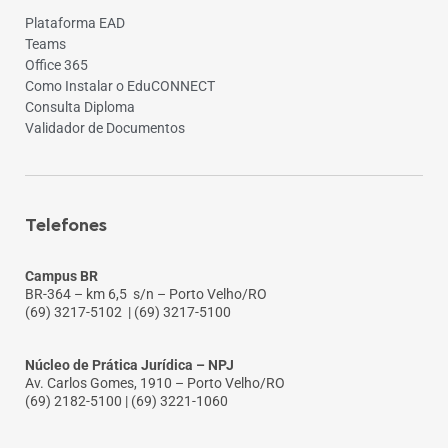
Plataforma EAD
Teams
Office 365
Como Instalar o EduCONNECT
Consulta Diploma
Validador de Documentos
Telefones
Campus BR
BR-364 – km 6,5 s/n – Porto Velho/RO
(69) 3217-5102
| (69) 3217-5100
Núcleo de Prática Jurídica – NPJ
Av. Carlos Gomes, 1910 – Porto Velho/RO
(69) 2182-5100 | (69) 3221-1060