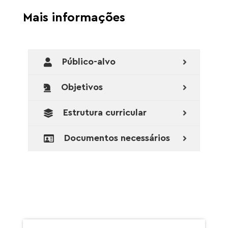
Mais informações
Público-alvo
Objetivos
Estrutura curricular
Documentos necessários