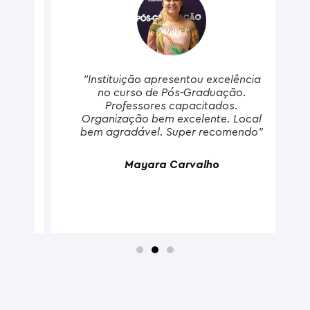
a
"Instituição apresentou excelência
no curso de Pós-Graduação.
Professores capacitados.
Organização bem excelente. Local
bem agradável. Super recomendo"
o
Mayara Carvalho