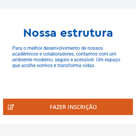
Nossa estrutura
Para o melhor desenvolvimento de nossos
acadêmicos e colaboradores, contamos com um
ambiente moderno, seguro e acessível. Um espaço
que acolhe sonhos e transforma vidas.
FAZER INSCRIÇÃO