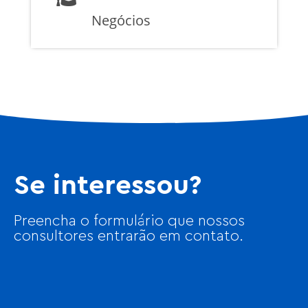
Negócios
Se interessou?
Preencha o formulário que nossos
consultores entrarão em contato.