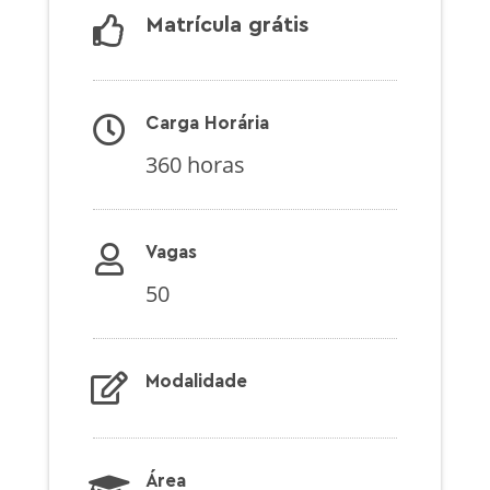
Matrícula grátis
Carga Horária
360 horas
Vagas
50
Modalidade
Área