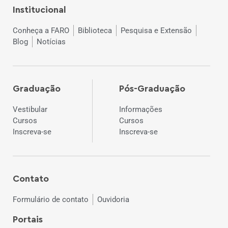
Institucional
Conheça a FARO
Biblioteca
Pesquisa e Extensão
Blog
Notícias
Graduação
Pós-Graduação
Vestibular
Informações
Cursos
Cursos
Inscreva-se
Inscreva-se
Contato
Formulário de contato
Ouvidoria
Portais