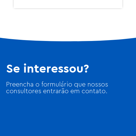
Se interessou?
Preencha o formulário que nossos
consultores entrarão em contato.