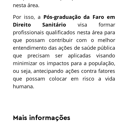
nesta área.
Por isso, a
Pós-graduação da Faro em
Direito Sanitário
visa formar
profissionais qualificados nesta área para
que possam contribuir com o melhor
entendimento das ações de saúde pública
que precisam ser aplicadas visando
minimizar os impactos para a população,
ou seja, antecipando ações contra fatores
que possam colocar em risco a vida
humana.
Mais informações