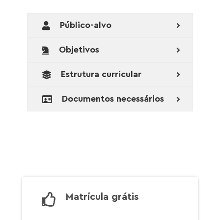
Público-alvo
Objetivos
Estrutura curricular
Documentos necessários
Matrícula grátis