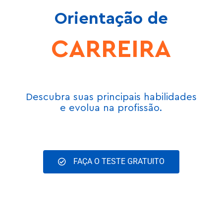
Orientação de
CARREIRA
Descubra suas principais habilidades
e evolua na profissão.
FAÇA O TESTE GRATUITO