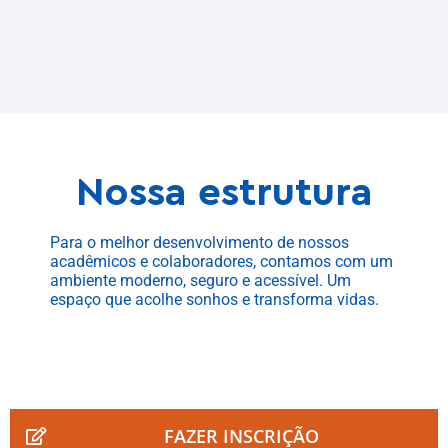
Nossa estrutura
Para o melhor desenvolvimento de nossos
acadêmicos e colaboradores, contamos com um
ambiente moderno, seguro e acessível. Um
espaço que acolhe sonhos e transforma vidas.
FAZER INSCRIÇÃO