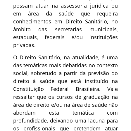
possam atuar na assessoria jurídica ou
em área da saúde que requeira
conhecimentos em Direito Sanitário, no
âmbito das secretarias municipais,
estaduais, federais e/ou instituições
privadas.
O Direito Sanitário, na atualidade, é uma
das temáticas mais debatidas no contexto
social, sobretudo a partir da previsão do
direito à saúde que está instituído na
Constituição Federal Brasileira. Vale
ressaltar que os cursos de graduação na
área de direito e/ou na área de saúde não
abordam esta temática com
profundidade, deixando uma lacuna para
os profissionais que pretendem atuar