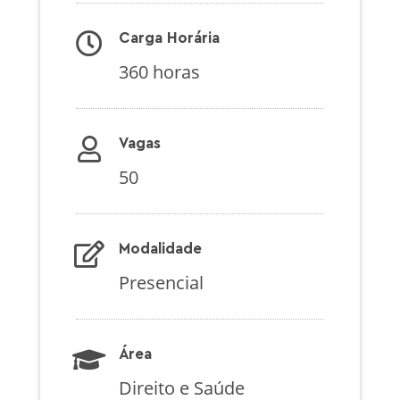
Carga Horária
360 horas
Vagas
50
Modalidade
Presencial
Área
Direito e Saúde