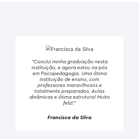
"Conclui minha graduação nesta
instituição, e agora estou na pós
em Psicopedagogia. Uma ótima
instituição de ensino, com
professores maravilhosos e
totalmente preparados. Aulas
dinâmicas e ótima estrutura! Muito
feliz!"
Francisca da Silva