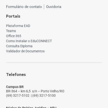
Formulário de contato
Ouvidoria
Portais
Plataforma EAD
Teams
Office 365
Como Instalar o EduCONNECT
Consulta Diploma
Validador de Documentos
Telefones
Campus BR
BR-364 – km 6,5 s/n – Porto Velho/RO
(69) 3217-5102
| (69) 3217-5100