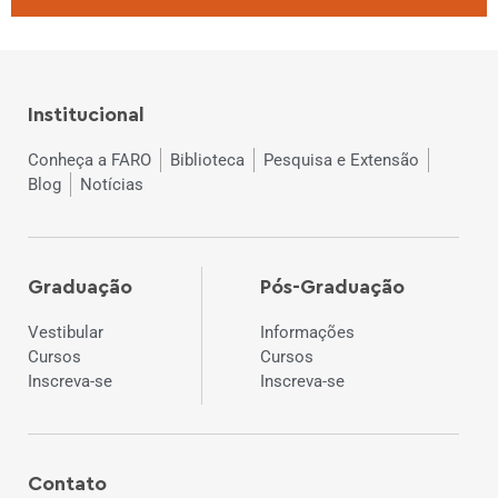
Institucional
Conheça a FARO
Biblioteca
Pesquisa e Extensão
Blog
Notícias
Graduação
Pós-Graduação
Vestibular
Informações
Cursos
Cursos
Inscreva-se
Inscreva-se
Contato