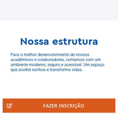
Nossa estrutura
Para o melhor desenvolvimento de nossos
acadêmicos e colaboradores, contamos com um
ambiente moderno, seguro e acessível. Um espaço
que acolhe sonhos e transforma vidas.
FAZER INSCRIÇÃO