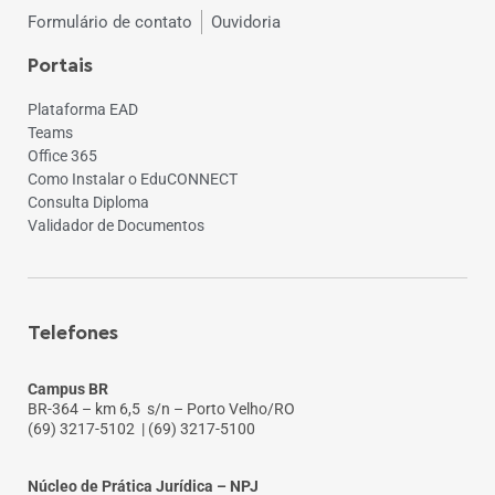
Formulário de contato
Ouvidoria
Portais
Plataforma EAD
Teams
Office 365
Como Instalar o EduCONNECT
Consulta Diploma
Validador de Documentos
Telefones
Campus BR
BR-364 – km 6,5 s/n – Porto Velho/RO
(69) 3217-5102
| (69) 3217-5100
Núcleo de Prática Jurídica – NPJ