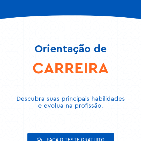
Orientação de
CARREIRA
Descubra suas principais habilidades
e evolua na profissão.
FAÇA O TESTE GRATUITO