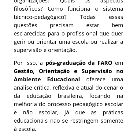
organizações? Quais os aspectos
filosóficos? Como funciona o sistema
técnico-pedagógico? Todas essas
questões precisam estar bem
esclarecidas para o profissional que quer
gerir ou orientar uma escola ou realizar a
supervisão e orientação.
Por isso, a
pós-graduação da FARO
em
Gestão, Orientação e Supervisão no
Ambiente Educacional
oferece uma
análise crítica, reflexiva e atual do cenário
da educação brasileira, focando na
melhoria do processo pedagógico escolar
e não escolar, já que as práticas
educacionais não se restringem somente
à escola.