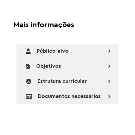
Mais informações
Público-alvo
Objetivos
Estrutura curricular
Documentos necessários