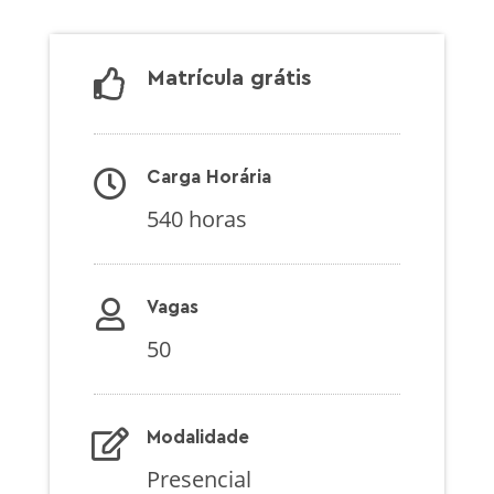
Matrícula grátis
Carga Horária
540 horas
Vagas
50
Modalidade
Presencial