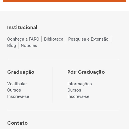
Institucional
Conheça a FARO
Biblioteca
Pesquisa e Extensão
Blog
Notícias
Graduação
Pós-Graduação
Vestibular
Informações
Cursos
Cursos
Inscreva-se
Inscreva-se
Contato