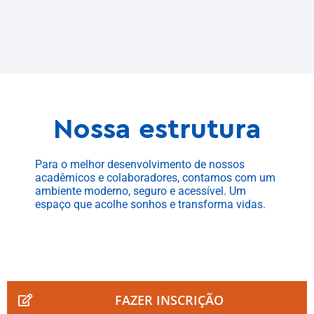
Nossa estrutura
Para o melhor desenvolvimento de nossos
acadêmicos e colaboradores, contamos com um
ambiente moderno, seguro e acessível. Um
espaço que acolhe sonhos e transforma vidas.
FAZER INSCRIÇÃO