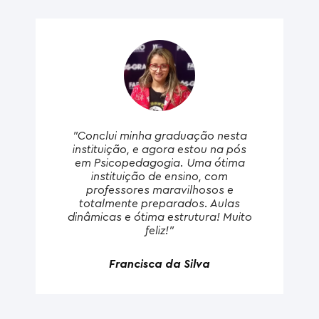
"Conclui minha graduação nesta
instituição, e agora estou na pós
em Psicopedagogia. Uma ótima
instituição de ensino, com
professores maravilhosos e
totalmente preparados. Aulas
dinâmicas e ótima estrutura! Muito
feliz!"
Francisca da Silva