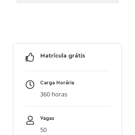
Matrícula grátis
Carga Horária
360 horas
Vagas
50