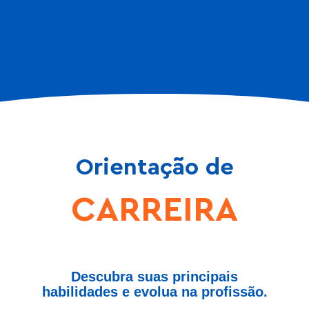
Orientação de
CARREIRA
Descubra suas principais
habilidades e evolua na profissão.