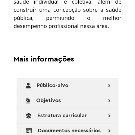
saúde individual e coletiva, além de
construir uma concepção sobre a saúde
pública, permitindo o melhor
desempenho profissional nessa área.
Mais informações
Público-alvo
Objetivos
Estrutura curricular
Documentos necessários