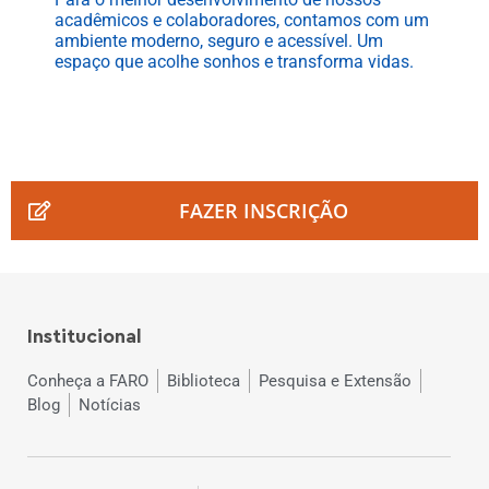
acadêmicos e colaboradores, contamos com um
ambiente moderno, seguro e acessível. Um
espaço que acolhe sonhos e transforma vidas.
FAZER INSCRIÇÃO
Institucional
Conheça a FARO
Biblioteca
Pesquisa e Extensão
Blog
Notícias