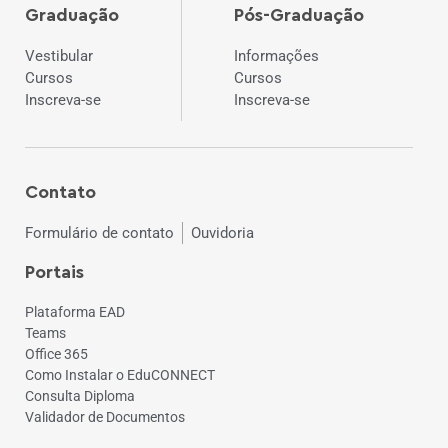
Graduação
Pós-Graduação
Vestibular
Informações
Cursos
Cursos
Inscreva-se
Inscreva-se
Contato
Formulário de contato
Ouvidoria
Portais
Plataforma EAD
Teams
Office 365
Como Instalar o EduCONNECT
Consulta Diploma
Validador de Documentos