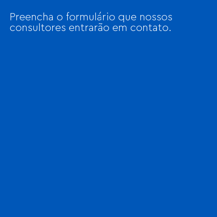
Preencha o formulário que nossos
consultores entrarão em contato.