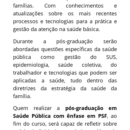
famílias. Com conhecimentos e
atualizações sobre os mais recentes
processos e tecnologias para a prática e
gestão da atenção na saúde básica.
Durante a pós-graduação serão
abordadas questões específicas da saúde
pública como gestão do SUS,
epidemiologia, saúde coletiva, do
trabalhador e tecnologias que podem ser
aplicadas a saúde, tudo dentro das
diretrizes da estratégia da saúde da
família.
Quem realizar a
pós-graduação em
Saúde Pública com ênfase em PSF
, ao
fim do curso, será capaz de refletir sobre