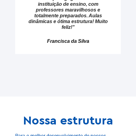
instituição de ensino, com
professores maravilhosos e
totalmente preparados. Aulas
dinâmicas e ótima estrutura! Muito
feliz!"
Francisca da Silva
Nossa estrutura
Para o melhor desenvolvimento de nossos