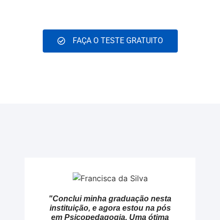
FAÇA O TESTE GRATUITO
"Conclui minha graduação nesta
instituição, e agora estou na pós
em Psicopedagogia. Uma ótima