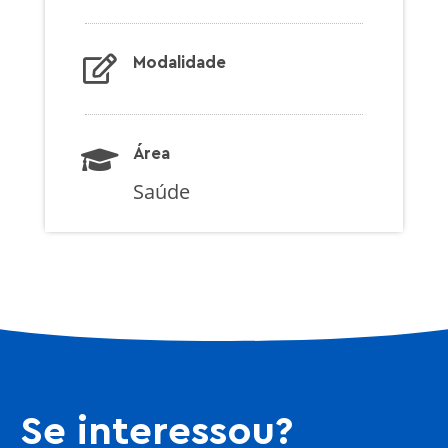
Modalidade
Área
Saúde
Se interessou?