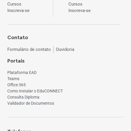
Cursos
Cursos
Inscreva-se
Inscreva-se
Contato
Formulário de contato
Ouvidoria
Portais
Plataforma EAD
Teams
Office 365
Como Instalar o EduCONNECT
Consulta Diploma
Validador de Documentos