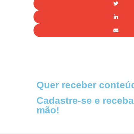
Quer receber conteúd
Cadastre-se e receba
mão!