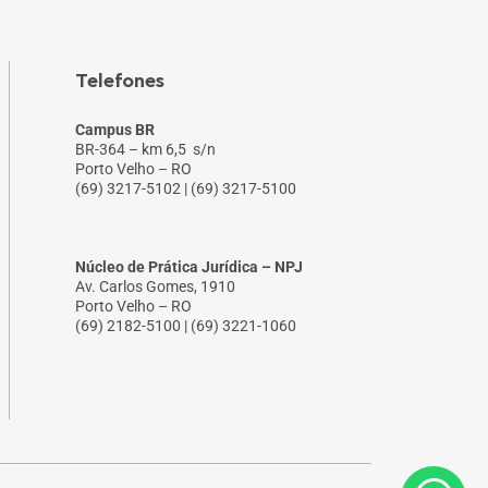
Telefones
Campus BR
BR-364 – km 6,5 s/n
Porto Velho – RO
(69) 3217-5102 | (69) 3217-5100
Núcleo de Prática Jurídica – NPJ
Av. Carlos Gomes, 1910
Porto Velho – RO
(69) 2182-5100 | (69) 3221-1060