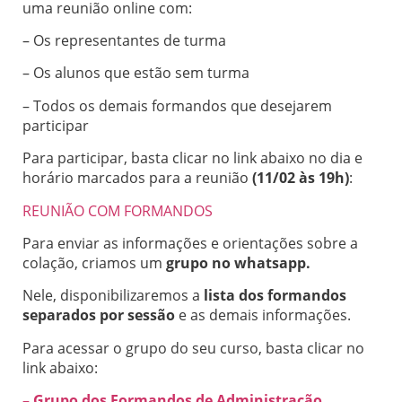
uma reunião online com:
– Os representantes de turma
– Os alunos que estão sem turma
– Todos os demais formandos que desejarem
participar
Para participar, basta clicar no link abaixo no dia e
horário marcados para a reunião
(11/02 às 19h)
:
REUNIÃO COM FORMANDOS
Para enviar as informações e orientações sobre a
colação, criamos um
grupo no whatsapp.
Nele, disponibilizaremos a
lista dos formandos
separados por sessão
e as demais informações.
Para acessar o grupo do seu curso, basta clicar no
link abaixo:
– Grupo dos Formandos de Administração,