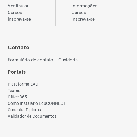
Vestibular
Informações
Cursos
Cursos
Inscreva-se
Inscreva-se
Contato
Formulário de contato
Ouvidoria
Portais
Plataforma EAD
Teams
Office 365
Como Instalar o EduCONNECT
Consulta Diploma
Validador de Documentos