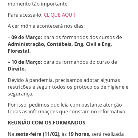
momento tão importante.
Para acessá-lo,
CLIQUE AQUI!
A cerimônia acontecerá nos dias:
– 09 de Março:
para os formandos dos cursos de
Administração, Contábeis, Eng. Civil e Eng.
Florestal.
– 10 de Março:
para os formandos do curso de
Direito.
Devido à pandemia, precisamos adotar algumas
restrições e seguir todos os protocolos de higiene e
segurança.
Por isso, pedimos que leia com bastante atenção
todas as informações que constam no informativo.
REUNIÃO COM OS FORMANDOS
Na
sexta-feira (11/02)
, às
19 horas
, será realizada