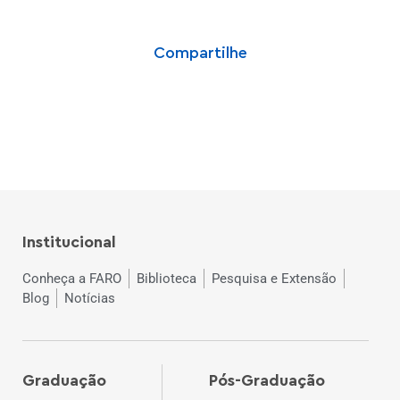
Compartilhe
Institucional
Conheça a FARO
Biblioteca
Pesquisa e Extensão
Blog
Notícias
Graduação
Pós-Graduação