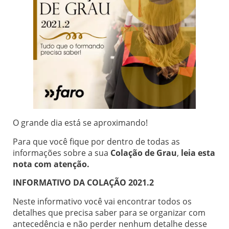
O grande dia está se aproximando!
Para que você fique por dentro de todas as
informações sobre a sua
Colação de Grau
,
leia esta
nota com atenção.
INFORMATIVO DA COLAÇÃO 2021.2
Neste informativo você vai encontrar todos os
detalhes que precisa saber para se organizar com
antecedência e não perder nenhum detalhe desse