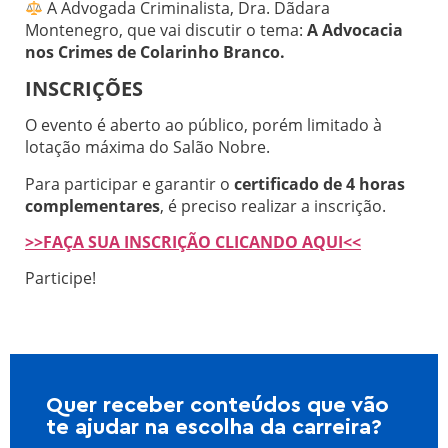
A Advogada Criminalista, Dra. Dãdara
Montenegro, que vai discutir o tema:
A Advocacia
nos Crimes de Colarinho Branco.
INSCRIÇÕES
O evento é aberto ao público, porém limitado à
lotação máxima do Salão Nobre.
Para participar e garantir o
certificado de 4 horas
complementares
, é preciso realizar a inscrição.
>>FAÇA SUA INSCRIÇÃO CLICANDO AQUI<<
Participe!
Quer receber conteúdos que vão
te ajudar na escolha da carreira?