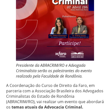
Presidente da ABRACRIM/RO e Advogada
Criminalista serão os palestrantes do evento
realizado pela Faculdade de Rondônia.
A Coordenação do Curso de Direito da Faro, em
parceria com a Associação Brasileira dos Advogados
Criminalistas do Estado de Rondônia
(ABRACRIM/RO), vai realizar um evento que abordará
os
temas atuais da Advocacia Criminal.