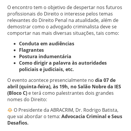
O encontro tem o objetivo de despertar nos futuros
profissionais do Direito o interesse pelos temas
relevantes do Direito Penal na atualidade, além de
demostrar como o advogado criminalista deve se
comportar nas mais diversas situações, tais como:
Conduta em audiências
Flagrantes
Postura indumentária
Como dirigir a palavra às autoridades
policiais e judiciais, etc.
O evento acontece presencialmente no
dia 07 de
abril (quinta-feira), às 19h, no Salão Nobre da IES
(Bloco C)
e terá como palestrantes dois grandes
nomes do Direito:
O Presidente da ABRACRIM, Dr. Rodrigo Batista,
que vai abordar o tema:
Advocacia Criminal e Seus
Desafios.