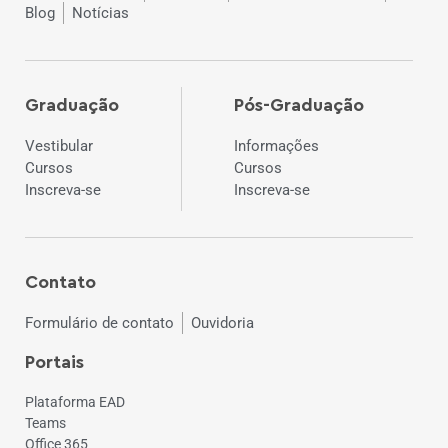
Blog
Notícias
Graduação
Pós-Graduação
Vestibular
Informações
Cursos
Cursos
Inscreva-se
Inscreva-se
Contato
Formulário de contato
Ouvidoria
Portais
Plataforma EAD
Teams
Office 365