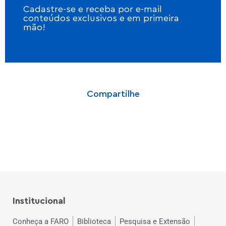
Cadastre-se e receba por e-mail
conteúdos exclusivos e em primeira
mão!
Compartilhe
Institucional
Conheça a FARO
Biblioteca
Pesquisa e Extensão