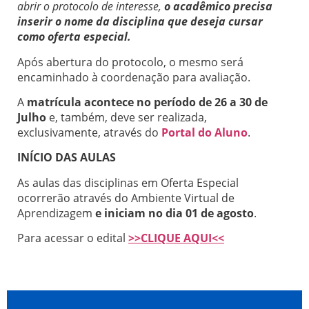
abrir o protocolo de interesse,
o acadêmico precisa
inserir o nome da disciplina que deseja cursar
como oferta especial.
Após abertura do protocolo, o mesmo será
encaminhado à coordenação para avaliação.
A
matrícula acontece no período de 26 a 30 de
Julho
e, também, deve ser realizada,
exclusivamente, através do
Portal do Aluno
.
INÍCIO DAS AULAS
As aulas das disciplinas em Oferta Especial
ocorrerão através do Ambiente Virtual de
Aprendizagem
e iniciam no dia 01 de agosto
.
Para acessar o edital
>>CLIQUE AQUI<<