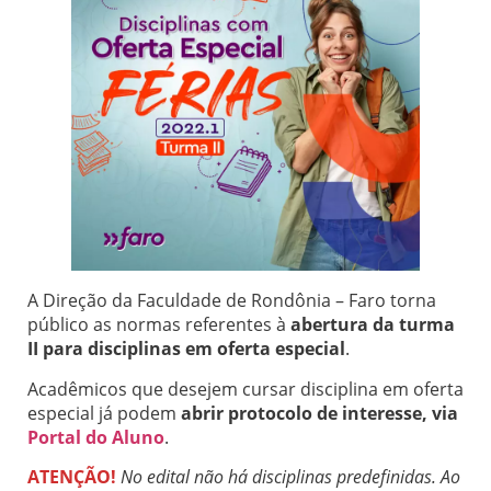
A Direção da Faculdade de Rondônia – Faro torna
público as normas referentes à
abertura da turma
II para disciplinas em oferta especial
.
Acadêmicos que desejem cursar disciplina em oferta
especial já podem
abrir protocolo de interesse, via
Portal do Aluno
.
ATENÇÃO!
No edital não há disciplinas predefinidas. Ao