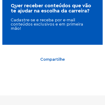
Quer receber conteúdos que vão
te ajudar na escolha da carreira?
Cadastre-se e receba por e-mail
conteúdos exclusivos e em primeira
mão!
Compartilhe