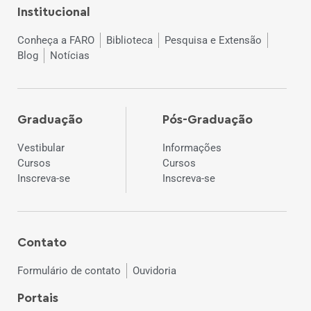
Institucional
Conheça a FARO
Biblioteca
Pesquisa e Extensão
Blog
Notícias
Graduação
Pós-Graduação
Vestibular
Informações
Cursos
Cursos
Inscreva-se
Inscreva-se
Contato
Formulário de contato
Ouvidoria
Portais