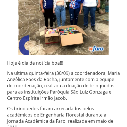
Hoje é dia de notícia boa!!!
Na ultima quinta-feira (30/09) a coordenadora, Maria
Angêlica Foes da Rocha, juntamente com a equipe
de coordenação, realizou a doação de brinquedos
para as instituições Paróquia São Luiz Gonzaga e
Centro Espírita Irmão Jacob.
Os brinquedos foram arrecadados pelos
acadêmicos de Engenharia Florestal durante a
Jornada Acadêmica da Faro, realizada em maio de