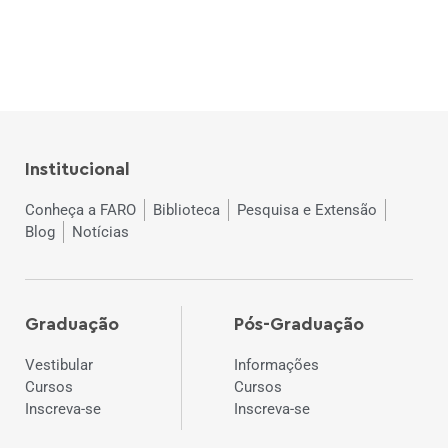
Institucional
Conheça a FARO
Biblioteca
Pesquisa e Extensão
Blog
Notícias
Graduação
Pós-Graduação
Vestibular
Informações
Cursos
Cursos
Inscreva-se
Inscreva-se