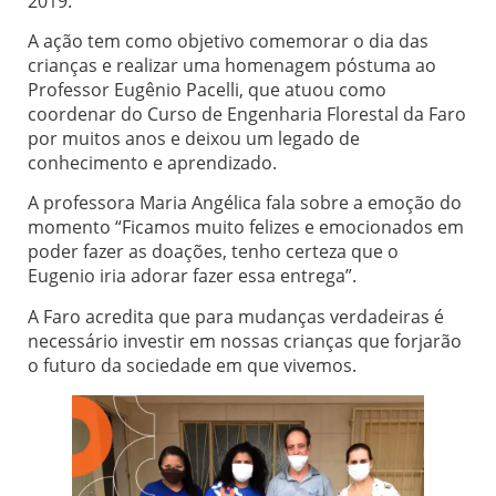
2019.
A ação tem como objetivo comemorar o dia das
crianças e realizar uma homenagem póstuma ao
Professor Eugênio Pacelli, que atuou como
coordenar do Curso de Engenharia Florestal da Faro
por muitos anos e deixou um legado de
conhecimento e aprendizado.
A professora Maria Angélica fala sobre a emoção do
momento “Ficamos muito felizes e emocionados em
poder fazer as doações, tenho certeza que o
Eugenio iria adorar fazer essa entrega”.
A Faro acredita que para mudanças verdadeiras é
necessário investir em nossas crianças que forjarão
o futuro da sociedade em que vivemos.