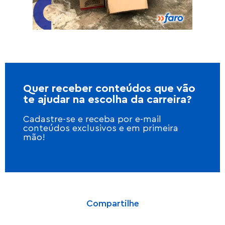
Quer receber conteúdos que vão
te ajudar na escolha da carreira?
Cadastre-se e receba por e-mail
conteúdos exclusivos e em primeira
mão!
Compartilhe