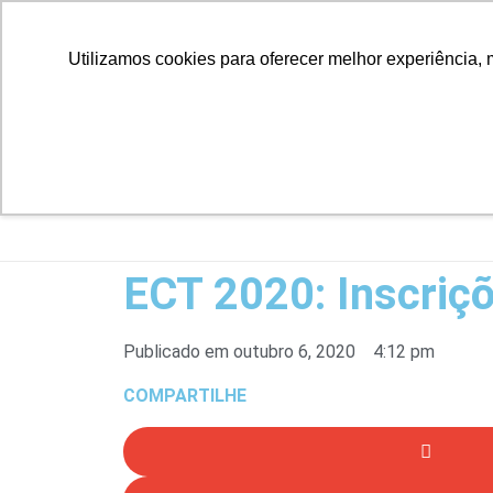
Utilizamos cookies para oferecer melhor experiência, 
ECT 2020: Inscriç
Publicado em
outubro 6, 2020
4:12 pm
COMPARTILHE