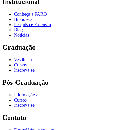
Institucional
Conheça a FARO
Biblioteca
Pesquisa e Extensão
Blog
Notícias
Graduação
Vestibular
Cursos
Inscreva-se
Pós-Graduação
Informações
Cursos
Inscreva-se
Contato
Formulário de contato