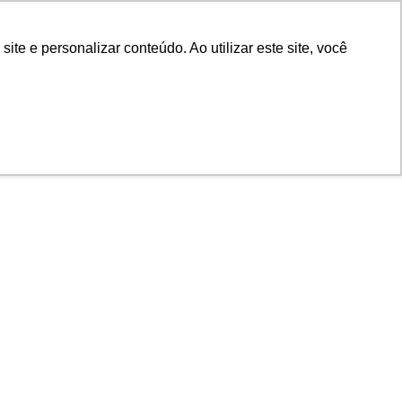
e e personalizar conteúdo. Ao utilizar este site, você