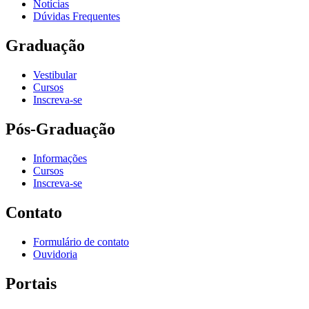
Notícias
Dúvidas Frequentes
Graduação
Vestibular
Cursos
Inscreva-se
Pós-Graduação
Informações
Cursos
Inscreva-se
Contato
Formulário de contato
Ouvidoria
Portais