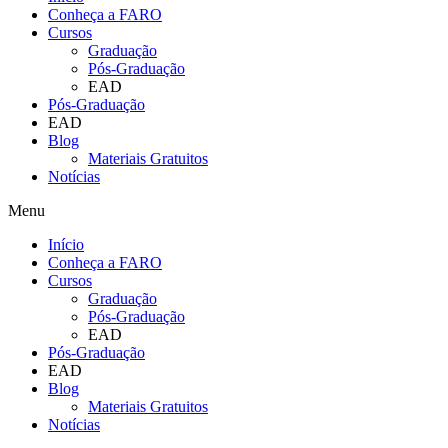
Conheça a FARO
Cursos
Graduação
Pós-Graduação
EAD
Pós-Graduação
EAD
Blog
Materiais Gratuitos
Notícias
Menu
Início
Conheça a FARO
Cursos
Graduação
Pós-Graduação
EAD
Pós-Graduação
EAD
Blog
Materiais Gratuitos
Notícias