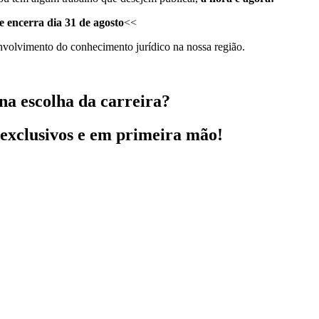
e encerra dia 31 de agosto
<<
envolvimento do conhecimento jurídico na nossa região.
na escolha da carreira?
 exclusivos e em primeira mão!