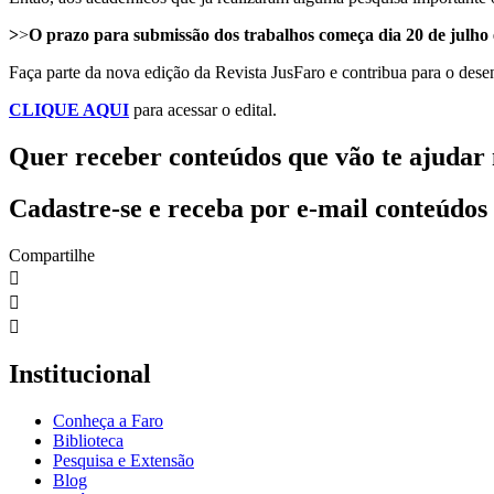
>
>
O prazo para submissão dos trabalhos começa dia 20 de julho 
Faça parte da nova edição da Revista JusFaro e contribua para o des
CLIQUE AQUI
para acessar o edital.
Quer receber conteúdos que vão te ajudar 
Cadastre-se e receba por e-mail conteúdos
Compartilhe
Institucional
Conheça a Faro
Biblioteca
Pesquisa e Extensão
Blog