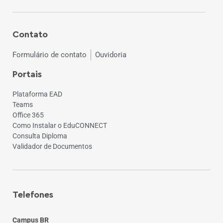
Contato
Formulário de contato
Ouvidoria
Portais
Plataforma EAD
Teams
Office 365
Como Instalar o EduCONNECT
Consulta Diploma
Validador de Documentos
Telefones
Campus BR