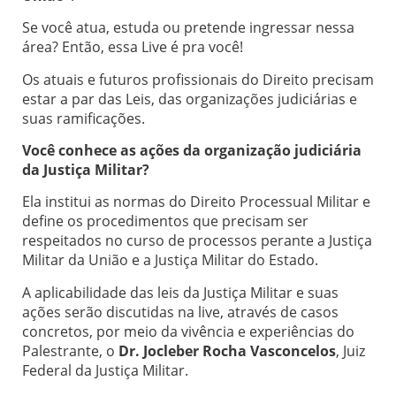
Se você atua, estuda ou pretende ingressar nessa
área? Então, essa Live é pra você!
Os atuais e futuros profissionais do Direito precisam
estar a par das Leis, das organizações judiciárias e
suas ramificações.
Você conhece as ações da organização judiciária
da Justiça Militar?
Ela institui as normas do Direito Processual Militar e
define os procedimentos que precisam ser
respeitados no curso de processos perante a Justiça
Militar da União e a Justiça Militar do Estado.
A aplicabilidade das leis da Justiça Militar e suas
ações serão discutidas na live, através de casos
concretos, por meio da vivência e experiências do
Palestrante, o
Dr. Jocleber Rocha Vasconcelos
, Juiz
Federal da Justiça Militar.