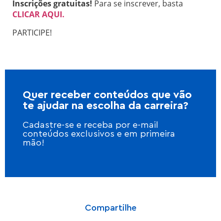
Inscrições gratuitas!
Para se inscrever, basta
CLICAR AQUI.
PARTICIPE!
Quer receber conteúdos que vão
te ajudar na escolha da carreira?
Cadastre-se e receba por e-mail
conteúdos exclusivos e em primeira
mão!
Compartilhe