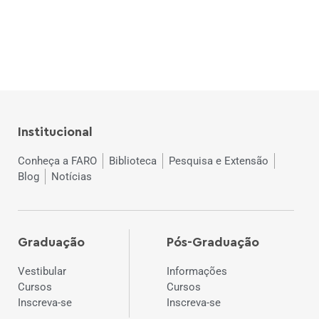
Institucional
Conheça a FARO
Biblioteca
Pesquisa e Extensão
Blog
Notícias
Graduação
Pós-Graduação
Vestibular
Informações
Cursos
Cursos
Inscreva-se
Inscreva-se