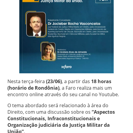
Nesta terça-feira
(23/06)
, a partir das
18 horas
(horário de Rondônia)
, a Faro realiza mais um
encontro online através do seu canal no Youtube.
O tema abordado será relacionado à área do
Direito, com uma discussão sobre os
“Aspectos
Constitucionais, Infraconstitucionais e
Organização judiciária da Justiça Militar da
União”
.