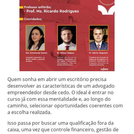
Quem sonha em abrir um escritório precisa
desenvolver as características de um advogado
empreendedor desde cedo. O ideal é entrar no
curso já com essa mentalidade e, ao longo do
caminho, selecionar oportunidades coerentes com
a escolha realizada.
Isso passa por buscar uma qualificação fora da
caixa, uma vez que controle financeiro, gestão de