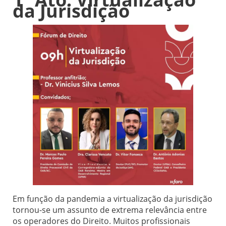
da Jurisdição
Em função da pandemia a virtualização da jurisdição
tornou-se um assunto de extrema relevância entre
os operadores do Direito. Muitos profissionais