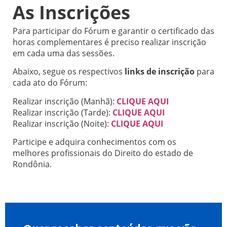
As Inscrições
Para participar do Fórum e garantir o certificado das
horas complementares é preciso realizar inscrição
em cada uma das sessões.
Abaixo, segue os respectivos
links de inscrição
para
cada ato do Fórum:
Realizar inscrição (Manhã):
CLIQUE AQUI
Realizar inscrição (Tarde):
CLIQUE AQUI
Realizar inscrição (Noite):
CLIQUE AQUI
Participe e adquira conhecimentos com os
melhores profissionais do Direito do estado de
Rondônia.