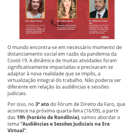
O mundo encontra-se em necessário momento de
distanciamento social em razão da pandemia da
Covid-19. A dinâmica de muitas atividades foram
significativamente impactadas e precisaram se
adaptar à nova realidade que se impôs, a
virtualização integral do trabalho. Não poderia ser
diferente em relação às audiências e sessões
judiciais.
Por isso, no
3º ato
do Fórum de Direito da Faro, que
acontece na próxima quarta-feira (16/09), a partir
das
19h (horário de Rondônia)
, vamos abordar o
tema
“Audiências e Sessões Judiciais na Era
Virtual”
.