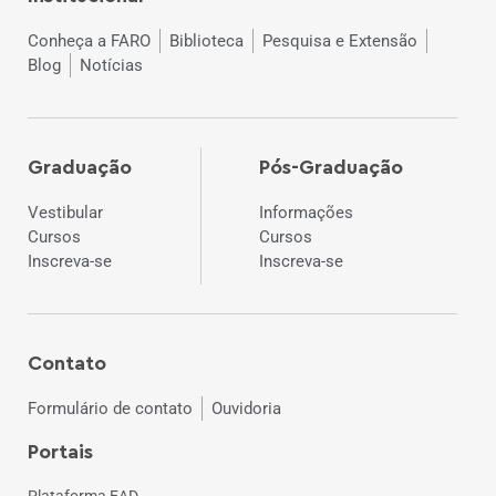
Conheça a FARO
Biblioteca
Pesquisa e Extensão
Blog
Notícias
Graduação
Pós-Graduação
Vestibular
Informações
Cursos
Cursos
Inscreva-se
Inscreva-se
Contato
Formulário de contato
Ouvidoria
Portais
Plataforma EAD