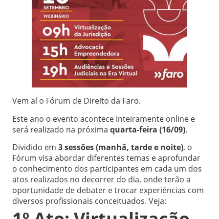
Vem aí o Fórum de Direito da Faro.
Este ano o evento acontece inteiramente online e
será realizado na próxima
quarta-feira (16/09)
.
Dividido em
3 sessões (manhã, tarde e noite)
, o
Fórum visa abordar diferentes temas e aprofundar
o conhecimento dos participantes em cada um dos
atos realizados no decorrer do dia, onde terão a
oportunidade de debater e trocar experiências com
diversos profissionais conceituados. Veja:
1º Ato: Virtualização