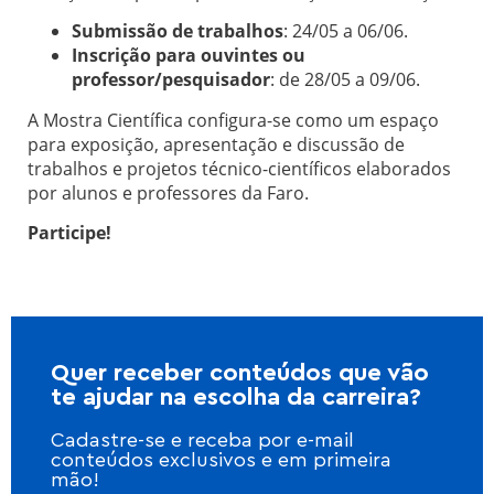
Submissão de trabalhos
: 24/05 a 06/06.
Inscrição para ouvintes ou
professor/pesquisador
: de 28/05 a 09/06.
A Mostra Científica configura-se como um espaço
para exposição, apresentação e discussão de
trabalhos e projetos técnico-científicos elaborados
por alunos e professores da Faro.
Participe!
Quer receber conteúdos que vão
te ajudar na escolha da carreira?
Cadastre-se e receba por e-mail
conteúdos exclusivos e em primeira
mão!