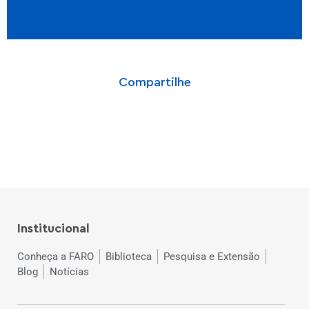
Compartilhe
Institucional
Conheça a FARO
Biblioteca
Pesquisa e Extensão
Blog
Notícias