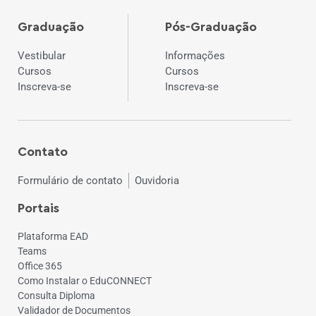
Graduação
Pós-Graduação
Vestibular
Informações
Cursos
Cursos
Inscreva-se
Inscreva-se
Contato
Formulário de contato
Ouvidoria
Portais
Plataforma EAD
Teams
Office 365
Como Instalar o EduCONNECT
Consulta Diploma
Validador de Documentos