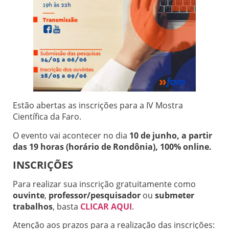
Estão abertas as inscrições para a IV Mostra
Científica da Faro.
O evento vai acontecer no dia
10 de junho, a partir
das 19 horas (horário de Rondônia), 100% online.
INSCRIÇÕES
Para realizar sua inscrição gratuitamente como
ouvinte
,
professor/pesquisador
ou
submeter
trabalhos
, basta
CLICAR AQUI
.
Atenção aos prazos para a realização das inscrições: