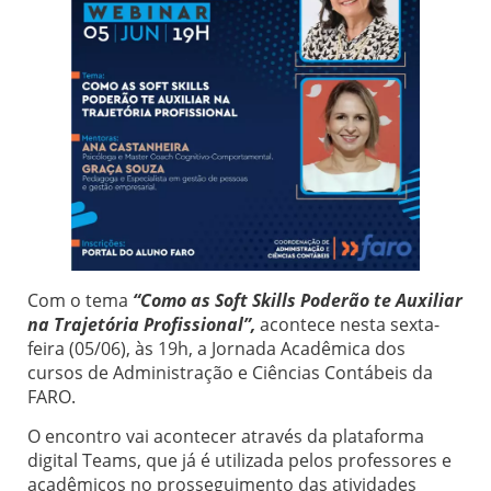
Com o tema
“Como as Soft Skills Poderão te Auxiliar
na Trajetória Profissional”,
acontece nesta sexta-
feira (05/06), às 19h, a Jornada Acadêmica dos
cursos de Administração e Ciências Contábeis da
FARO.
O encontro vai acontecer através da plataforma
digital Teams, que já é utilizada pelos professores e
acadêmicos no prosseguimento das atividades