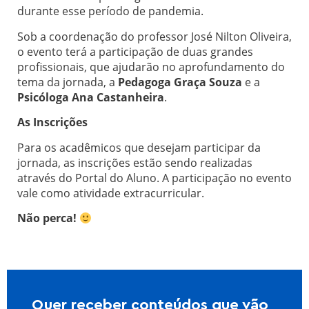
durante esse período de pandemia.
Sob a coordenação do professor José Nilton Oliveira,
o evento terá a participação de duas grandes
profissionais, que ajudarão no aprofundamento do
tema da jornada, a
Pedagoga Graça Souza
e a
Psicóloga Ana Castanheira
.
As Inscrições
Para os acadêmicos que desejam participar da
jornada, as inscrições estão sendo realizadas
através do Portal do Aluno. A participação no evento
vale como atividade extracurricular.
Não perca!
Quer receber conteúdos que vão