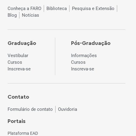
Conheça a FARO
Biblioteca
Pesquisa e Extensão
Blog
Notícias
Graduação
Pós-Graduação
Vestibular
Informações
Cursos
Cursos
Inscreva-se
Inscreva-se
Contato
Formulário de contato
Ouvidoria
Portais
Plataforma EAD