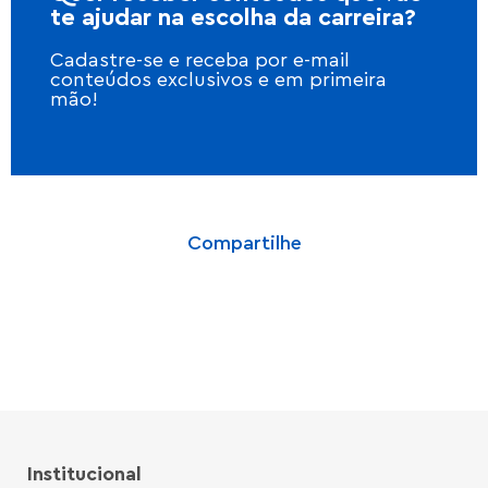
te ajudar na escolha da carreira?
Cadastre-se e receba por e-mail
conteúdos exclusivos e em primeira
mão!
Compartilhe
Institucional