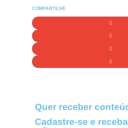
COMPARTILHE
Quer receber conteúd
Cadastre-se e receba