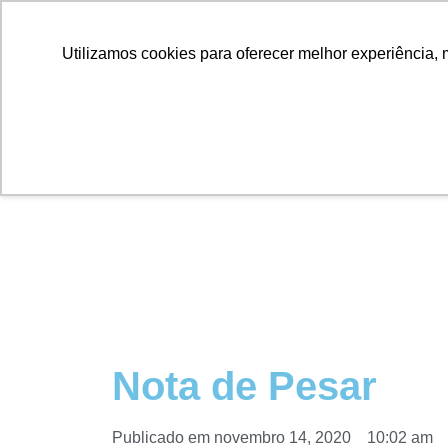
Utilizamos cookies para oferecer melhor experiência, 
Nota de Pesar
Publicado em
novembro 14, 2020
10:02 am