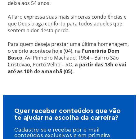
deixa aos 54 anos.
A Faro expressa suas mais sinceras condolências e
que Deus traga conforto para todos aqueles que
sentem a dor desta perda.
Para quem deseja prestar uma última homenagem,
o velório acontece hoje (04), na
Funerária Dom
Bosco
, Av. Pinheiro Machado, 1964 – Bairro São
Cristovão, Porto Velho – RO,
a partir das 18h e vai
até as 10h de amanhã (05).
Quer receber conteúdos que vão
te ajudar na escolha da carreira?
Cadastre-se e receba por e-mail
conteúdos exclusivos e em primeira