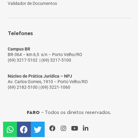
Validador de Documentos
Telefones
Campus BR
BR-364 – km 6,5 s/n – Porto Velho/RO
(69) 3217-5102
| (69) 3217-5100
Núcleo de Prática Jurídica – NPJ
Av. Carlos Gomes, 1910 – Porto Velho/RO
(69) 2182-5100 | (69) 3221-1060
FARO
- Todos os direitos reservados.