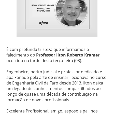
É com profunda tristeza que informamos o
falecimento do
Professor Ilton Roberto Kramer,
ocorrido na tarde desta terça-feira (03).
Engenheiro, perito judicial e professor dedicado e
apaixonado pela arte de ensinar, lecionava no curso
de Engenharia Civil da Faro desde 2013. Ilton deixa
um legado de conhecimentos compartilhados ao
longo de quase uma década de contribuição na
formação de novos profissionais.
Excelente Profissional, amigo, esposo e pai, nos