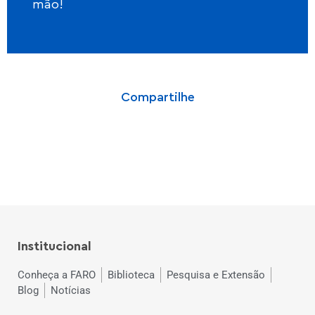
mão!
Compartilhe
Institucional
Conheça a FARO
Biblioteca
Pesquisa e Extensão
Blog
Notícias