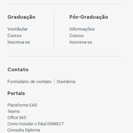
Graduação
Pós-Graduação
Vestibular
Informações
Cursos
Cursos
Inscreva-se
Inscreva-se
Contato
Formulário de contato
Ouvidoria
Portais
Plataforma EAD
Teams
Office 365
Como Instalar o EduCONNECT
Consulta Diploma