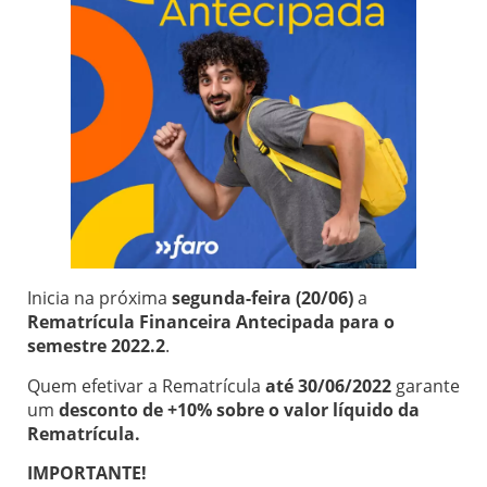
Inicia na próxima
segunda-feira (20/06)
a
Rematrícula Financeira Antecipada para o
semestre 2022.2
.
Quem efetivar a Rematrícula
até 30/06/2022
garante
um
desconto de +10% sobre o valor líquido da
Rematrícula.
IMPORTANTE!