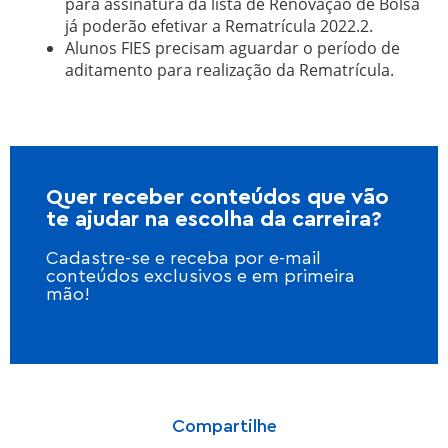
para assinatura da lista de Renovação de Bolsa
já poderão efetivar a Rematrícula 2022.2.
Alunos FIES precisam aguardar o período de
aditamento para realização da Rematrícula.
Quer receber conteúdos que vão
te ajudar na escolha da carreira?
Cadastre-se e receba por e-mail
conteúdos exclusivos e em primeira
mão!
Compartilhe