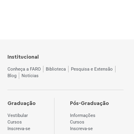
Institucional
Conheça a FARO
Biblioteca
Pesquisa e Extensão
Blog
Notícias
Graduação
Pós-Graduação
Vestibular
Informações
Cursos
Cursos
Inscreva-se
Inscreva-se