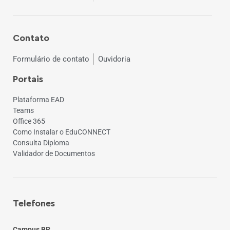
Contato
Formulário de contato
Ouvidoria
Portais
Plataforma EAD
Teams
Office 365
Como Instalar o EduCONNECT
Consulta Diploma
Validador de Documentos
Telefones
Campus BR