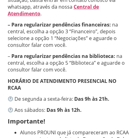
whatsapp, através da nossa
Central de
Atendimento
.
– Para regularizar pendências financeiras:
na
central, escolha a opção 3 “Financeiro”, depois
selecione a opção 1 “Negociações” e aguarde o
consultor falar com você.
–
Para regularizar pendências na biblioteca:
na
central, escolha a opção 5 “Biblioteca” e aguarde o
consultor falar com você.
HORÁRIO DE ATENDIMENTO PRESENCIAL NO
RCAA
De segunda a sexta-feira:
Das 9h às 21h.
Aos sábados:
Das 9h às 12h.
Importante!
Alunos PROUNI que já compareceram ao RCAA