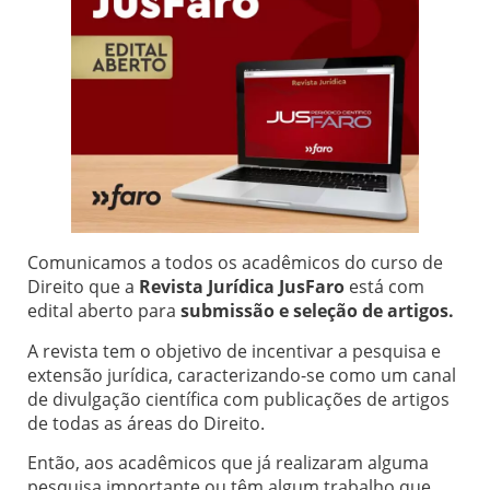
Comunicamos a todos os acadêmicos do curso de
Direito que a
Revista Jurídica JusFaro
está com
edital aberto para
submissão e seleção de artigos.
A revista tem o objetivo de incentivar a pesquisa e
extensão jurídica, caracterizando-se como um canal
de divulgação científica com publicações de artigos
de todas as áreas do Direito.
Então, aos acadêmicos que já realizaram alguma
pesquisa importante ou têm algum trabalho que