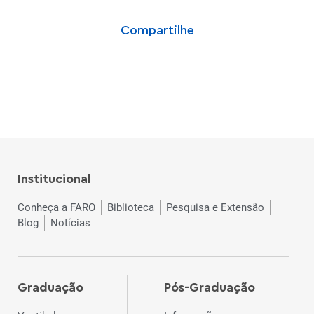
Compartilhe
Institucional
Conheça a FARO
Biblioteca
Pesquisa e Extensão
Blog
Notícias
Graduação
Pós-Graduação