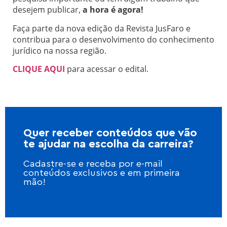
desejem publicar,
a hora é agora!
Faça parte da nova edição da Revista JusFaro e
contribua para o desenvolvimento do conhecimento
jurídico na nossa região.
CLIQUE AQUI
para acessar o edital.
Quer receber conteúdos que vão
te ajudar na escolha da carreira?
Cadastre-se e receba por e-mail
conteúdos exclusivos e em primeira
mão!