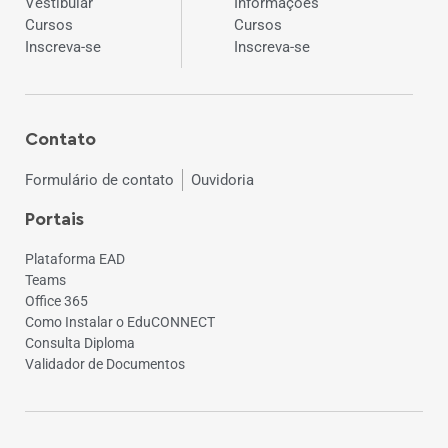
Vestibular
Informações
Cursos
Cursos
Inscreva-se
Inscreva-se
Contato
Formulário de contato
Ouvidoria
Portais
Plataforma EAD
Teams
Office 365
Como Instalar o EduCONNECT
Consulta Diploma
Validador de Documentos