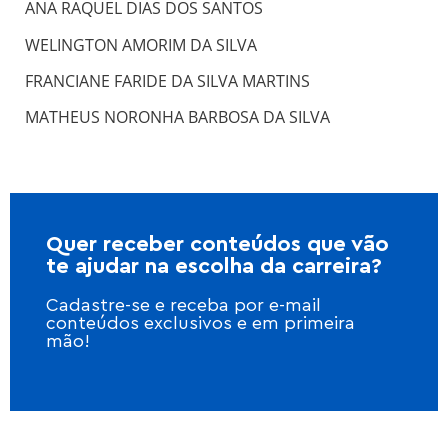
ANA RAQUEL DIAS DOS SANTOS
WELINGTON AMORIM DA SILVA
FRANCIANE FARIDE DA SILVA MARTINS
MATHEUS NORONHA BARBOSA DA SILVA
Quer receber conteúdos que vão
te ajudar na escolha da carreira?
Cadastre-se e receba por e-mail
conteúdos exclusivos e em primeira
mão!