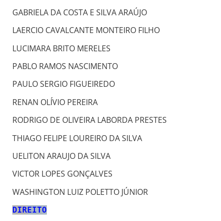
GABRIELA DA COSTA E SILVA ARAÚJO
LAERCIO CAVALCANTE MONTEIRO FILHO
LUCIMARA BRITO MERELES
PABLO RAMOS NASCIMENTO
PAULO SERGIO FIGUEIREDO
RENAN OLÍVIO PEREIRA
RODRIGO DE OLIVEIRA LABORDA PRESTES
THIAGO FELIPE LOUREIRO DA SILVA
UELITON ARAUJO DA SILVA
VICTOR LOPES GONÇALVES
WASHINGTON LUIZ POLETTO JÚNIOR
DIR
EITO