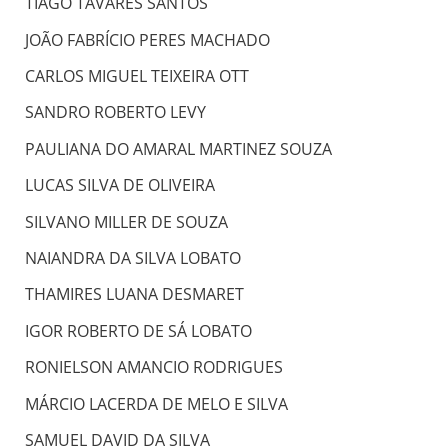
TIAGO TAVARES SANTOS
JOÃO FABRÍCIO PERES MACHADO
CARLOS MIGUEL TEIXEIRA OTT
SANDRO ROBERTO LEVY
PAULIANA DO AMARAL MARTINEZ SOUZA
LUCAS SILVA DE OLIVEIRA
SILVANO MILLER DE SOUZA
NAIANDRA DA SILVA LOBATO
THAMIRES LUANA DESMARET
IGOR ROBERTO DE SÁ LOBATO
RONIELSON AMANCIO RODRIGUES
MÁRCIO LACERDA DE MELO E SILVA
SAMUEL DAVID DA SILVA