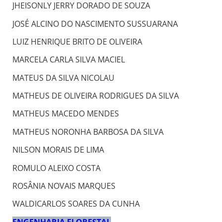
JHEISONLY JERRY DORADO DE SOUZA
JOSÉ ALCINO DO NASCIMENTO SUSSUARANA
LUIZ HENRIQUE BRITO DE OLIVEIRA
MARCELA CARLA SILVA MACIEL
MATEUS DA SILVA NICOLAU
MATHEUS DE OLIVEIRA RODRIGUES DA SILVA
MATHEUS MACEDO MENDES
MATHEUS NORONHA BARBOSA DA SILVA
NILSON MORAIS DE LIMA
ROMULO ALEIXO COSTA
ROSÂNIA NOVAIS MARQUES
WALDICARLOS SOARES DA CUNHA
ENGENHARIA FLORESTAL