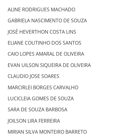
ALINE RODRIGUES MACHADO
GABRIELA NASCIMENTO DE SOUZA
JOSÉ HEVERTHON COSTA LINS
ELIANE COUTINHO DOS SANTOS
CAIO LOPES AMARAL DE OLIVEIRA
EVAN UILSON SIQUEIRA DE OLIVEIRA
CLAUDIO JOSE SOARES
MARCIRLEI BORGES CARVALHO
LUCICLEIA GOMES DE SOUZA
SARA DE SOUZA BARBOSA
JOILSON LIRA FERREIRA
MIRIAN SILVA MONTEIRO BARRETO