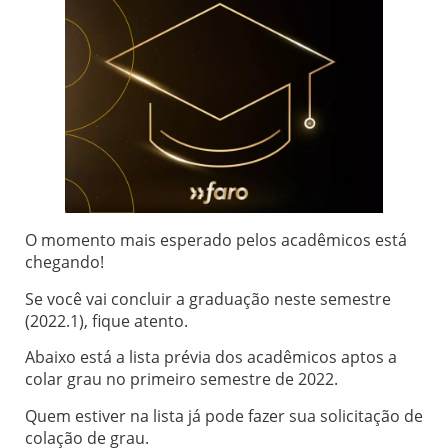
O momento mais esperado pelos acadêmicos está
chegando!
Se você vai concluir a graduação neste semestre
(2022.1), fique atento.
Abaixo está a lista prévia dos acadêmicos aptos a
colar grau no primeiro semestre de 2022.
Quem estiver na lista já pode fazer sua solicitação de
colação de grau.