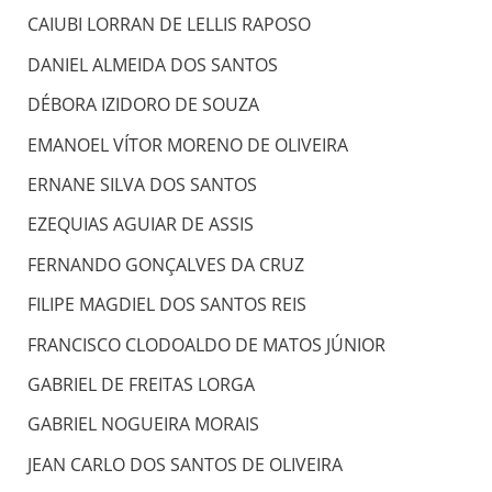
CAIUBI LORRAN DE LELLIS RAPOSO
DANIEL ALMEIDA DOS SANTOS
DÉBORA IZIDORO DE SOUZA
EMANOEL VÍTOR MORENO DE OLIVEIRA
ERNANE SILVA DOS SANTOS
EZEQUIAS AGUIAR DE ASSIS
FERNANDO GONÇALVES DA CRUZ
FILIPE MAGDIEL DOS SANTOS REIS
FRANCISCO CLODOALDO DE MATOS JÚNIOR
GABRIEL DE FREITAS LORGA
GABRIEL NOGUEIRA MORAIS
JEAN CARLO DOS SANTOS DE OLIVEIRA