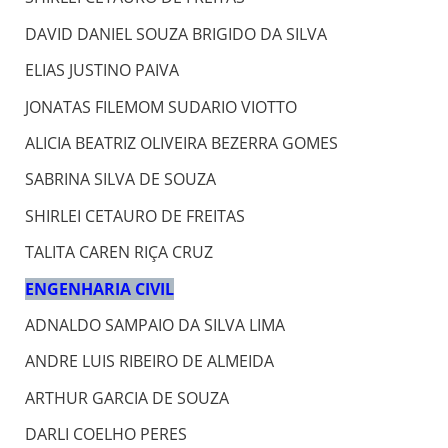
DAVID DANIEL SOUZA BRIGIDO DA SILVA
ELIAS JUSTINO PAIVA
JONATAS FILEMOM SUDARIO VIOTTO
ALICIA BEATRIZ OLIVEIRA BEZERRA GOMES
SABRINA SILVA DE SOUZA
SHIRLEI CETAURO DE FREITAS
TALITA CAREN RIÇA CRUZ
ENGENHARIA CIVIL
ADNALDO SAMPAIO DA SILVA LIMA
ANDRE LUIS RIBEIRO DE ALMEIDA
ARTHUR GARCIA DE SOUZA
DARLI COELHO PERES