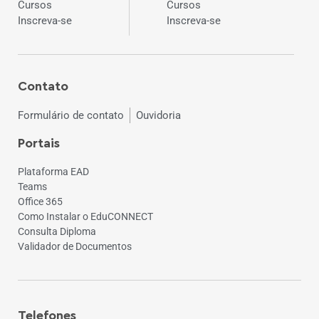
Cursos
Cursos
Inscreva-se
Inscreva-se
Contato
Formulário de contato
Ouvidoria
Portais
Plataforma EAD
Teams
Office 365
Como Instalar o EduCONNECT
Consulta Diploma
Validador de Documentos
Telefones