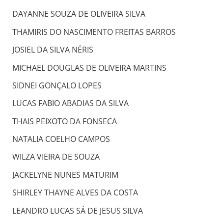
DAYANNE SOUZA DE OLIVEIRA SILVA
THAMIRIS DO NASCIMENTO FREITAS BARROS
JOSIEL DA SILVA NÉRIS
MICHAEL DOUGLAS DE OLIVEIRA MARTINS
SIDNEI GONÇALO LOPES
LUCAS FABIO ABADIAS DA SILVA
THAIS PEIXOTO DA FONSECA
NATALIA COELHO CAMPOS
WILZA VIEIRA DE SOUZA
JACKELYNE NUNES MATURIM
SHIRLEY THAYNE ALVES DA COSTA
LEANDRO LUCAS SÁ DE JESUS SILVA