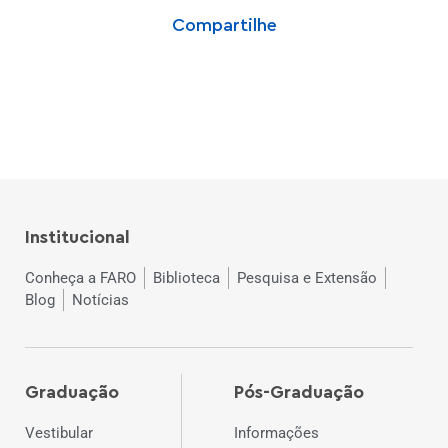
Compartilhe
Institucional
Conheça a FARO
Biblioteca
Pesquisa e Extensão
Blog
Notícias
Graduação
Pós-Graduação
Vestibular
Informações