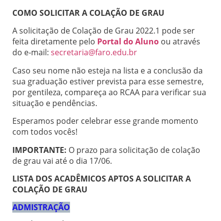
COMO SOLICITAR A COLAÇÃO DE GRAU
A solicitação de Colação de Grau 2022.1 pode ser
feita diretamente pelo
Portal do Aluno
ou através
do e-mail:
secretaria@faro.edu.br
Caso seu nome não esteja na lista e a conclusão da
sua graduação estiver prevista para esse semestre,
por gentileza, compareça ao RCAA para verificar sua
situação e pendências.
Esperamos poder celebrar esse grande momento
com todos vocês!
IMPORTANTE:
O prazo para solicitação de colação
de grau vai até o dia 17/06.
LISTA DOS ACADÊMICOS APTOS A SOLICITAR A
COLAÇÃO DE GRAU
ADMISTRAÇÃO