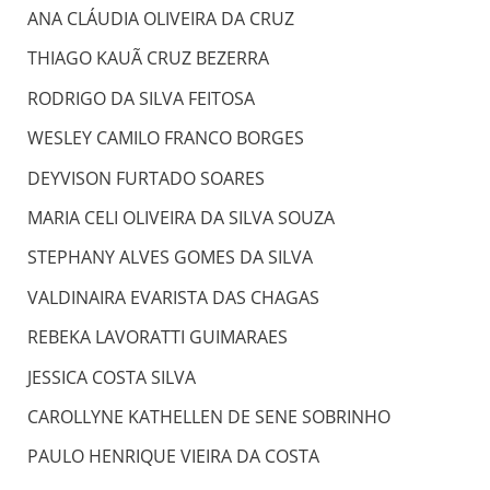
ANA CLÁUDIA OLIVEIRA DA CRUZ
THIAGO KAUÃ CRUZ BEZERRA
RODRIGO DA SILVA FEITOSA
WESLEY CAMILO FRANCO BORGES
DEYVISON FURTADO SOARES
MARIA CELI OLIVEIRA DA SILVA SOUZA
STEPHANY ALVES GOMES DA SILVA
VALDINAIRA EVARISTA DAS CHAGAS
REBEKA LAVORATTI GUIMARAES
JESSICA COSTA SILVA
CAROLLYNE KATHELLEN DE SENE SOBRINHO
PAULO HENRIQUE VIEIRA DA COSTA