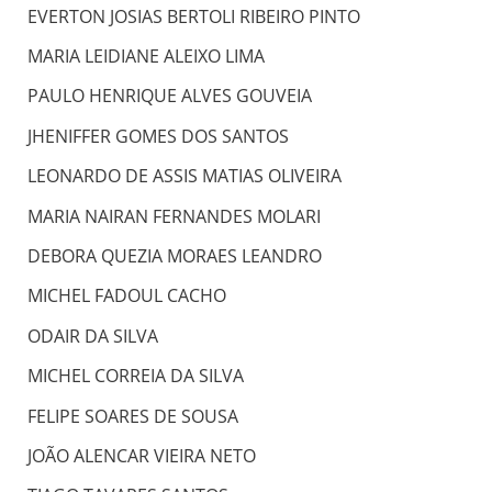
EVERTON JOSIAS BERTOLI RIBEIRO PINTO
MARIA LEIDIANE ALEIXO LIMA
PAULO HENRIQUE ALVES GOUVEIA
JHENIFFER GOMES DOS SANTOS
LEONARDO DE ASSIS MATIAS OLIVEIRA
MARIA NAIRAN FERNANDES MOLARI
DEBORA QUEZIA MORAES LEANDRO
MICHEL FADOUL CACHO
ODAIR DA SILVA
MICHEL CORREIA DA SILVA
FELIPE SOARES DE SOUSA
JOÃO ALENCAR VIEIRA NETO