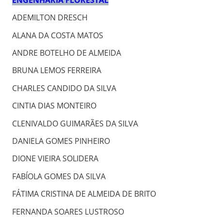
ADEMILTON DRESCH
ALANA DA COSTA MATOS
ANDRE BOTELHO DE ALMEIDA
BRUNA LEMOS FERREIRA
CHARLES CANDIDO DA SILVA
CINTIA DIAS MONTEIRO
CLENIVALDO GUIMARÃES DA SILVA
DANIELA GOMES PINHEIRO
DIONE VIEIRA SOLIDERA
FABÍOLA GOMES DA SILVA
FÁTIMA CRISTINA DE ALMEIDA DE BRITO
FERNANDA SOARES LUSTROSO