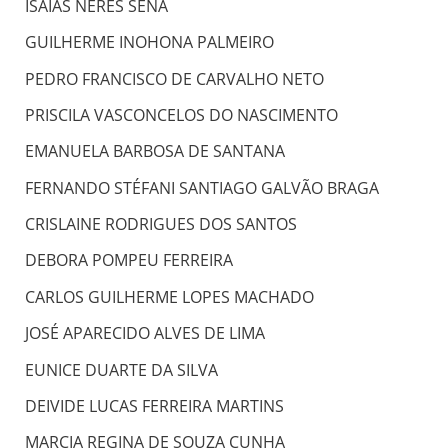
ISAIAS NERES SENA
GUILHERME INOHONA PALMEIRO
PEDRO FRANCISCO DE CARVALHO NETO
PRISCILA VASCONCELOS DO NASCIMENTO
EMANUELA BARBOSA DE SANTANA
FERNANDO STÉFANI SANTIAGO GALVÃO BRAGA
CRISLAINE RODRIGUES DOS SANTOS
DEBORA POMPEU FERREIRA
CARLOS GUILHERME LOPES MACHADO
JOSÉ APARECIDO ALVES DE LIMA
EUNICE DUARTE DA SILVA
DEIVIDE LUCAS FERREIRA MARTINS
MARCIA REGINA DE SOUZA CUNHA