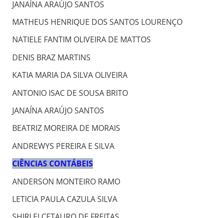
JANAÍNA ARAÚJO SANTOS
MATHEUS HENRIQUE DOS SANTOS LOURENÇO
NATIELE FANTIM OLIVEIRA DE MATTOS
DENIS BRAZ MARTINS
KATIA MARIA DA SILVA OLIVEIRA
ANTONIO ISAC DE SOUSA BRITO
JANAÍNA ARAÚJO SANTOS
BEATRIZ MOREIRA DE MORAIS
ANDREWYS PEREIRA E SILVA
CIÊNCIAS CONTÁBEIS
ANDERSON MONTEIRO RAMO
LETICIA PAULA CAZULA SILVA
SHIRLEI CETAURO DE FREITAS