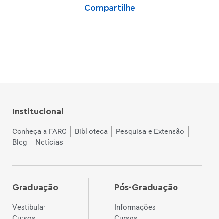
Compartilhe
Institucional
Conheça a FARO
Biblioteca
Pesquisa e Extensão
Blog
Notícias
Graduação
Pós-Graduação
Vestibular
Informações
Cursos
Cursos