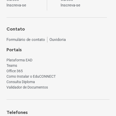
Inscreva-se
Inscreva-se
Contato
Formulário de contato
Ouvidoria
Portais
Plataforma EAD
Teams
Office 365
Como Instalar o EduCONNECT
Consulta Diploma
Validador de Documentos
Telefones