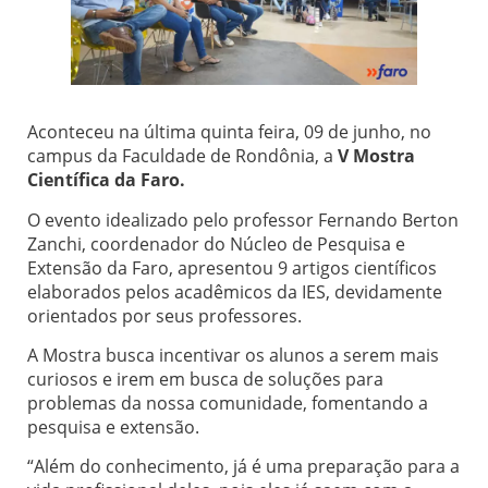
Aconteceu na última quinta feira, 09 de junho, no
campus da Faculdade de Rondônia, a
V Mostra
Científica da Faro.
O evento idealizado pelo professor Fernando Berton
Zanchi, coordenador do Núcleo de Pesquisa e
Extensão da Faro, apresentou 9 artigos científicos
elaborados pelos acadêmicos da IES, devidamente
orientados por seus professores.
A Mostra busca incentivar os alunos a serem mais
curiosos e irem em busca de soluções para
problemas da nossa comunidade, fomentando a
pesquisa e extensão.
“Além do conhecimento, já é uma preparação para a