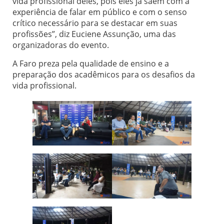
vida profissional deles, pois eles já saem com a
experiência de falar em público e com o senso
crítico necessário para se destacar em suas
profissões”, diz Euciene Assunção, uma das
organizadoras do evento.
A Faro preza pela qualidade de ensino e a
preparação dos acadêmicos para os desafios da
vida profissional.