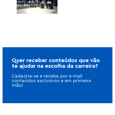
Quer receber conteúdos que vão
te ajudar na escolha da carreira?
Cadastre-se e receba por e-mail
conteúdos exclusivos e em primeira
mão!