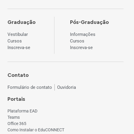
Graduação
Pós-Graduação
Vestibular
Informações
Cursos
Cursos
Inscreva-se
Inscreva-se
Contato
Formulário de contato
Ouvidoria
Portais
Plataforma EAD
Teams
Office 365
Como Instalar o EduCONNECT