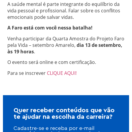
A saúde mental é parte integrante do equilíbrio da
vida pessoal e profissional. Falar sobre os conflitos
emocionais pode salvar vidas.
A Faro está com você nessa batalha!
Venha participar da Quarta Amostra do Projeto Faro
pela Vida – setembro Amarelo,
dia 13 de setembro,
às 19 horas
.
O evento será online e com certificação.
Para se inscrever
CLIQUE AQUI!
Quer receber conteúdos que vão
te ajudar na escolha da carreira?
Cadastre-se e receba por e-mail