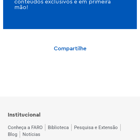
conteúdos exclusivos e em primeira
mão!
Compartilhe
Institucional
Conheça a FARO
Biblioteca
Pesquisa e Extensão
Blog
Notícias