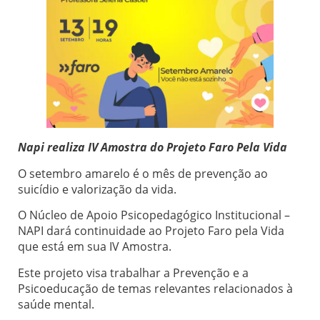
Napi realiza IV Amostra do Projeto Faro Pela Vida
O setembro amarelo é o mês de prevenção ao
suicídio e valorização da vida.
O Núcleo de Apoio Psicopedagógico Institucional –
NAPI dará continuidade ao Projeto Faro pela Vida
que está em sua IV Amostra.
Este projeto visa trabalhar a Prevenção e a
Psicoeducação de temas relevantes relacionados à
saúde mental.