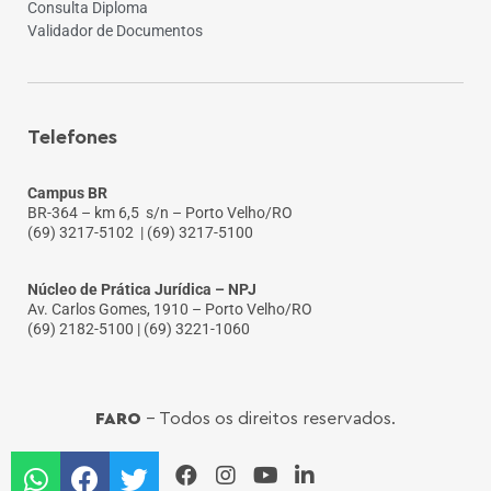
Consulta Diploma
Validador de Documentos
Telefones
Campus BR
BR-364 – km 6,5 s/n – Porto Velho/RO
(69) 3217-5102
| (69) 3217-5100
Núcleo de Prática Jurídica – NPJ
Av. Carlos Gomes, 1910 – Porto Velho/RO
(69) 2182-5100 | (69) 3221-1060
FARO
- Todos os direitos reservados.