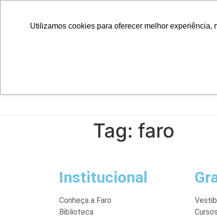
Utilizamos cookies para oferecer melhor experiência, 
Tag:
faro
Institucional
Gr
Conheça a Faro
Vestib
Biblioteca
Curso