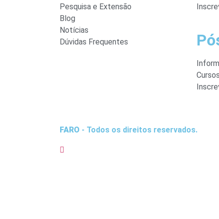
Pesquisa e Extensão
Inscre
Blog
Notícias
Pó
Dúvidas Frequentes
Infor
Curso
Inscre
FARO
- Todos os direitos reservados.