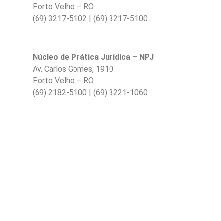
Porto Velho – RO
(69) 3217-5102 | (69) 3217-5100
Núcleo de Prática Jurídica – NPJ
Av. Carlos Gomes, 1910
Porto Velho – RO
(69) 2182-5100 | (69) 3221-1060