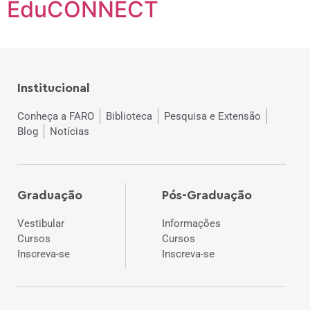
EduCONNECT
Institucional
Conheça a FARO
Biblioteca
Pesquisa e Extensão
Blog
Notícias
Graduação
Pós-Graduação
Vestibular
Informações
Cursos
Cursos
Inscreva-se
Inscreva-se