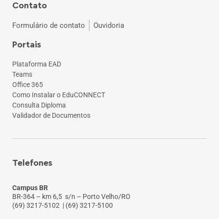
Contato
Formulário de contato
Ouvidoria
Portais
Plataforma EAD
Teams
Office 365
Como Instalar o EduCONNECT
Consulta Diploma
Validador de Documentos
Telefones
Campus BR
BR-364 – km 6,5 s/n – Porto Velho/RO
(69) 3217-5102
| (69) 3217-5100