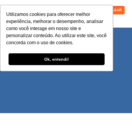
VESTIBULAR
Utilizamos cookies para oferecer melhor
experiência, melhorar o desempenho, analisar
como você interage em nosso site e
personalizar conteúdo. Ao utilizar este site, você
concorda com o uso de cookies.
Ok, entendi!