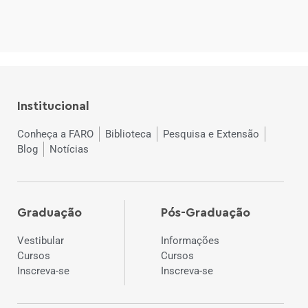
Institucional
Conheça a FARO
Biblioteca
Pesquisa e Extensão
Blog
Notícias
Graduação
Pós-Graduação
Vestibular
Informações
Cursos
Cursos
Inscreva-se
Inscreva-se