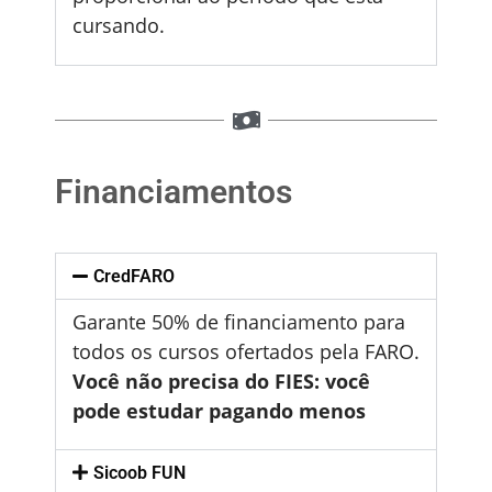
cursando.
Financiamentos
CredFARO
Garante 50% de financiamento para
todos os cursos ofertados pela FARO.
Você não precisa do FIES: você
pode estudar pagando menos
Sicoob FUN