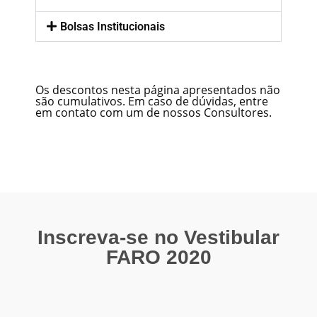
Bolsas Institucionais
Os descontos nesta página apresentados não
são cumulativos. Em caso de dúvidas, entre
em contato com um de nossos Consultores.
Inscreva-se no Vestibular
FARO 2020