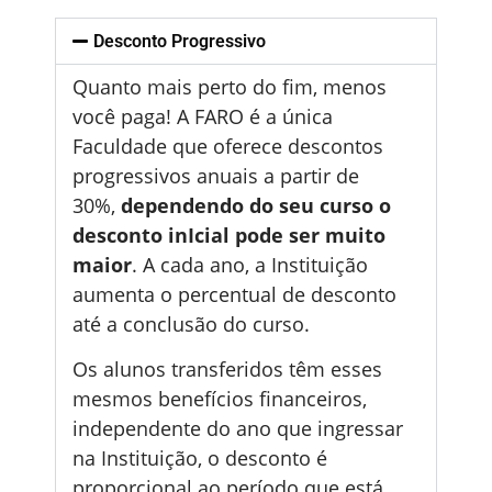
Desconto Progressivo
Quanto mais perto do fim, menos
você paga! A FARO é a única
Faculdade que oferece descontos
progressivos anuais a partir de
30%,
dependendo do seu curso o
desconto inIcial pode ser muito
maior
. A cada ano, a Instituição
aumenta o percentual de desconto
até a conclusão do curso.
Os alunos transferidos têm esses
mesmos benefícios financeiros,
independente do ano que ingressar
na Instituição, o desconto é
proporcional ao período que está