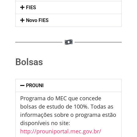
FIES
Novo FIES
Bolsas
PROUNI
Programa do MEC que concede
bolsas de estudo de 100%. Todas as
informações sobre o programa estão
disponíveis no site:
http://prouniportal.mec.gov.br/