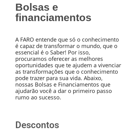
Bolsas e
financiamentos
A FARO entende que só o conhecimento
é capaz de transformar o mundo, que o
essencial é o Saber! Por isso,
procuramos oferecer as melhores
oportunidades que te ajudem a vivenciar
as transformações que o conhecimento
pode trazer para sua vida. Abaixo,
nossas Bolsas e Financiamentos que
ajudarão você a dar o primeiro passo
rumo ao sucesso.
Descontos