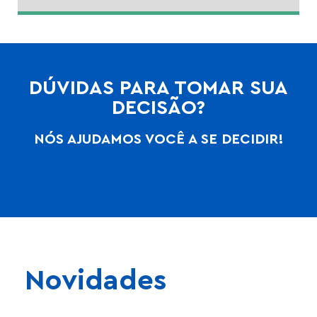
DÚVIDAS PARA TOMAR SUA
DECISÃO?
NÓS AJUDAMOS VOCÊ A SE DECIDIR!
Novidades