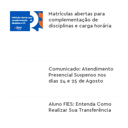
Matrículas abertas para
complementação de
disciplinas e carga horária
Comunicado: Atendimento
Presencial Suspenso nos
dias 24 e 25 de Agosto
Aluno FIES: Entenda Como
Realizar Sua Transferência