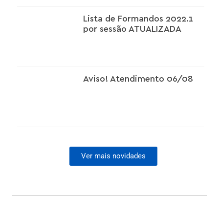
Lista de Formandos 2022.1
por sessão ATUALIZADA
Aviso! Atendimento 06/08
Ver mais novidades