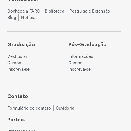
Conheça a FARO
Biblioteca
Pesquisa e Extensão
Blog
Notícias
Graduação
Pós-Graduação
Vestibular
Informações
Cursos
Cursos
Inscreva-se
Inscreva-se
Contato
Formulário de contato
Ouvidoria
Portais