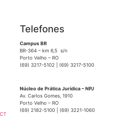
Telefones
Campus BR
BR-364 – km 6,5 s/n
Porto Velho – RO
(69) 3217-5102 | (69) 3217-5100
Núcleo de Prática Jurídica – NPJ
Av. Carlos Gomes, 1910
Porto Velho – RO
(69) 2182-5100 | (69) 3221-1060
ECT