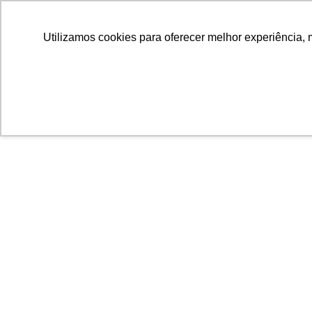
Utilizamos cookies para oferecer melhor experiência, 