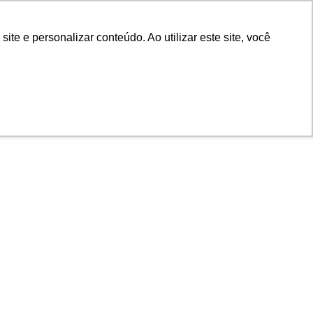
e e personalizar conteúdo. Ao utilizar este site, você