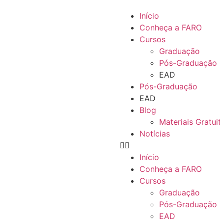
Início
Conheça a FARO
Cursos
Graduação
Pós-Graduação
EAD
Pós-Graduação
EAD
Blog
Materiais Gratui
Notícias
Início
Conheça a FARO
Cursos
Graduação
Pós-Graduação
EAD