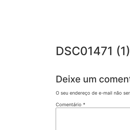
DSC01471 (1)
Deixe um coment
O seu endereço de e-mail não ser
Comentário
*