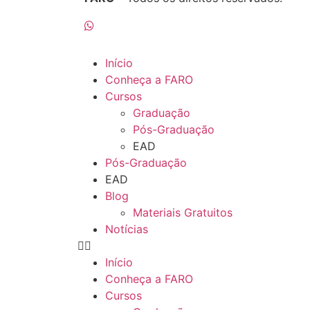
Início
Conheça a FARO
Cursos
Graduação
Pós-Graduação
EAD
Pós-Graduação
EAD
Blog
Materiais Gratuitos
Notícias
Início
Conheça a FARO
Cursos