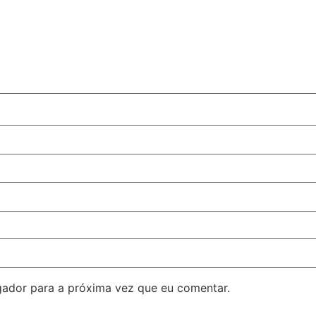
ador para a próxima vez que eu comentar.