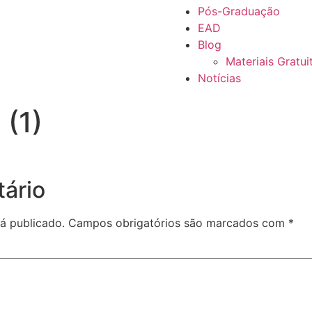
Pós-Graduação
EAD
Blog
Materiais Gratui
Notícias
 (1)
ário
á publicado.
Campos obrigatórios são marcados com
*