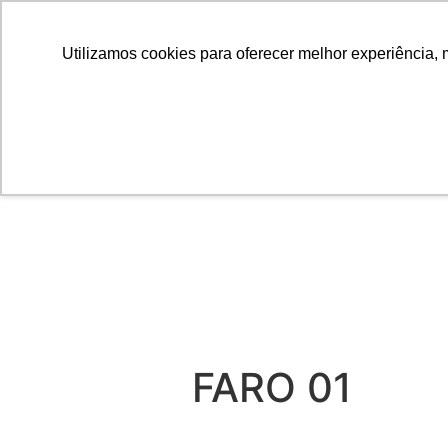
Utilizamos cookies para oferecer melhor experiência, 
FARO 01