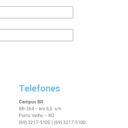
Telefones
Campus BR
BR-364 – km 6,5 s/n
Porto Velho – RO
(69) 3217-5102 | (69) 3217-5100