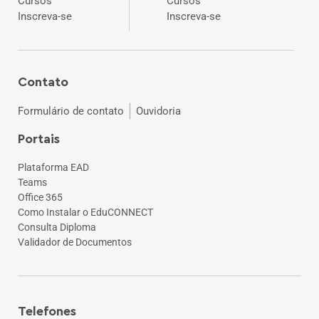
Cursos
Cursos
Inscreva-se
Inscreva-se
Contato
Formulário de contato
Ouvidoria
Portais
Plataforma EAD
Teams
Office 365
Como Instalar o EduCONNECT
Consulta Diploma
Validador de Documentos
Telefones