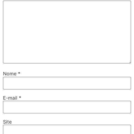
Nome
*
E-mail
*
Site