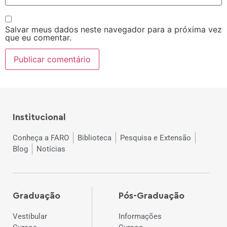
Salvar meus dados neste navegador para a próxima vez
que eu comentar.
Institucional
Conheça a FARO
Biblioteca
Pesquisa e Extensão
Blog
Notícias
Graduação
Pós-Graduação
Vestibular
Informações