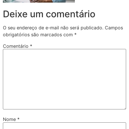
Deixe um comentário
O seu endereço de e-mail não será publicado.
Campos
obrigatórios são marcados com
*
Comentário
*
Nome
*