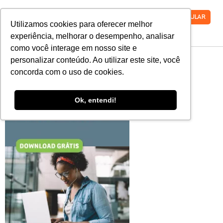
VESTIBULAR
Utilizamos cookies para oferecer melhor
experiência, melhorar o desempenho, analisar
como você interage em nosso site e
CTA1 (5)
personalizar conteúdo. Ao utilizar este site, você
concorda com o uso de cookies.
Ok, entendi!