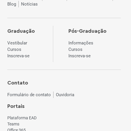
Blog
Notícias
Graduação
Pós-Graduação
Vestibular
Informações
Cursos
Cursos
Inscreva-se
Inscreva-se
Contato
Formulário de contato
Ouvidoria
Portais
Plataforma EAD
Teams
Office 365