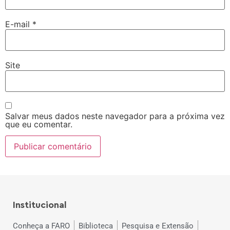
E-mail
*
Site
Salvar meus dados neste navegador para a próxima vez
que eu comentar.
Institucional
Conheça a FARO
Biblioteca
Pesquisa e Extensão