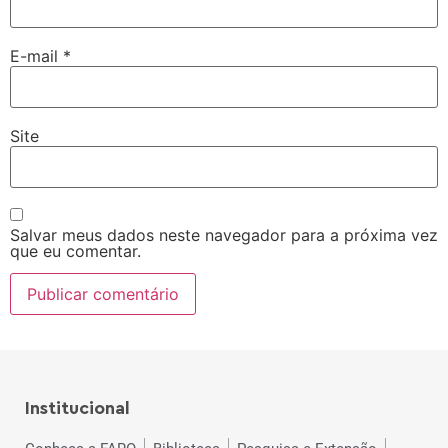
E-mail
*
Site
Salvar meus dados neste navegador para a próxima vez
que eu comentar.
Institucional