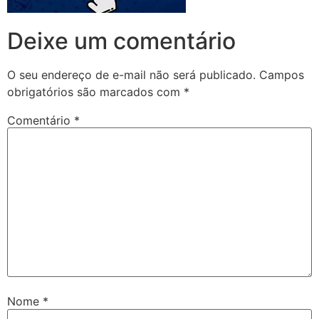
Deixe um comentário
O seu endereço de e-mail não será publicado.
Campos
obrigatórios são marcados com
*
Comentário
*
Nome
*