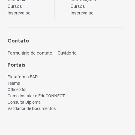
Cursos
Cursos
Inscreva-se
Inscreva-se
Contato
Formulário de contato
Ouvidoria
Portais
Plataforma EAD
Teams
Office 365
Como Instalar o EduCONNECT
Consulta Diploma
Validador de Documentos