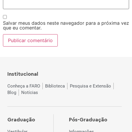
Salvar meus dados neste navegador para a próxima vez
que eu comentar.
Institucional
Conheça a FARO
Biblioteca
Pesquisa e Extensão
Blog
Notícias
Graduação
Pós-Graduação
Vestibular
Informações