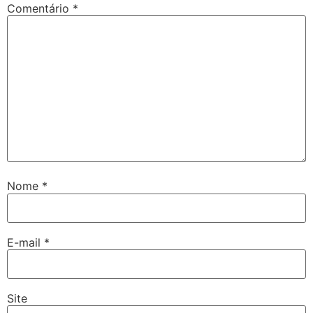
Comentário
*
Nome
*
E-mail
*
Site