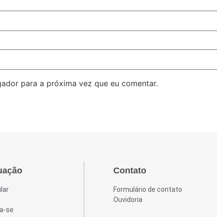
ador para a próxima vez que eu comentar.
uação
Contato
lar
Formulário de contato
Ouvidoria
a-se