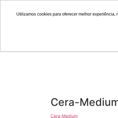
Utilizamos cookies para oferecer melhor experiência, 
Cera-Mediu
Cera-Medium