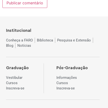
Institucional
Conheça a FARO
Biblioteca
Pesquisa e Extensão
Blog
Notícias
Graduação
Pós-Graduação
Vestibular
Informações
Cursos
Cursos
Inscreva-se
Inscreva-se