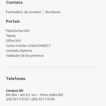
Contato
Formulário de contato
Ouvidoria
Portais
Plataforma EAD
Teams
Office 365
Como Instalar o EduCONNECT
Consulta Diploma
Validador de Documentos
Telefones
Campus BR
BR-364 – km 6,5 s/n – Porto Velho/RO
(69) 3217-5102
| (69) 3217-5100