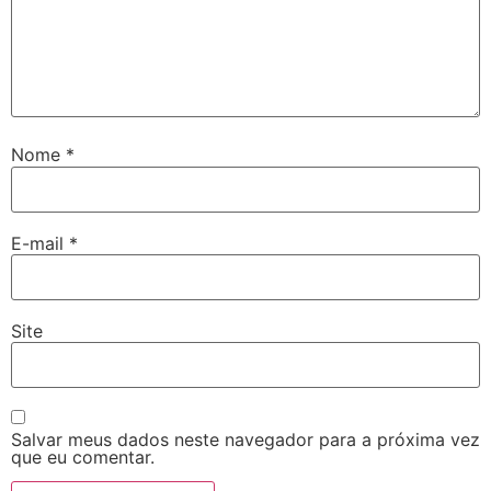
Nome
*
E-mail
*
Site
Salvar meus dados neste navegador para a próxima vez
que eu comentar.