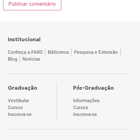
Institucional
Conheça a FARO
Biblioteca
Pesquisa e Extensão
Blog
Notícias
Graduação
Pós-Graduação
Vestibular
Informações
Cursos
Cursos
Inscreva-se
Inscreva-se