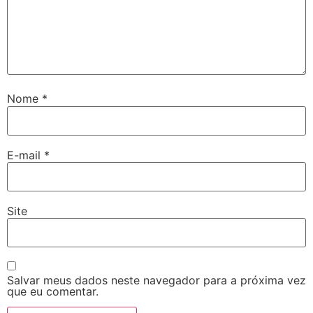
Nome
*
E-mail
*
Site
Salvar meus dados neste navegador para a próxima vez
que eu comentar.