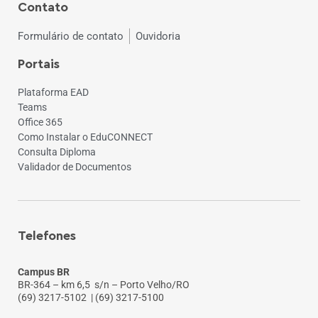
Contato
Formulário de contato
Ouvidoria
Portais
Plataforma EAD
Teams
Office 365
Como Instalar o EduCONNECT
Consulta Diploma
Validador de Documentos
Telefones
Campus BR
BR-364 – km 6,5 s/n – Porto Velho/RO
(69) 3217-5102
| (69) 3217-5100