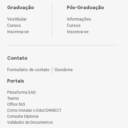
Graduação
Pós-Graduação
Vestibular
Informações
Cursos
Cursos
Inscreva-se
Inscreva-se
Contato
Formulário de contato
Ouvidoria
Portais
Plataforma EAD
Teams
Office 365
Como Instalar o EduCONNECT
Consulta Diploma
Validador de Documentos