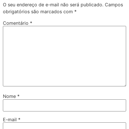
O seu endereço de e-mail não será publicado.
Campos
obrigatórios são marcados com
*
Comentário
*
Nome
*
E-mail
*