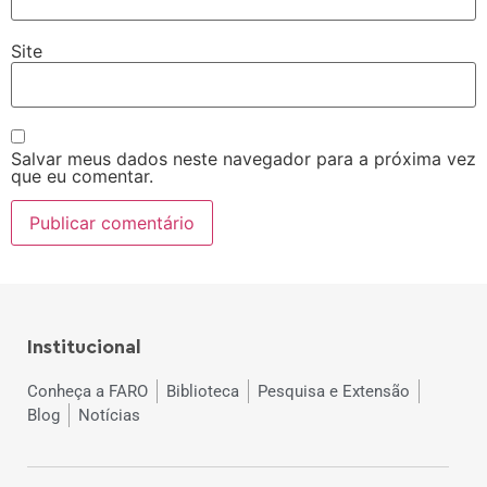
Site
Salvar meus dados neste navegador para a próxima vez
que eu comentar.
Institucional
Conheça a FARO
Biblioteca
Pesquisa e Extensão
Blog
Notícias