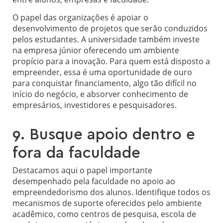
O papel das organizações é apoiar o
desenvolvimento de projetos que serão conduzidos
pelos estudantes. A universidade também investe
na empresa júnior oferecendo um ambiente
propício para a inovação. Para quem está disposto a
empreender, essa é uma oportunidade de ouro
para conquistar financiamento, algo tão difícil no
início do negócio, e absorver conhecimento de
empresários, investidores e pesquisadores.
9. Busque apoio dentro e
fora da faculdade
Destacamos aqui o papel importante
desempenhado pela faculdade no apoio ao
empreendedorismo dos alunos. Identifique todos os
mecanismos de suporte oferecidos pelo ambiente
acadêmico, como centros de pesquisa, escola de