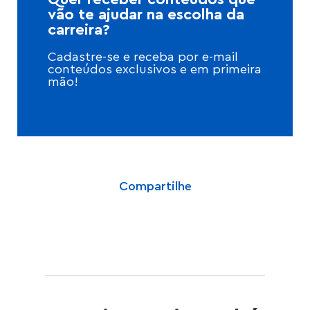
vão te ajudar na escolha da
carreira?
Cadastre-se e receba por e-mail
conteúdos exclusivos e em primeira
mão!
Compartilhe