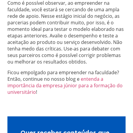
Como é possível observar, ao empreender na
faculdade, você estará se cercando de uma ampla
rede de apoio. Nesse estágio inicial do negócio, as
parcerias podem contribuir muito, por isso, é o
momento ideal para testar o modelo elaborado nas
etapas anteriores. Avalie o desempenho e teste a
aceitação ao produto ou serviço desenvolvido. Não
tenha medo das críticas. Use-as para debater com
seus parceiros como é possível corrigir problemas
ou melhorar os resultados obtidos.
Ficou empolgado para empreender na faculdade?
Então, continue no nosso blog e
entenda a
importância da empresa júnior para a formação do
universitário
!
Quer receber conteúdos que