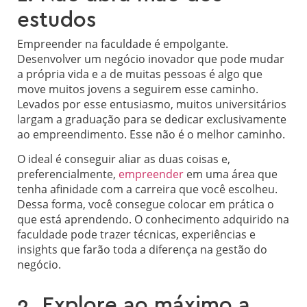
estudos
Empreender na faculdade é empolgante.
Desenvolver um negócio inovador que pode mudar
a própria vida e a de muitas pessoas é algo que
move muitos jovens a seguirem esse caminho.
Levados por esse entusiasmo, muitos universitários
largam a graduação para se dedicar exclusivamente
ao empreendimento. Esse não é o melhor caminho.
O ideal é conseguir aliar as duas coisas e,
preferencialmente,
empreender
em uma área que
tenha afinidade com a carreira que você escolheu.
Dessa forma, você consegue colocar em prática o
que está aprendendo. O conhecimento adquirido na
faculdade pode trazer técnicas, experiências e
insights que farão toda a diferença na gestão do
negócio.
2. Explore ao máximo a