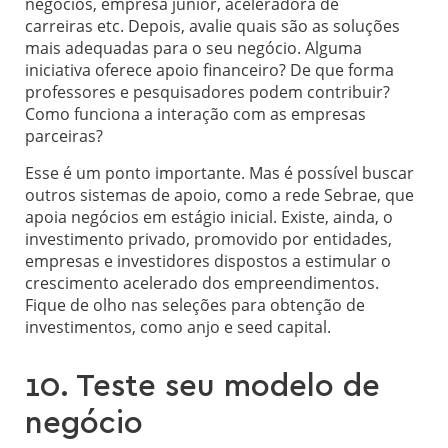
negócios, empresa júnior, aceleradora de
carreiras etc. Depois, avalie quais são as soluções
mais adequadas para o seu negócio. Alguma
iniciativa oferece apoio financeiro? De que forma
professores e pesquisadores podem contribuir?
Como funciona a interação com as empresas
parceiras?
Esse é um ponto importante. Mas é possível buscar
outros sistemas de apoio, como a rede Sebrae, que
apoia negócios em estágio inicial. Existe, ainda, o
investimento privado, promovido por entidades,
empresas e investidores dispostos a estimular o
crescimento acelerado dos empreendimentos.
Fique de olho nas seleções para obtenção de
investimentos, como anjo e seed capital.
10. Teste seu modelo de
negócio