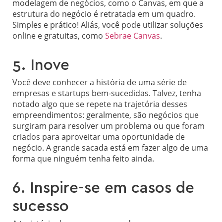
modelagem de negócios, como o Canvas, em que a
estrutura do negócio é retratada em um quadro.
Simples e prático! Aliás, você pode utilizar soluções
online e gratuitas, como
Sebrae Canvas
.
5. Inove
Você deve conhecer a história de uma série de
empresas e startups bem-sucedidas. Talvez, tenha
notado algo que se repete na trajetória desses
empreendimentos: geralmente, são negócios que
surgiram para resolver um problema ou que foram
criados para aproveitar uma oportunidade de
negócio. A grande sacada está em fazer algo de uma
forma que ninguém tenha feito ainda.
6. Inspire-se em casos de
sucesso