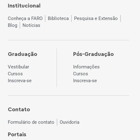
Institucional
Conheça a FARO
Biblioteca
Pesquisa e Extensão
Blog
Notícias
Graduação
Pós-Graduação
Vestibular
Informações
Cursos
Cursos
Inscreva-se
Inscreva-se
Contato
Formulário de contato
Ouvidoria
Portais