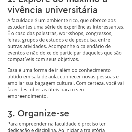
vivência universitária
A faculdade é um ambiente rico, que oferece aos
estudantes uma série de experiências interessantes.
É o caso das palestras, workshops, congressos,
feiras, grupos de estudos e de pesquisa, entre
outras atividades. Acompanhe o calendário de
eventos e não deixe de participar daqueles que são
compatíveis com seus objetivos.
Essa é uma forma de ir além do conhecimento
obtido em sala de aula, conhecer novas pessoas e
ampliar sua bagagem cultural. Com certeza, você vai
fazer descobertas úteis para o seu
empreendimento.
3. Organize-se
Para empreender na faculdade é preciso ter
dedicação e disciplina. Ao iniciar a trajetória