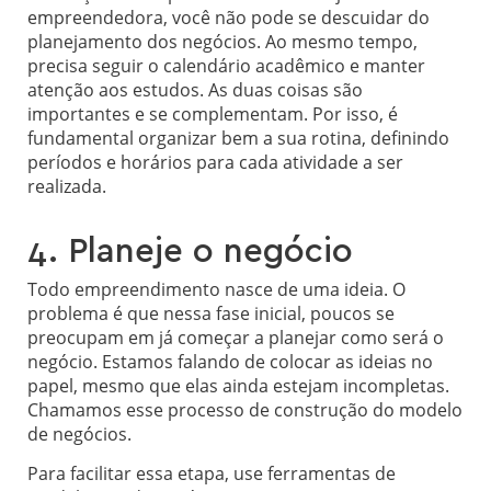
empreendedora, você não pode se descuidar do
planejamento dos negócios. Ao mesmo tempo,
precisa seguir o calendário acadêmico e manter
atenção aos estudos. As duas coisas são
importantes e se complementam. Por isso, é
fundamental organizar bem a sua rotina, definindo
períodos e horários para cada atividade a ser
realizada.
4. Planeje o negócio
Todo empreendimento nasce de uma ideia. O
problema é que nessa fase inicial, poucos se
preocupam em já começar a planejar como será o
negócio. Estamos falando de colocar as ideias no
papel, mesmo que elas ainda estejam incompletas.
Chamamos esse processo de construção do modelo
de negócios.
Para facilitar essa etapa, use ferramentas de