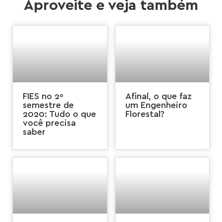
Aproveite e veja também
FIES no 2º
Afinal, o que faz
semestre de
um Engenheiro
2020: Tudo o que
Florestal?
você precisa
saber