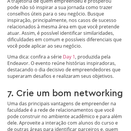
A trajetória de quem empreendeu e prosperou
pode não só inspirar a sua jornada como trazer
conselhos úteis para o seu negócio. Busque
inspiração, principalmente, nos casos de sucesso
relacionados à mesma área em que você pretende
atuar. Assim, é possível identificar similaridades,
dificuldades em comum e possíveis diferenciais que
você pode aplicar ao seu negócio.
Uma dica: confira a série
Day 1
, produzida pela
Endeavor. O evento reúne histórias inspiradoras,
destacando o dia decisivo de empreendedores que
superaram desafios e realizaram seus objetivos.
7. Crie um bom networking
Uma das principais vantagens de empreender na
faculdade é a rede de relacionamentos que você
pode construir no ambiente acadêmico e para além
dele. Aproveite a interação com alunos do curso e
de outras áreas para identificar parceiros e, quem