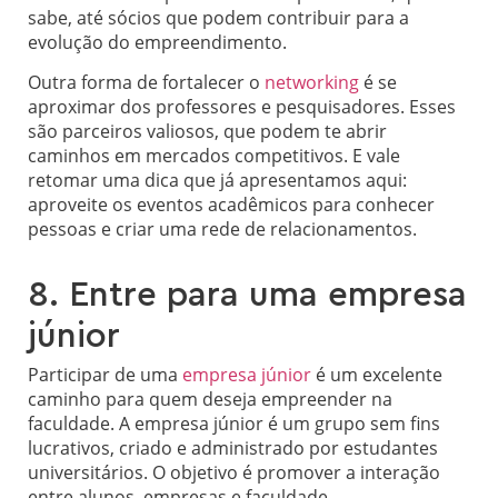
sabe, até sócios que podem contribuir para a
evolução do empreendimento.
Outra forma de fortalecer o
networking
é se
aproximar dos professores e pesquisadores. Esses
são parceiros valiosos, que podem te abrir
caminhos em mercados competitivos. E vale
retomar uma dica que já apresentamos aqui:
aproveite os eventos acadêmicos para conhecer
pessoas e criar uma rede de relacionamentos.
8. Entre para uma empresa
júnior
Participar de uma
empresa júnior
é um excelente
caminho para quem deseja empreender na
faculdade. A empresa júnior é um grupo sem fins
lucrativos, criado e administrado por estudantes
universitários. O objetivo é promover a interação
entre alunos, empresas e faculdade.