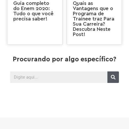
Guia completo
Quais as
do Enem 2020:
Vantagens que o
Tudo o que você
Programa de
precisa saber!
Trainee traz Para
Sua Carreira?
Descubra Neste
Post!
Procurando por algo específico?