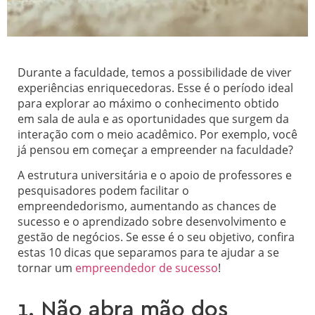
Durante a faculdade, temos a possibilidade de viver
experiências enriquecedoras. Esse é o período ideal
para explorar ao máximo o conhecimento obtido
em sala de aula e as oportunidades que surgem da
interação com o meio acadêmico. Por exemplo, você
já pensou em começar a empreender na faculdade?
A estrutura universitária e o apoio de professores e
pesquisadores podem facilitar o
empreendedorismo, aumentando as chances de
sucesso e o aprendizado sobre desenvolvimento e
gestão de negócios. Se esse é o seu objetivo, confira
estas 10 dicas que separamos para te ajudar a se
tornar um
empreendedor de sucesso
!
1. Não abra mão dos