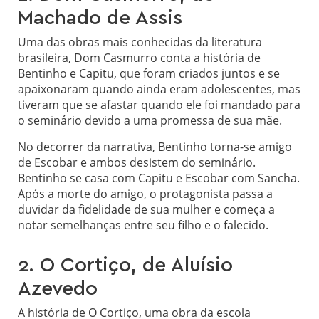
Machado de Assis
Uma das obras mais conhecidas da literatura
brasileira, Dom Casmurro conta a história de
Bentinho e Capitu, que foram criados juntos e se
apaixonaram quando ainda eram adolescentes, mas
tiveram que se afastar quando ele foi mandado para
o seminário devido a uma promessa de sua mãe.
No decorrer da narrativa, Bentinho torna-se amigo
de Escobar e ambos desistem do seminário.
Bentinho se casa com Capitu e Escobar com Sancha.
Após a morte do amigo, o protagonista passa a
duvidar da fidelidade de sua mulher e começa a
notar semelhanças entre seu filho e o falecido.
2. O Cortiço, de Aluísio
Azevedo
A história de O Cortiço, uma obra da escola