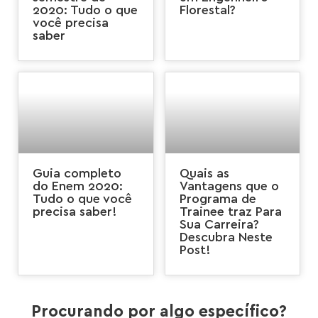
2020: Tudo o que
Florestal?
você precisa
saber
Guia completo
Quais as
do Enem 2020:
Vantagens que o
Tudo o que você
Programa de
precisa saber!
Trainee traz Para
Sua Carreira?
Descubra Neste
Post!
Procurando por algo específico?