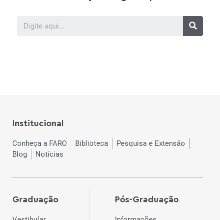
Institucional
Conheça a FARO
Biblioteca
Pesquisa e Extensão
Blog
Notícias
Graduação
Pós-Graduação
Vestibular
Informações