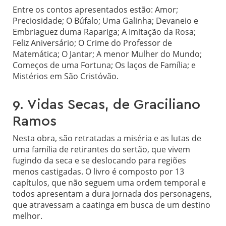
Entre os contos apresentados estão: Amor;
Preciosidade; O Búfalo; Uma Galinha; Devaneio e
Embriaguez duma Rapariga; A Imitação da Rosa;
Feliz Aniversário; O Crime do Professor de
Matemática; O Jantar; A menor Mulher do Mundo;
Começos de uma Fortuna; Os laços de Família; e
Mistérios em São Cristóvão.
9. Vidas Secas, de Graciliano
Ramos
Nesta obra, são retratadas a miséria e as lutas de
uma família de retirantes do sertão, que vivem
fugindo da seca e se deslocando para regiões
menos castigadas. O livro é composto por 13
capítulos, que não seguem uma ordem temporal e
todos apresentam a dura jornada dos personagens,
que atravessam a caatinga em busca de um destino
melhor.