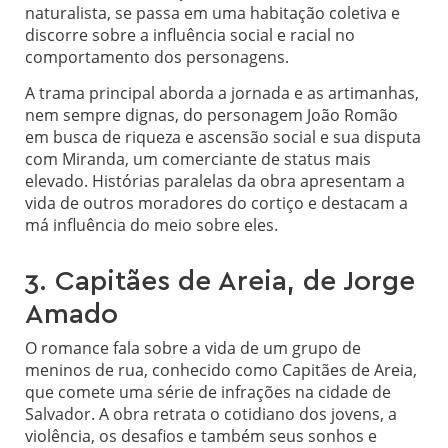
naturalista, se passa em uma habitação coletiva e
discorre sobre a influência social e racial no
comportamento dos personagens.
A trama principal aborda a jornada e as artimanhas,
nem sempre dignas, do personagem João Romão
em busca de riqueza e ascensão social e sua disputa
com Miranda, um comerciante de status mais
elevado. Histórias paralelas da obra apresentam a
vida de outros moradores do cortiço e destacam a
má influência do meio sobre eles.
3. Capitães de Areia, de Jorge
Amado
O romance fala sobre a vida de um grupo de
meninos de rua, conhecido como Capitães de Areia,
que comete uma série de infrações na cidade de
Salvador. A obra retrata o cotidiano dos jovens, a
violência, os desafios e também seus sonhos e