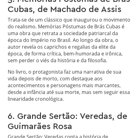
Cubas, de Machado de Assis
Trata-se de um clássico que inaugurou o movimento
do realismo. Memórias Póstumas de Brás Cubas é
uma obra que retrata a sociedade patriarcal da
época do Império no Brasil. Ao longo da obra, o
autor revela os caprichos e regalias da elite da
época, de forma crítica, bem-humorada e irônica,
sem perder o viés da história e da filosofia.
No livro, o protagonista faz uma narrativa de sua
vida depois de morto, com destaque aos
acontecimentos e personagens mais marcantes,
desde a infância até sua morte, mas sem seguir essa
linearidade cronológica.
6. Grande Sertão: Veredas, de
Guimarães Rosa
Grande Sertão: Veredas conta a história de