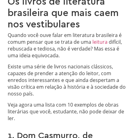
Os livros de literatura
brasileira que mais caem
nos vestibulares
Quando você ouve falar em literatura brasileira é
comum pensar que se trata de uma
leitura
difícil,
rebuscada e tediosa, não é verdade? Mas essa é
uma ideia equivocada.
Existe uma série de livros nacionais clássicos,
capazes de prender a atenção do leitor, com
enredos interessantes e que ainda despertam a
visão crítica em relação à história e à sociedade do
nosso país.
Veja agora uma lista com 10 exemplos de obras
literárias que você, estudante, não pode deixar de
ler.
1. Dom Casmurro, de