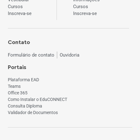
Cursos
Cursos
Inscreva-se
Inscreva-se
Contato
Formulário de contato
Ouvidoria
Portais
Plataforma EAD
Teams
Office 365
Como Instalar o EduCONNECT
Consulta Diploma
Validador de Documentos