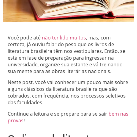
Você pode até
não ter lido muitos
, mas, com
certeza, já ouviu falar do peso que os livros de
literatura brasileira têm nos vestibulares. Então, se
está em fase de preparação para ingressar na
universidade, organize sua estante e vá treinando
sua mente para as obras literárias nacionais.
Neste post, você vai conhecer um pouco mais sobre
alguns clássicos da literatura brasileira que são
cobrados, com frequência, nos processos seletivos
das faculdades.
Continue a leitura e se prepare para se sair
bem nas
provas
!