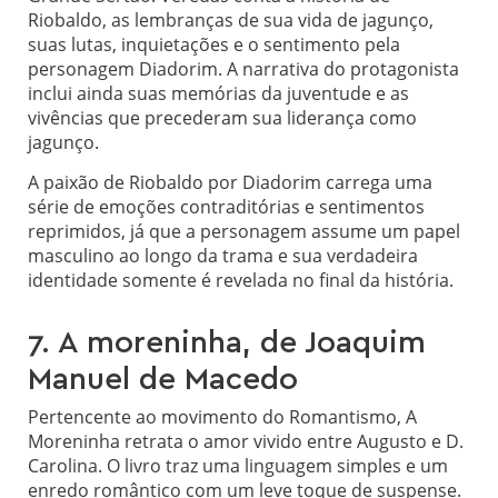
Riobaldo, as lembranças de sua vida de jagunço,
suas lutas, inquietações e o sentimento pela
personagem Diadorim. A narrativa do protagonista
inclui ainda suas memórias da juventude e as
vivências que precederam sua liderança como
jagunço.
A paixão de Riobaldo por Diadorim carrega uma
série de emoções contraditórias e sentimentos
reprimidos, já que a personagem assume um papel
masculino ao longo da trama e sua verdadeira
identidade somente é revelada no final da história.
7. A moreninha, de Joaquim
Manuel de Macedo
Pertencente ao movimento do Romantismo, A
Moreninha retrata o amor vivido entre Augusto e D.
Carolina. O livro traz uma linguagem simples e um
enredo romântico com um leve toque de suspense.