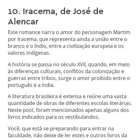
10. Iracema, de José de
Alencar
Este romance narra o amor do personagem Martim
por Iracema, que representa ainda a união entre o
branco e o índio, entre a civilização europeia e os
valores indígenas.
A história se passa no século XVII, quando, em meio
às diferenças culturais, conflitos da colonização e
guerras entre tribos, surge o amor proibido entre o
português e a índia.
A literatura brasileira é extensa e reúne uma vasta
quantidade de obras de diferentes escolas literárias.
Neste post, foram mencionados apenas alguns dos
livros indicados para os vestibulandos.
Você, que está se preparando para entrar na
faculdade, não deixe de ler estes e outros livros da