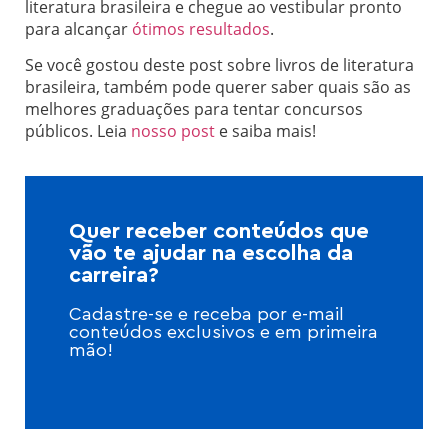
literatura brasileira e chegue ao vestibular pronto
para alcançar
ótimos resultados
.
Se você gostou deste post sobre livros de literatura
brasileira, também pode querer saber quais são as
melhores graduações para tentar concursos
públicos. Leia
nosso post
e saiba mais!
Quer receber conteúdos que
vão te ajudar na escolha da
carreira?
Cadastre-se e receba por e-mail
conteúdos exclusivos e em primeira
mão!