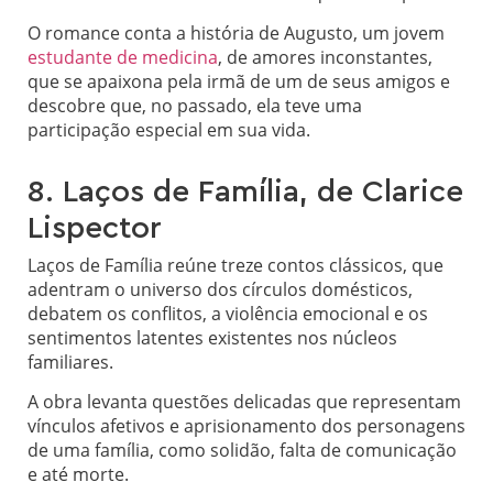
O romance conta a história de Augusto, um jovem
estudante de medicina
, de amores inconstantes,
que se apaixona pela irmã de um de seus amigos e
descobre que, no passado, ela teve uma
participação especial em sua vida.
8. Laços de Família, de Clarice
Lispector
Laços de Família reúne treze contos clássicos, que
adentram o universo dos círculos domésticos,
debatem os conflitos, a violência emocional e os
sentimentos latentes existentes nos núcleos
familiares.
A obra levanta questões delicadas que representam
vínculos afetivos e aprisionamento dos personagens
de uma família, como solidão, falta de comunicação
e até morte.