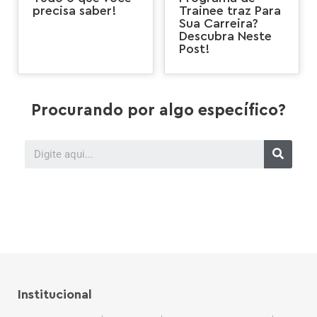
precisa saber!
Trainee traz Para
Sua Carreira?
Descubra Neste
Post!
Procurando por algo específico?
Institucional