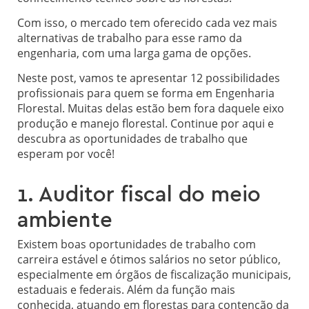
Com isso, o mercado tem oferecido cada vez mais
alternativas de trabalho para esse ramo da
engenharia, com uma larga gama de opções.
Neste post, vamos te apresentar 12 possibilidades
profissionais para quem se forma em Engenharia
Florestal. Muitas delas estão bem fora daquele eixo
produção e manejo florestal. Continue por aqui e
descubra as oportunidades de trabalho que
esperam por você!
1. Auditor fiscal do meio
ambiente
Existem boas oportunidades de trabalho com
carreira estável e ótimos salários no setor público,
especialmente em órgãos de fiscalização municipais,
estaduais e federais. Além da função mais
conhecida, atuando em florestas para contenção da