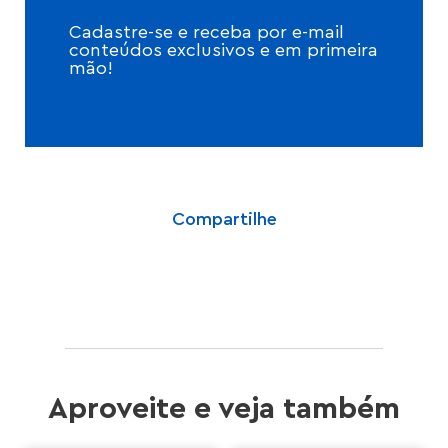
Cadastre-se e receba por e-mail
conteúdos exclusivos e em primeira
mão!
Compartilhe
Aproveite e veja também