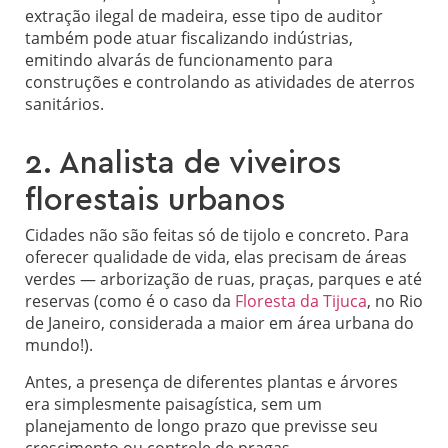
extração ilegal de madeira, esse tipo de auditor
também pode atuar fiscalizando indústrias,
emitindo alvarás de funcionamento para
construções e controlando as atividades de aterros
sanitários.
2. Analista de viveiros
florestais urbanos
Cidades não são feitas só de tijolo e concreto. Para
oferecer qualidade de vida, elas precisam de áreas
verdes — arborização de ruas, praças, parques e até
reservas (como é o caso da
Floresta da Tijuca
, no Rio
de Janeiro, considerada a maior em área urbana do
mundo!).
Antes, a presença de diferentes plantas e árvores
era simplesmente paisagística, sem um
planejamento de longo prazo que previsse seu
crescimento ou controle de pragas.