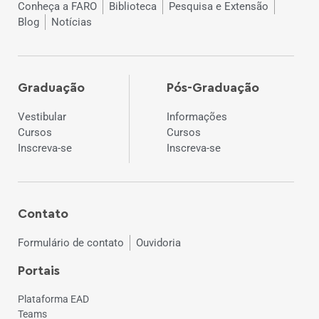
Conheça a FARO
Biblioteca
Pesquisa e Extensão
Blog
Notícias
Graduação
Pós-Graduação
Vestibular
Informações
Cursos
Cursos
Inscreva-se
Inscreva-se
Contato
Formulário de contato
Ouvidoria
Portais
Plataforma EAD
Teams