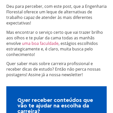
Deu para perceber, com este post, que a Engenharia
Florestal oferece um leque de alternativas de
trabalho capaz de atender às mais diferentes
expectativas!
Mas encontrar o serviço certo que vai trazer brilho
aos olhos e te pular da cama todas as manhãs
envolve
uma boa faculdade
, estágios escolhidos
estrategicamente e, é claro, muita busca pelo
conhecimento!
Quer saber mais sobre carreira profissional e
receber dicas de estudo? Então não perca nossas
postagens! Assine já a nossa newsletter!
Quer receber conteúdos que
vão te ajudar na escolha da
carreira?