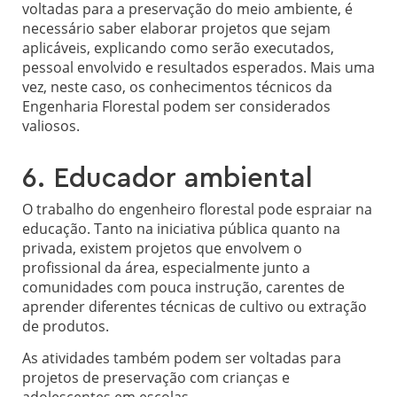
voltadas para a preservação do meio ambiente, é
necessário saber elaborar projetos que sejam
aplicáveis, explicando como serão executados,
pessoal envolvido e resultados esperados. Mais uma
vez, neste caso, os conhecimentos técnicos da
Engenharia Florestal podem ser considerados
valiosos.
6. Educador ambiental
O trabalho do engenheiro florestal pode espraiar na
educação. Tanto na iniciativa pública quanto na
privada, existem projetos que envolvem o
profissional da área, especialmente junto a
comunidades com pouca instrução, carentes de
aprender diferentes técnicas de cultivo ou extração
de produtos.
As atividades também podem ser voltadas para
projetos de preservação com crianças e