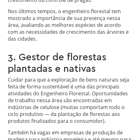
Nos últimos tempos, o engenheiro florestal tem
mostrado a importância de sua presença nessa
área, avaliando as melhores espécies de acordo
com as necessidades de crescimento das árvores e
das cidades.
3. Gestor de florestas
plantadas e nativas
Cuidar para que a exploração de bens naturais seja
feita de forma sustentável é uma das principais
atividades do Engenheiro Florestal. Oportunidades
de trabalho nessa área são encontradas em
indústrias de celulose (muitas comportam todo o
ciclo produtivo — da plantação de florestas aos
produtos finalizados para o consumidor).
Também há vagas em empresas de produção de
madeira para indústria moveleira e até mesmo para