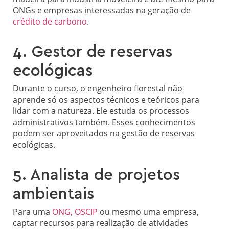
ONGs e empresas interessadas na geração de
crédito de carbono
.
4. Gestor de reservas
ecológicas
Durante o curso, o engenheiro florestal não
aprende só os aspectos técnicos e teóricos para
lidar com a natureza. Ele estuda os processos
administrativos também. Esses conhecimentos
podem ser aproveitados na gestão de reservas
ecológicas.
5. Analista de projetos
ambientais
Para uma
ONG, OSCIP
ou mesmo uma empresa,
captar recursos para realização de atividades