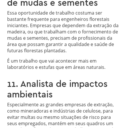
de mudas e sementes
Essa oportunidade de trabalho costuma ser
bastante frequente para engenheiros florestais
iniciantes. Empresas que dependem da extração da
madeira, ou que trabalham com o fornecimento de
mudas e sementes, precisam de profissionais da
área que possam garantir a qualidade e saúde de
futuras florestas plantadas.
É um trabalho que vai acontecer mais em
laboratórios e estufas que em áreas naturais.
11. Analista de impactos
ambientais
Especialmente as grandes empresas de extração,
como mineradoras e indústrias de celulose, para
evitar multas ou mesmo situações de risco para
seus empregados, mantém em seus quadros um