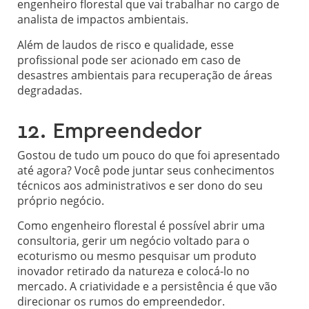
engenheiro florestal que vai trabalhar no cargo de
analista de impactos ambientais.
Além de laudos de risco e qualidade, esse
profissional pode ser acionado em caso de
desastres ambientais para recuperação de áreas
degradadas.
12. Empreendedor
Gostou de tudo um pouco do que foi apresentado
até agora? Você pode juntar seus conhecimentos
técnicos aos administrativos e ser dono do seu
próprio negócio.
Como engenheiro florestal é possível abrir uma
consultoria, gerir um negócio voltado para o
ecoturismo ou mesmo pesquisar um produto
inovador retirado da natureza e colocá-lo no
mercado. A criatividade e a persistência é que vão
direcionar os rumos do empreendedor.