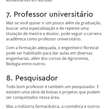
adolescentes em escolas.
7. Professor universitário
Mas se você quiser ir um pouco além da graduação,
buscar uma especialização e de repente uma
titulação de mestre e doutor, pode seguir a carreira
acadêmica como professor universitário.
Com a formação adequada, o engenheiro florestal
pode ser habilitado para dar aulas em diversas
engenharias, além dos cursos de Agronomia,
Biologia entre outros.
8. Pesquisador
Todo bom professor é também um pesquisador. E
existem uma série de bolsas e projetos que podem
ser conquistados nessa área.
Mas a indústria farmacêutica, a cosmética e outros