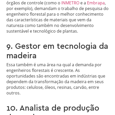
órgãos de controle (como o
INMETRO
e a
Embrapa
,
por exemplo), demandam o trabalho de pesquisa do
engenheiro florestal para o melhor conhecimento
das características de materiais que vem da
natureza como também no desenvolvimento
sustentável e tecnológico de plantas.
9. Gestor em tecnologia da
madeira
Essa também é uma área na qual a demanda por
engenheiros florestais é crescente. As
oportunidades são encontradas em indústrias que
dependem da transformação da madeira em seus
produtos: celulose, óleos, resinas, carvão, entre
outros.
10. Analista de produção