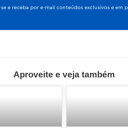
se e receba por e-mail conteúdos exclusivos e em 
Aproveite e veja também