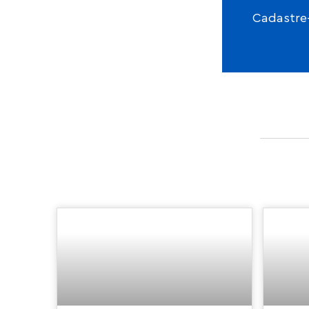
Cadastre-