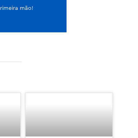
primeira mão!