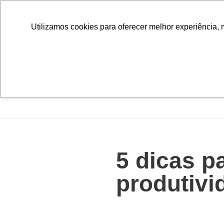
Utilizamos cookies para oferecer melhor experiência, 
5 dicas p
produtivi