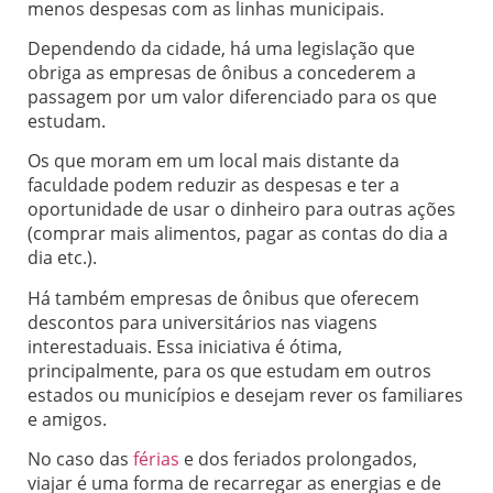
menos despesas com as linhas municipais.
Dependendo da cidade, há uma legislação que
obriga as empresas de ônibus a concederem a
passagem por um valor diferenciado para os que
estudam.
Os que moram em um local mais distante da
faculdade podem reduzir as despesas e ter a
oportunidade de usar o dinheiro para outras ações
(comprar mais alimentos, pagar as contas do dia a
dia etc.).
Há também empresas de ônibus que oferecem
descontos para universitários nas viagens
interestaduais. Essa iniciativa é ótima,
principalmente, para os que estudam em outros
estados ou municípios e desejam rever os familiares
e amigos.
No caso das
férias
e dos feriados prolongados,
viajar é uma forma de recarregar as energias e de