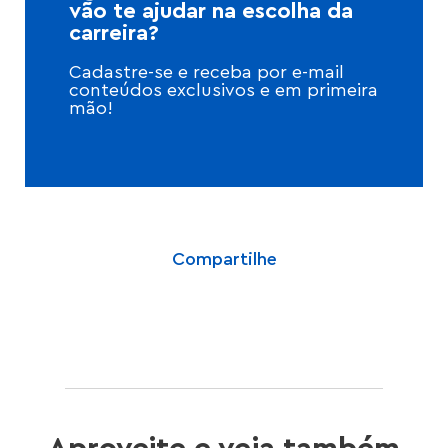
vão te ajudar na escolha da
carreira?
Cadastre-se e receba por e-mail
conteúdos exclusivos e em primeira
mão!
Compartilhe