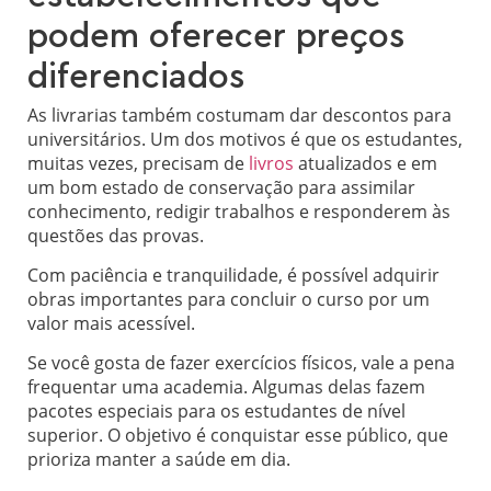
podem oferecer preços
diferenciados
As livrarias também costumam dar descontos para
universitários. Um dos motivos é que os estudantes,
muitas vezes, precisam de
livros
atualizados e em
um bom estado de conservação para assimilar
conhecimento, redigir trabalhos e responderem às
questões das provas.
Com paciência e tranquilidade, é possível adquirir
obras importantes para concluir o curso por um
valor mais acessível.
Se você gosta de fazer exercícios físicos, vale a pena
frequentar uma academia. Algumas delas fazem
pacotes especiais para os estudantes de nível
superior. O objetivo é conquistar esse público, que
prioriza manter a saúde em dia.