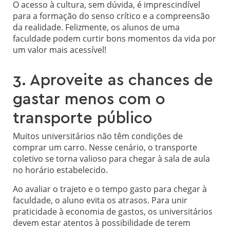
O acesso à cultura, sem dúvida, é imprescindível
para a formação do senso crítico e a compreensão
da realidade. Felizmente, os alunos de uma
faculdade podem curtir bons momentos da vida por
um valor mais acessível!
3. Aproveite as chances de
gastar menos com o
transporte público
Muitos universitários não têm condições de
comprar um carro. Nesse cenário, o transporte
coletivo se torna valioso para chegar à sala de aula
no horário estabelecido.
Ao avaliar o trajeto e o tempo gasto para chegar à
faculdade, o aluno evita os atrasos. Para unir
praticidade à economia de gastos, os universitários
devem estar atentos à possibilidade de terem