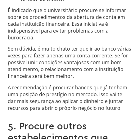
É indicado que o universitário procure se informar
sobre os procedimentos da abertura de conta em
cada instituição financeira. Essa iniciativa é
indispensável para evitar problemas com a
burocracia.
Sem dúvida, é muito chato ter que ir ao banco várias
vezes para fazer apenas uma conta-corrente. Se for
possível unir condições vantajosas com um bom
atendimento, o relacionamento com a instituição
financeira será bem melhor.
A recomendação é procurar bancos que já tenham
uma posição de prestígio no mercado. Isso vai te
dar mais segurança ao aplicar o dinheiro e juntar
recursos para abrir o próprio negócio no futuro.
5. Procure outros
estabelecimentos que