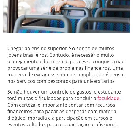
Chegar ao ensino superior é o sonho de muitos
jovens brasileiros. Contudo, é necessário muito
planejamento e bom senso para essa conquista não
provocar uma série de problemas financeiros. Uma
maneira de evitar esse tipo de complicação é pensar
nos serviços com descontos para universitários.
Se não houver um controle de gastos, o estudante
terá muitas dificuldades para concluir a
faculdade
.
Com certeza, é importante contar com recursos
financeiros para pagar as despesas com material
didático, moradia e a participação em cursos e
eventos voltados para a capacitação profissional.