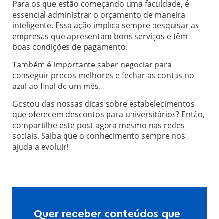
Para os que estão começando uma faculdade, é
essencial administrar o orçamento de maneira
inteligente. Essa ação implica sempre pesquisar as
empresas que apresentam bons serviços e têm
boas condições de pagamento.
Também é importante saber negociar para
conseguir preços melhores e fechar as contas no
azul ao final de um mês.
Gostou das nossas dicas sobre estabelecimentos
que oferecem descontos para universitários? Então,
compartilhe este post agora mesmo nas redes
sociais. Saiba que o conhecimento sempre nos
ajuda a evoluir!
Quer receber conteúdos que