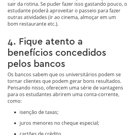
sair da rotina. Se puder fazer isso gastando pouco, o
estudante poderá aproveitar o passeio para fazer
outras atividades (ir ao cinema, almoçar em um
bom restaurante etc.).
4. Fique atento a
benefícios concedidos
pelos bancos
Os bancos sabem que os universitários podem se
tornar clientes que podem gerar bons resultados.
Pensando nisso, oferecem uma série de vantagens
para os estudantes abrirem uma conta-corrente,
como:
isenção de taxas;
juros menores no cheque especial;
cartões de crédito.