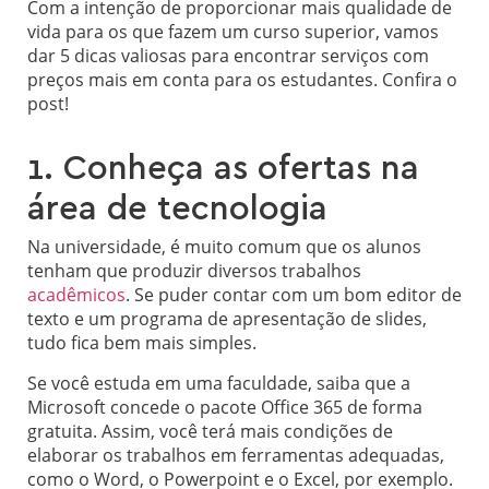
Com a intenção de proporcionar mais qualidade de
vida para os que fazem um curso superior, vamos
dar 5 dicas valiosas para encontrar serviços com
preços mais em conta para os estudantes. Confira o
post!
1. Conheça as ofertas na
área de tecnologia
Na universidade, é muito comum que os alunos
tenham que produzir diversos trabalhos
acadêmicos
. Se puder contar com um bom editor de
texto e um programa de apresentação de slides,
tudo fica bem mais simples.
Se você estuda em uma faculdade, saiba que a
Microsoft concede o pacote Office 365 de forma
gratuita. Assim, você terá mais condições de
elaborar os trabalhos em ferramentas adequadas,
como o Word, o Powerpoint e o Excel, por exemplo.