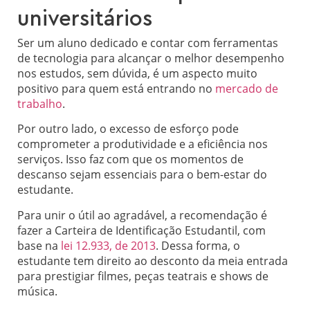
universitários
Ser um aluno dedicado e contar com ferramentas
de tecnologia para alcançar o melhor desempenho
nos estudos, sem dúvida, é um aspecto muito
positivo para quem está entrando no
mercado de
trabalho
.
Por outro lado, o excesso de esforço pode
comprometer a produtividade e a eficiência nos
serviços. Isso faz com que os momentos de
descanso sejam essenciais para o bem-estar do
estudante.
Para unir o útil ao agradável, a recomendação é
fazer a Carteira de Identificação Estudantil, com
base na
lei 12.933, de 2013
. Dessa forma, o
estudante tem direito ao desconto da meia entrada
para prestigiar filmes, peças teatrais e shows de
música.