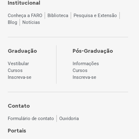
Institucional
Conheça a FARO
Biblioteca
Pesquisa e Extensão
Blog
Notícias
Graduação
Pós-Graduação
Vestibular
Informações
Cursos
Cursos
Inscreva-se
Inscreva-se
Contato
Formulário de contato
Ouvidoria
Portais