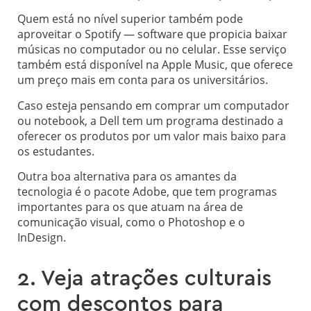
Quem está no nível superior também pode
aproveitar o Spotify — software que propicia baixar
músicas no computador ou no celular. Esse serviço
também está disponível na Apple Music, que oferece
um preço mais em conta para os universitários.
Caso esteja pensando em comprar um computador
ou notebook, a Dell tem um programa destinado a
oferecer os produtos por um valor mais baixo para
os estudantes.
Outra boa alternativa para os amantes da
tecnologia é o pacote Adobe, que tem programas
importantes para os que atuam na área de
comunicação visual, como o Photoshop e o
InDesign.
2. Veja atrações culturais
com descontos para