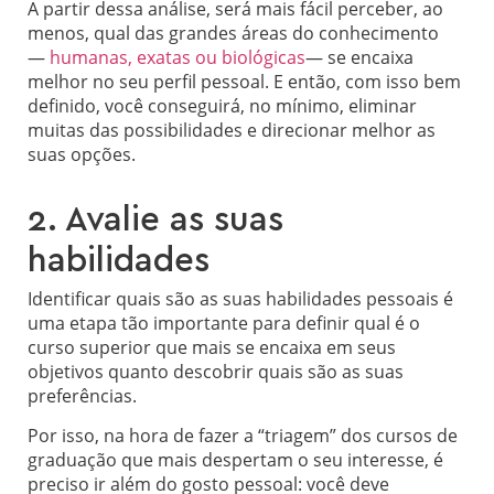
A partir dessa análise, será mais fácil perceber, ao
menos, qual das grandes áreas do conhecimento
—
humanas, exatas ou biológicas
— se encaixa
melhor no seu perfil pessoal. E então, com isso bem
definido, você conseguirá, no mínimo, eliminar
muitas das possibilidades e direcionar melhor as
suas opções.
2. Avalie as suas
habilidades
Identificar quais são as suas habilidades pessoais é
uma etapa tão importante para definir qual é o
curso superior que mais se encaixa em seus
objetivos quanto descobrir quais são as suas
preferências.
Por isso, na hora de fazer a “triagem” dos cursos de
graduação que mais despertam o seu interesse, é
preciso ir além do gosto pessoal: você deve