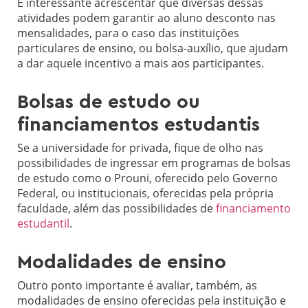
É interessante acrescentar que diversas dessas
atividades podem garantir ao aluno desconto nas
mensalidades, para o caso das instituições
particulares de ensino, ou bolsa-auxílio, que ajudam
a dar aquele incentivo a mais aos participantes.
Bolsas de estudo ou
financiamentos estudantis
Se a universidade for privada, fique de olho nas
possibilidades de ingressar em programas de bolsas
de estudo como o Prouni, oferecido pelo Governo
Federal, ou institucionais, oferecidas pela própria
faculdade, além das possibilidades de
financiamento
estudantil
.
Modalidades de ensino
Outro ponto importante é avaliar, também, as
modalidades de ensino oferecidas pela instituição e