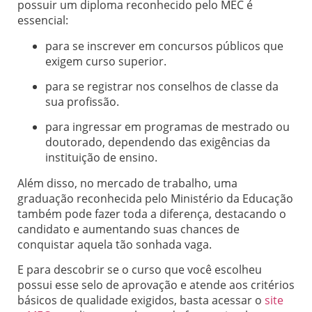
possuir um diploma reconhecido pelo MEC é
essencial:
para se inscrever em concursos públicos que
exigem curso superior.
para se registrar nos conselhos de classe da
sua profissão.
para ingressar em programas de mestrado ou
doutorado, dependendo das exigências da
instituição de ensino.
Além disso, no mercado de trabalho, uma
graduação reconhecida pelo Ministério da Educação
também pode fazer toda a diferença, destacando o
candidato e aumentando suas chances de
conquistar aquela tão sonhada vaga.
E para descobrir se o curso que você escolheu
possui esse selo de aprovação e atende aos critérios
básicos de qualidade exigidos, basta acessar o
site