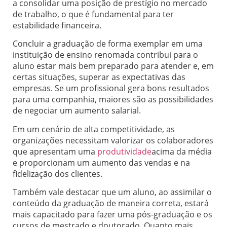
a consolidar uma posição de prestígio no mercado
de trabalho, o que é fundamental para ter
estabilidade financeira.
Concluir a graduação de forma exemplar em uma
instituição de ensino renomada contribui para o
aluno estar mais bem preparado para atender e, em
certas situações, superar as expectativas das
empresas. Se um profissional gera bons resultados
para uma companhia, maiores são as possibilidades
de negociar um aumento salarial.
Em um cenário de alta competitividade, as
organizações necessitam valorizar os colaboradores
que apresentam uma
produtividade
acima da média
e proporcionam um aumento das vendas e na
fidelização dos clientes.
Também vale destacar que um aluno, ao assimilar o
conteúdo da graduação de maneira correta, estará
mais capacitado para fazer uma pós-graduação e os
cursos de mestrado e doutorado. Quanto mais