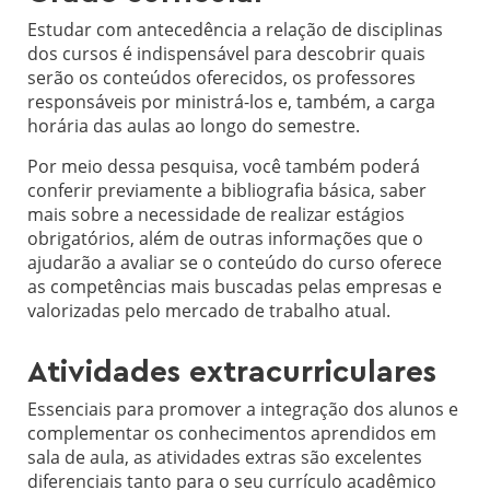
Estudar com antecedência a relação de disciplinas
dos cursos é indispensável para descobrir quais
serão os conteúdos oferecidos, os professores
responsáveis por ministrá-los e, também, a carga
horária das aulas ao longo do semestre.
Por meio dessa pesquisa, você também poderá
conferir previamente a bibliografia básica, saber
mais sobre a necessidade de realizar estágios
obrigatórios, além de outras informações que o
ajudarão a avaliar se o conteúdo do curso oferece
as competências mais buscadas pelas empresas e
valorizadas pelo mercado de trabalho atual.
Atividades extracurriculares
Essenciais para promover a integração dos alunos e
complementar os conhecimentos aprendidos em
sala de aula, as atividades extras são excelentes
diferenciais tanto para o seu currículo acadêmico