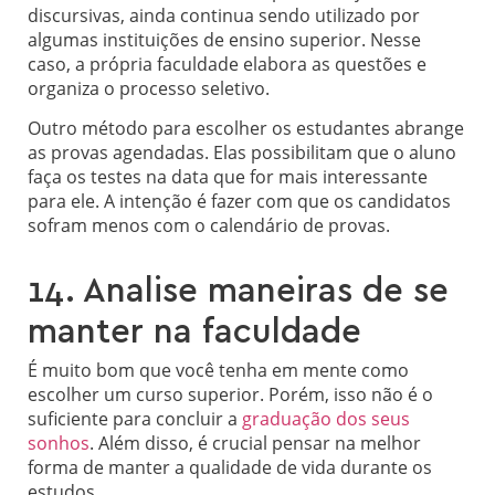
discursivas, ainda continua sendo utilizado por
algumas instituições de ensino superior. Nesse
caso, a própria faculdade elabora as questões e
organiza o processo seletivo.
Outro método para escolher os estudantes abrange
as provas agendadas. Elas possibilitam que o aluno
faça os testes na data que for mais interessante
para ele. A intenção é fazer com que os candidatos
sofram menos com o calendário de provas.
14. Analise maneiras de se
manter na faculdade
É muito bom que você tenha em mente como
escolher um curso superior. Porém, isso não é o
suficiente para concluir a
graduação dos seus
sonhos
. Além disso, é crucial pensar na melhor
forma de manter a qualidade de vida durante os
estudos.