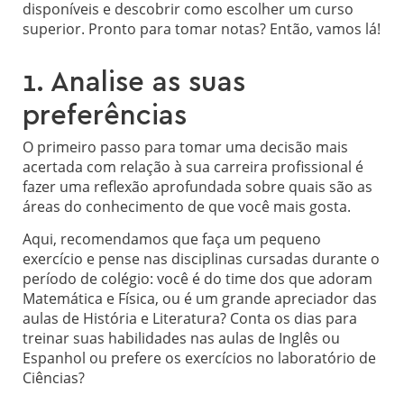
disponíveis e descobrir como escolher um curso
superior. Pronto para tomar notas? Então, vamos lá!
1. Analise as suas
preferências
O primeiro passo para tomar uma decisão mais
acertada com relação à sua carreira profissional é
fazer uma reflexão aprofundada sobre quais são as
áreas do conhecimento de que você mais gosta.
Aqui, recomendamos que faça um pequeno
exercício e pense nas disciplinas cursadas durante o
período de colégio: você é do time dos que adoram
Matemática e Física, ou é um grande apreciador das
aulas de História e Literatura? Conta os dias para
treinar suas habilidades nas aulas de Inglês ou
Espanhol ou prefere os exercícios no laboratório de
Ciências?