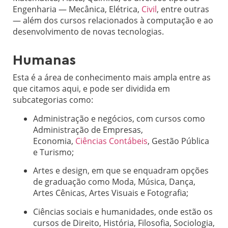
Engenharia — Mecânica, Elétrica,
Civil
, entre outras
— além dos cursos relacionados à computação e ao
desenvolvimento de novas tecnologias.
Humanas
Esta é a área de conhecimento mais ampla entre as
que citamos aqui, e pode ser dividida em
subcategorias como:
Administração e negócios, com cursos como
Administração de Empresas,
Economia,
Ciências Contábeis
, Gestão Pública
e Turismo;
Artes e design, em que se enquadram opções
de graduação como Moda, Música, Dança,
Artes Cênicas, Artes Visuais e Fotografia;
Ciências sociais e humanidades, onde estão os
cursos de Direito, História, Filosofia, Sociologia,