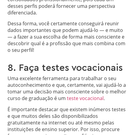
desses perfis poderá fornecer uma perspectiva
diferenciada.
Dessa forma, você certamente conseguirá reunir
dados importantes que podem ajudá-lo — e muito
— a fazer a sua escolha de forma mais consciente e
descobrir qual é a profissão que mais combina com
o seu perfil!
8. Faça testes vocacionais
Uma excelente ferramenta para trabalhar o seu
autoconhecimento e que, certamente, vai ajudá-lo a
tomar uma decisão mais consciente sobre o melhor
curso de graduação é um
teste vocacional
.
É importante destacar que existem inúmeros testes
e que muitos deles são disponibilizados
gratuitamente na internet ou até mesmo pelas
instituições de ensino superior. Por isso, procure