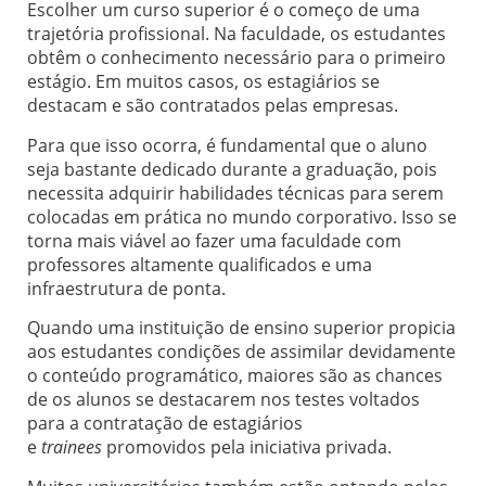
Escolher um curso superior é o começo de uma
trajetória profissional. Na faculdade, os estudantes
obtêm o conhecimento necessário para o primeiro
estágio. Em muitos casos, os estagiários se
destacam e são contratados pelas empresas.
Para que isso ocorra, é fundamental que o aluno
seja bastante dedicado durante a graduação, pois
necessita adquirir habilidades técnicas para serem
colocadas em prática no mundo corporativo. Isso se
torna mais viável ao fazer uma faculdade com
professores altamente qualificados e uma
infraestrutura de ponta.
Quando uma instituição de ensino superior propicia
aos estudantes condições de assimilar devidamente
o conteúdo programático, maiores são as chances
de os alunos se destacarem nos testes voltados
para a contratação de estagiários
e
trainees
promovidos pela iniciativa privada.