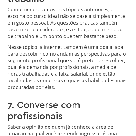
Como mencionamos nos tópicos anteriores, a
escolha do curso ideal não se baseia simplesmente
em gosto pessoal. As questões práticas também
devem ser consideradas, e a situação do mercado
de trabalho é um ponto que tem bastante peso.
Nesse tópico, a internet também é uma boa aliada
para descobrir como andam as perspectivas para o
segmento profissional que você pretende escolher,
qual é a demanda por profissionais, a média de
horas trabalhadas e a faixa salarial, onde estão
localizadas as empresas e quais as habilidades mais
procuradas por elas.
7. Converse com
profissionais
Saber a opinião de quem já conhece a área de
atuação na qual você pretende ingressar é uma