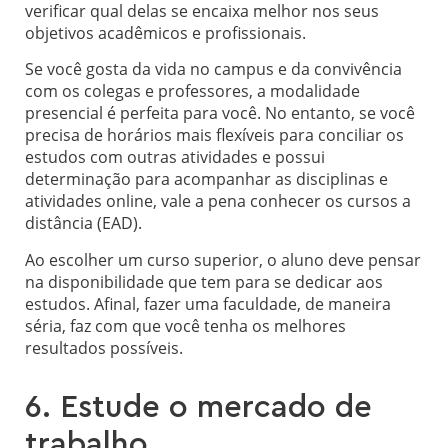
verificar qual delas se encaixa melhor nos seus
objetivos acadêmicos e profissionais.
Se você gosta da vida no campus e da convivência
com os colegas e professores, a modalidade
presencial é perfeita para você. No entanto, se você
precisa de horários mais flexíveis para conciliar os
estudos com outras atividades e possui
determinação para acompanhar as disciplinas e
atividades online, vale a pena conhecer os cursos a
distância (EAD).
Ao escolher um curso superior, o aluno deve pensar
na disponibilidade que tem para se dedicar aos
estudos. Afinal, fazer uma faculdade, de maneira
séria, faz com que você tenha os melhores
resultados possíveis.
6. Estude o mercado de
trabalho