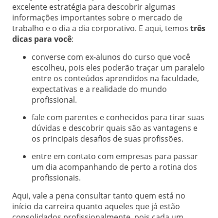
excelente estratégia para descobrir algumas
informações importantes sobre o mercado de
trabalho e o dia a dia corporativo. E aqui, temos
três
dicas para você
:
converse com ex-alunos do curso que você
escolheu, pois eles poderão traçar um paralelo
entre os conteúdos aprendidos na faculdade,
expectativas e a realidade do mundo
profissional.
fale com parentes e conhecidos para tirar suas
dúvidas e descobrir quais são as vantagens e
os principais desafios de suas profissões.
entre em contato com empresas para passar
um dia acompanhando de perto a rotina dos
profissionais.
Aqui, vale a pena consultar tanto quem está no
início da carreira quanto aqueles que já estão
consolidados profissionalmente, pois cada um