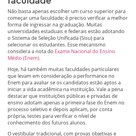
faculdade
Não basta apenas escolher um curso superior para
começar uma faculdade; é preciso verificar a melhor
forma de ingressar na graduação. Muitas
universidades estaduais e federais estão adotando
o Sistema de Seleção Unificada (Sisu) para
selecionar os estudantes. Esse mecanismo
considera a nota do
Exame Nacional do Ensino
Médio (Enem).
Hoje, há também muitas faculdades particulares
que levam em consideração a performance no
Enem para avaliar se os candidatos estão aptos a
iniciar a vida acadêmica na instituição. Vale a pena
destacar que instituições públicas e privadas de
ensino adotam apenas a primeira fase do Enem no
processo seletivo e depois aplicam, por conta
própria, testes para verificar o nível de
conhecimento dos futuros alunos.
O vestibular tradicional, com provas objetivas e