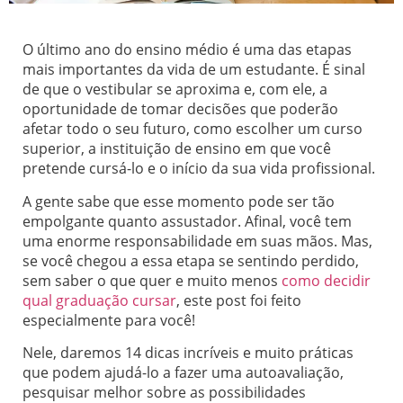
O último ano do ensino médio é uma das etapas
mais importantes da vida de um estudante. É sinal
de que o vestibular se aproxima e, com ele, a
oportunidade de tomar decisões que poderão
afetar todo o seu futuro, como escolher um curso
superior, a instituição de ensino em que você
pretende cursá-lo e o início da sua vida profissional.
A gente sabe que esse momento pode ser tão
empolgante quanto assustador. Afinal, você tem
uma enorme responsabilidade em suas mãos. Mas,
se você chegou a essa etapa se sentindo perdido,
sem saber o que quer e muito menos
como decidir
qual graduação cursar
, este post foi feito
especialmente para você!
Nele, daremos 14 dicas incríveis e muito práticas
que podem ajudá-lo a fazer uma autoavaliação,
pesquisar melhor sobre as possibilidades