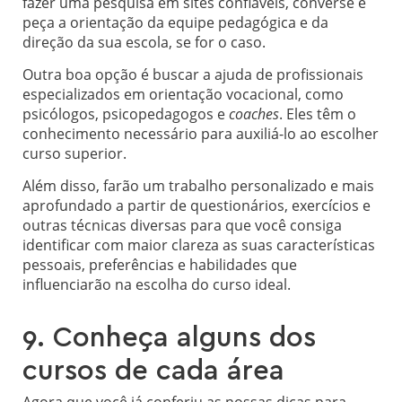
fazer uma pesquisa em sites confiáveis, converse e
peça a orientação da equipe pedagógica e da
direção da sua escola, se for o caso.
Outra boa opção é buscar a ajuda de profissionais
especializados em orientação vocacional, como
psicólogos, psicopedagogos e
coaches
. Eles têm o
conhecimento necessário para auxiliá-lo ao escolher
curso superior.
Além disso, farão um trabalho personalizado e mais
aprofundado a partir de questionários, exercícios e
outras técnicas diversas para que você consiga
identificar com maior clareza as suas características
pessoais, preferências e habilidades que
influenciarão na escolha do curso ideal.
9. Conheça alguns dos
cursos de cada área