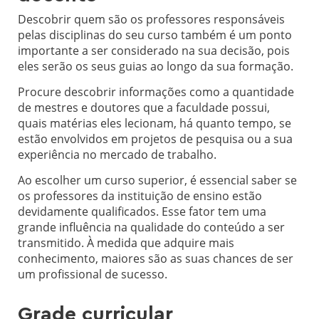
Descobrir quem são os professores responsáveis
pelas disciplinas do seu curso também é um ponto
importante a ser considerado na sua decisão, pois
eles serão os seus guias ao longo da sua formação.
Procure descobrir informações como a quantidade
de mestres e doutores que a faculdade possui,
quais matérias eles lecionam, há quanto tempo, se
estão envolvidos em projetos de pesquisa ou a sua
experiência no mercado de trabalho.
Ao escolher um curso superior, é essencial saber se
os professores da instituição de ensino estão
devidamente qualificados. Esse fator tem uma
grande influência na qualidade do conteúdo a ser
transmitido. À medida que adquire mais
conhecimento, maiores são as suas chances de ser
um profissional de sucesso.
Grade curricular