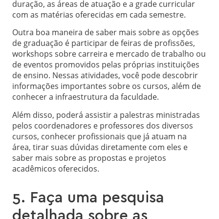
duração, as áreas de atuação e a grade curricular
com as matérias oferecidas em cada semestre.
Outra boa maneira de saber mais sobre as opções
de graduação é participar de feiras de profissões,
workshops sobre carreira e mercado de trabalho ou
de eventos promovidos pelas próprias instituições
de ensino. Nessas atividades, você pode descobrir
informações importantes sobre os cursos, além de
conhecer a infraestrutura da faculdade.
Além disso, poderá assistir a palestras ministradas
pelos coordenadores e professores dos diversos
cursos, conhecer profissionais que já atuam na
área, tirar suas dúvidas diretamente com eles e
saber mais sobre as propostas e projetos
acadêmicos oferecidos.
5. Faça uma pesquisa
detalhada sobre as