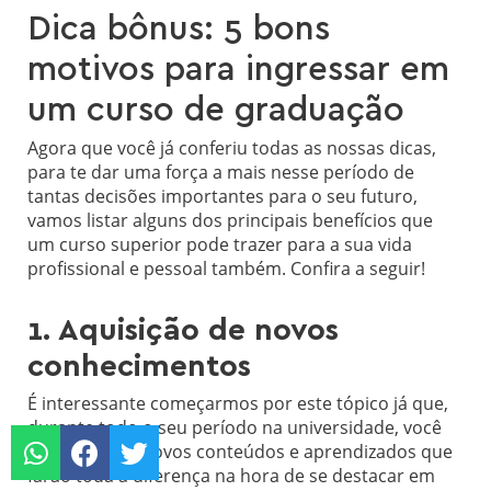
Dica bônus: 5 bons
motivos para ingressar em
um curso de graduação
Agora que você já conferiu todas as nossas dicas,
para te dar uma força a mais nesse período de
tantas decisões importantes para o seu futuro,
vamos listar alguns dos principais benefícios que
um curso superior pode trazer para a sua vida
profissional e pessoal também. Confira a seguir!
1. Aquisição de novos
conhecimentos
É interessante começarmos por este tópico já que,
durante todo o seu período na universidade, você
terá acesso a novos conteúdos e aprendizados que
farão toda a diferença na hora de se destacar em