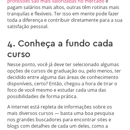
profissões são mais valorizadas no mercado
e
pagam salários mais altos, outras têm rotinas mais
tranquilas e flexíveis. Ter isso em mente pode fazer
toda a diferença e contribuir diretamente para a sua
satisfação pessoal.
4. Conheça a fundo cada
curso
Nesse ponto, você já deve ter selecionado algumas
opções de cursos de graduação ou, pelo menos, ter
decidido entre alguma das áreas de conhecimento
disponíveis, certo? Então, chegou a hora de tirar o
foco de você mesmo e estudar cada uma das
possibilidades de forma prática.
A internet está repleta de informações sobre os
mais diversos cursos — basta uma boa pesquisa
nos grandes buscadores para encontrar sites e
blogs com detalhes de cada um deles, como a