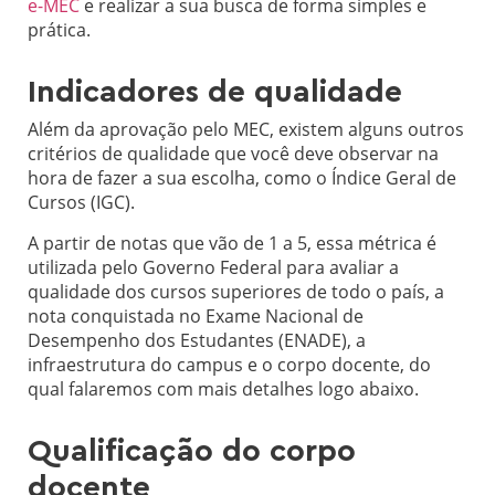
e-MEC
e realizar a sua busca de forma simples e
prática.
Indicadores de qualidade
Além da aprovação pelo MEC, existem alguns outros
critérios de qualidade que você deve observar na
hora de fazer a sua escolha, como o Índice Geral de
Cursos (IGC).
A partir de notas que vão de 1 a 5, essa métrica é
utilizada pelo Governo Federal para avaliar a
qualidade dos cursos superiores de todo o país, a
nota conquistada no Exame Nacional de
Desempenho dos Estudantes (ENADE), a
infraestrutura do campus e o corpo docente, do
qual falaremos com mais detalhes logo abaixo.
Qualificação do corpo
docente