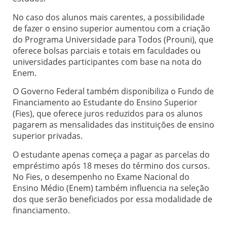
No caso dos alunos mais carentes, a possibilidade
de fazer o ensino superior aumentou com a criação
do Programa Universidade para Todos (Prouni), que
oferece bolsas parciais e totais em faculdades ou
universidades participantes com base na nota do
Enem.
O Governo Federal também disponibiliza o Fundo de
Financiamento ao Estudante do Ensino Superior
(Fies), que oferece juros reduzidos para os alunos
pagarem as mensalidades das instituições de ensino
superior privadas.
O estudante apenas começa a pagar as parcelas do
empréstimo após 18 meses do término dos cursos.
No Fies, o desempenho no Exame Nacional do
Ensino Médio (Enem) também influencia na seleção
dos que serão beneficiados por essa modalidade de
financiamento.