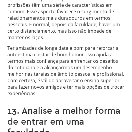
profissões têm uma série de características em
comum. Esse aspecto favorece o surgimento de
relacionamentos mais duradouros em termos
pessoais. É normal, depois da faculdade, haver um
certo distanciamento, mas isso não impede de
manter os laços.
Ter amizades de longa data é bom para reforçar a
autoestima e estar de bom humor. Isso ajuda a
termos mais confiança para enfrentar os desafios
do cotidiano e a alcançarmos um desempenho
melhor nas tarefas de âmbito pessoal e profissional.
Com certeza, é válido aproveitar o ensino superior
para fazer novos amigos e ter mais opções de trocar
experiências.
13. Analise a melhor forma
de entrar em uma