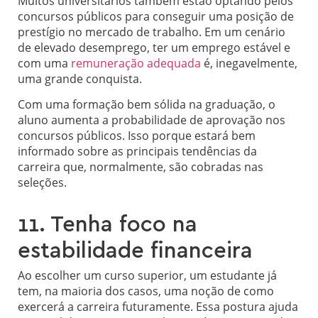
Muitos universitários também estão optando pelos
concursos públicos para conseguir uma posição de
prestígio no mercado de trabalho. Em um cenário
de elevado desemprego, ter um emprego estável e
com uma
remuneração adequada
é, inegavelmente,
uma grande conquista.
Com uma formação bem sólida na graduação, o
aluno aumenta a probabilidade de aprovação nos
concursos públicos. Isso porque estará bem
informado sobre as principais tendências da
carreira que, normalmente, são cobradas nas
seleções.
11. Tenha foco na
estabilidade financeira
Ao escolher um curso superior, um estudante já
tem, na maioria dos casos, uma noção de como
exercerá a carreira futuramente. Essa postura ajuda