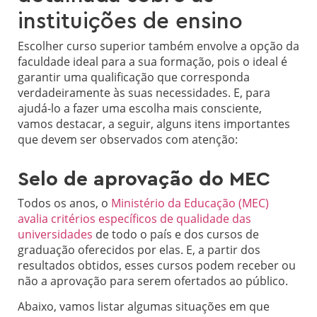
instituições de ensino
Escolher curso superior também envolve a opção da
faculdade ideal para a sua formação, pois o ideal é
garantir uma qualificação que corresponda
verdadeiramente às suas necessidades. E, para
ajudá-lo a fazer uma escolha mais consciente,
vamos destacar, a seguir, alguns itens importantes
que devem ser observados com atenção:
Selo de aprovação do MEC
Todos os anos, o
Ministério da Educação (MEC)
avalia critérios específicos de qualidade das
universidades
de todo o país e dos cursos de
graduação oferecidos por elas. E, a partir dos
resultados obtidos, esses cursos podem receber ou
não a aprovação para serem ofertados ao público.
Abaixo, vamos listar algumas situações em que