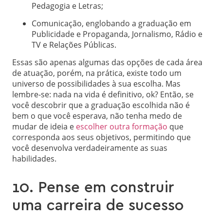
Pedagogia e Letras;
Comunicação, englobando a graduação em
Publicidade e Propaganda, Jornalismo, Rádio e
TV e Relações Públicas.
Essas são apenas algumas das opções de cada área
de atuação, porém, na prática, existe todo um
universo de possibilidades à sua escolha. Mas
lembre-se: nada na vida é definitivo, ok? Então, se
você descobrir que a graduação escolhida não é
bem o que você esperava, não tenha medo de
mudar de ideia e
escolher outra formação
que
corresponda aos seus objetivos, permitindo que
você desenvolva verdadeiramente as suas
habilidades.
10. Pense em construir
uma carreira de sucesso