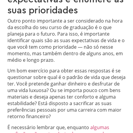
suas prioridades
Outro ponto importante a ser considerado na hora
da escolha do seu curso de graduação é o que
planeja para o futuro. Para isso, é importante
identificar quais são as suas expectativas de vida e o
que você tem como prioridade — não só nesse
momento, mas também dentro de alguns anos, em
médio e longo prazo.
Um bom exercício para obter essas respostas é se
questionar sobre qual é o padrão de vida que deseja
ter. Você pretende ganhar dinheiro e desfrutar de
uma vida luxuosa? Ou se importa pouco com bens
materiais e deseja apenas ter conforto e alguma
estabilidade? Está disposto a sacrificar as suas
preferências pessoais por uma carreira com maior
retorno financeiro?
É necessário lembrar que, enquanto
algumas