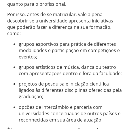
quanto para o profissional.
Por isso, antes de se matricular, vale a pena
descobrir se a universidade apresenta iniciativas
que poderão fazer a diferença na sua formação,
como:
grupos esportivos para prática de diferentes
modalidades e participação em competições e
eventos;
grupos artísticos de música, dança ou teatro
com apresentações dentro e fora da faculdade;
projetos de pesquisa e iniciação científica
ligados às diferentes disciplinas oferecidas pela
graduação;
opções de intercâmbio e parceria com
universidades conceituadas de outros países e
reconhecidas em sua área de atuação.