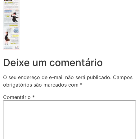
Deixe um comentário
O seu endereço de e-mail não será publicado.
Campos
obrigatórios são marcados com
*
Comentário
*