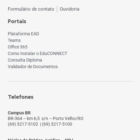
Formulário de contato
Ouvidoria
Portais
Plataforma EAD
Teams
Office 365
Como Instalar o EduCONNECT
Consulta Diploma
Validador de Documentos
Telefones
Campus BR
BR-364 – km 6,5 s/n – Porto Velho/RO
(69) 3217-5102
| (69) 3217-5100