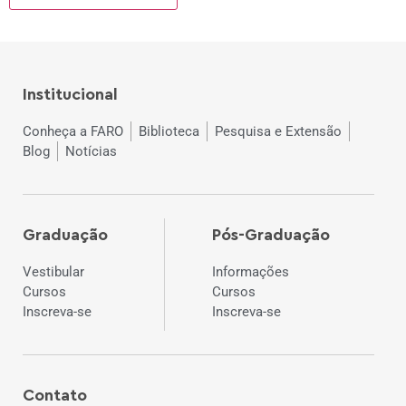
Institucional
Conheça a FARO
Biblioteca
Pesquisa e Extensão
Blog
Notícias
Graduação
Pós-Graduação
Vestibular
Informações
Cursos
Cursos
Inscreva-se
Inscreva-se
Contato