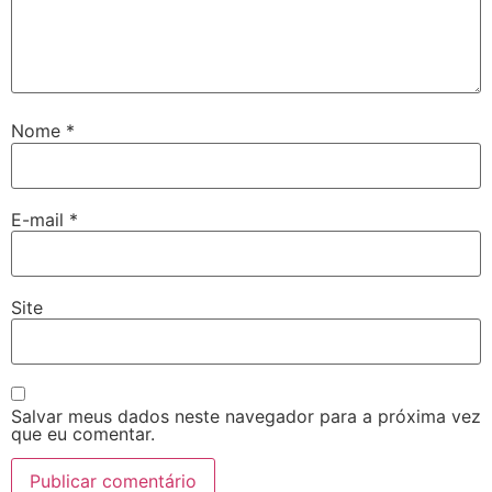
Nome
*
E-mail
*
Site
Salvar meus dados neste navegador para a próxima vez
que eu comentar.